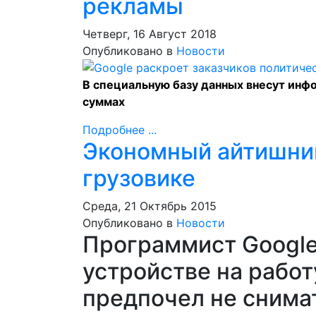
рекламы
Четверг, 16 Август 2018
Опубликовано в
Новости
В специальную базу данных внесут инф
суммах
Подробнее ...
Экономный айтишник
грузовике
Среда, 21 Октябрь 2015
Опубликовано в
Новости
Программист Google
устройстве на рабо
предпочел не снима