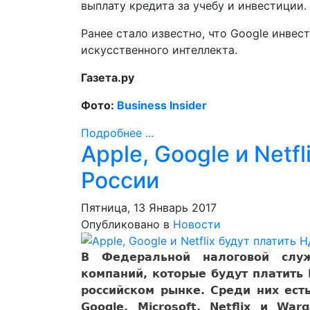
выплату кредита за учебу и инвестиции.
Ранее стало известно, что Google инвес
искусственного интеллекта.
Газета.ру
Фото:
Business Insider
Подробнее ...
Apple, Google и Netf
России
Пятница, 13 Январь 2017
Опубликовано в
Новости
В Федеральной налоговой слу
компаний, которые будут платить
российском рынке. Среди них есть
Google, Microsoft, Netflix и Wa