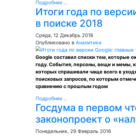
Подробнее ...
Итоги года по верси
в поиске 2018
Среда, 12 Декабрь 2018
Опубликовано в
Аналитика
Google составил списки тем, которые о
году. События, персоны, вещи и мемы,
которых спрашивали чаще всего в уход
поисковых запросов, по которым отмеч
сравнению с прошлым годом
Подробнее ...
Госдума в первом ч
законопроект о «нал
Понедельник, 29 Февраль 2016