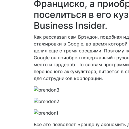
Франциско, а приобр
поселиться в его ку
Business Insider.
Как рассказал сам Брэндон, подобная и
стажировки в Google, во время которой 
делил еще с тремя соседями. Поэтому п
Google он приобрел подержанный грузови
место и гардероб. По словам программ
переносного аккумулятора, питается в 
для сотрудников корпорации.
Все это позволяет Брэндону экономить 