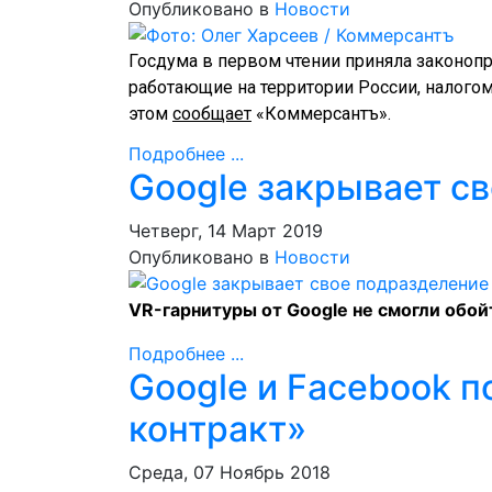
Опубликовано в
Новости
Госдума в первом чтении приняла законопр
работающие на территории России, налогом
этом
сообщает
«Коммерсантъ».
Подробнее ...
Google закрывает с
Четверг, 14 Март 2019
Опубликовано в
Новости
VR-гарнитуры от Google не смогли обо
Подробнее ...
Google и Facebook п
контракт»
Среда, 07 Ноябрь 2018