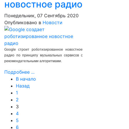
новостное радио
Понедельник, 07 Сентябрь 2020
Опубликовано в
Новости
Google строит роботизированное новостное
радио по принципу музыкальных сервисов с
рекомендательными алгоритмами.
Подробнее ...
В начало
Назад
1
2
3
4
5
6