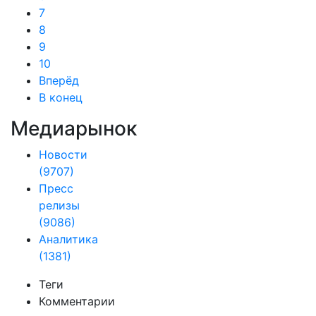
7
8
9
10
Вперёд
В конец
Медиарынок
Новости
(9707)
Пресс
релизы
(9086)
Аналитика
(1381)
Теги
Комментарии