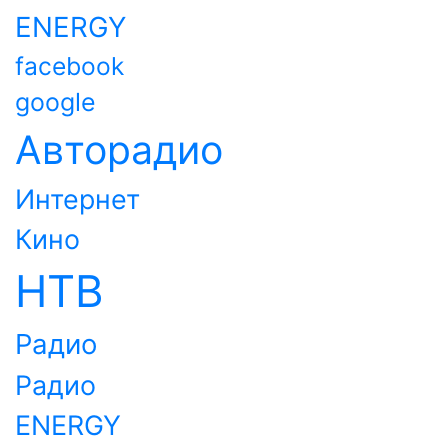
ENERGY
facebook
google
Авторадио
Интернет
Кино
НТВ
Радио
Радио
ENERGY