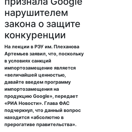
признала Google
нарушителем
закона о защите
конкуренции
На лекции в РЭУ им. Плеханова
Артемьев заявил, что, поскольку
в условиях санкций
импортозамещение является
«величайшей ценностью,
давайте введем программу
импортозамещения на
продукцию Google», передает
«РИА Новости». Глава ФАС
подчеркнул, что данный вопрос
находится «абсолютно в
прерогативе правительства».