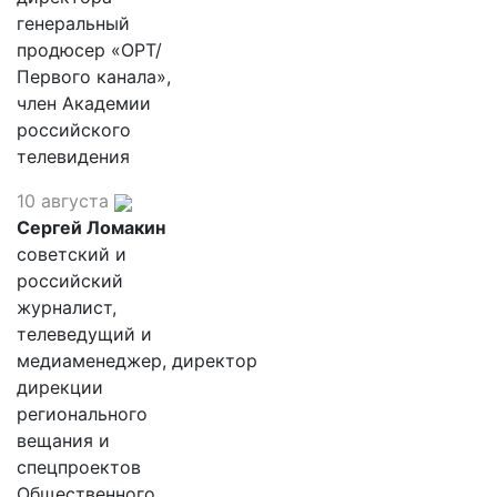
генеральный
продюсер «ОРТ/
Первого канала»,
член Академии
российского
телевидения
10 августа
Сергей Ломакин
советский и
российский
журналист,
телеведущий и
медиаменеджер, директор
дирекции
регионального
вещания и
спецпроектов
Общественного