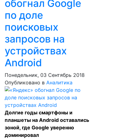
обогнал Google
по доле
поисковых
запросов на
устройствах
Android
Понедельник, 03 Сентябрь 2018
Опубликовано в
Аналитика
Долгие годы смартфоны и
планшеты на Android оставались
зоной, где Google уверенно
доминировал