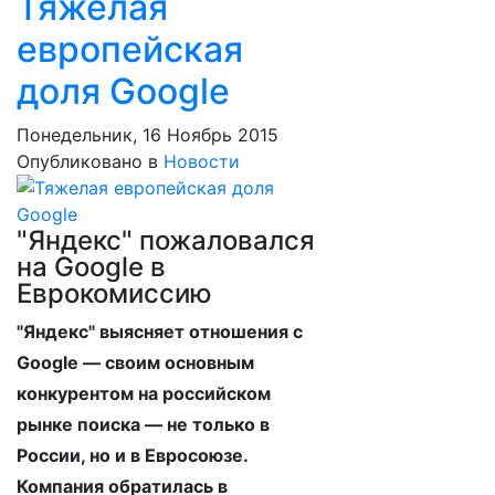
Тяжелая
европейская
доля Google
Понедельник, 16 Ноябрь 2015
Опубликовано в
Новости
"Яндекс" пожаловался
на Google в
Еврокомиссию
"Яндекс" выясняет отношения с
Google — своим основным
конкурентом на российском
рынке поиска — не только в
России, но и в Евросоюзе.
Компания обратилась в