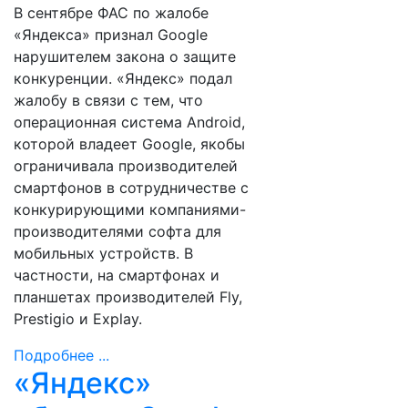
В сентябре ФАС по жалобе
«Яндекса» признал Google
нарушителем закона о защите
конкуренции. «Яндекс» подал
жалобу в связи с тем, что
операционная система Android,
которой владеет Google, якобы
ограничивала производителей
смартфонов в сотрудничестве с
конкурирующими компаниями-
производителями софта для
мобильных устройств. В
частности, на смартфонах и
планшетах производителей Fly,
Prestigio и Explay.
Подробнее ...
«Яндекс»