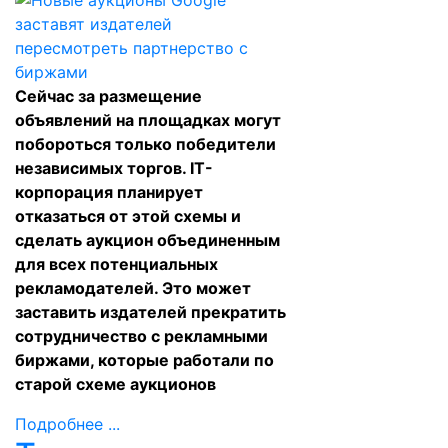
Сейчас за размещение
объявлений на площадках могут
побороться только победители
независимых торгов. IT-
корпорация планирует
отказаться от этой схемы и
сделать аукцион объединенным
для всех потенциальных
рекламодателей. Это может
заставить издателей прекратить
сотрудничество с рекламными
биржами, которые работали по
старой схеме аукционов
Подробнее ...