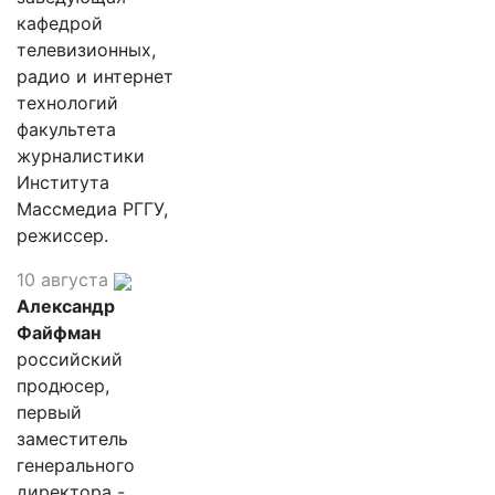
кафедрой
телевизионных,
радио и интернет
технологий
факультета
журналистики
Института
Массмедиа РГГУ,
режиссер.
10 августа
Александр
Файфман
российский
продюсер,
первый
заместитель
генерального
директора -