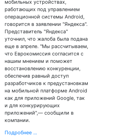
мобильных устройствах,
работающих под управлением
операционной системы Android,
говорится в заявлении "Яндекса".
Представитель "Яндекса"
уточнил, что жалоба была подана
еще в апреле. "Мы рассчитываем,
что Еврокомиссия согласится с
нашим мнением и поможет
восстановлению конкуренции,
обеспечив равный доступ
разработчиков к предустановкам
на мобильной платформе Android
как для приложений Google, так
и для конкурирующих
приложений",— сообщили в
компании.
Подробнее ...