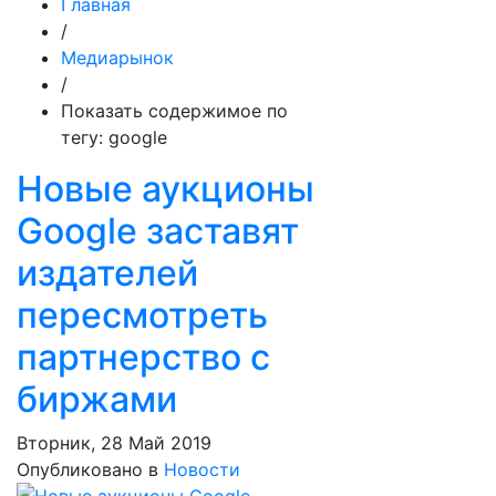
Главная
/
Медиарынок
/
Показать содержимое по
тегу: google
Новые аукционы
Google заставят
издателей
пересмотреть
партнерство с
биржами
Вторник, 28 Май 2019
Опубликовано в
Новости