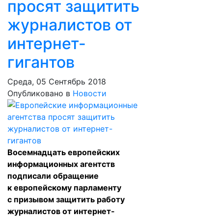
просят защитить
журналистов от
интернет-
гигантов
Среда, 05 Сентябрь 2018
Опубликовано в
Новости
Восемнадцать европейских
информационных агентств
подписали обращение
к европейскому парламенту
с призывом защитить работу
журналистов от интернет-