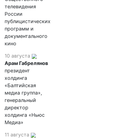
телевидения
России
публицистических
программ и
документального
кино
10 августа
Арам Габрелянов
президент
холдинга
«Балтийская
медиа группа»,
генеральный
директор
холдинга «Ньюс
Медиа»
11 августа