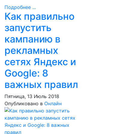
Подробнее ...
Как правильно
запустить
кампанию в
рекламных
сетях Яндекс и
Google: 8
важных правил
Пятница, 13 Июль 2018
Опубликовано в
Онлайн