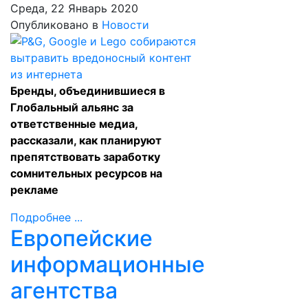
Среда, 22 Январь 2020
Опубликовано в
Новости
Бренды, объединившиеся в
Глобальный альянс за
ответственные медиа,
рассказали, как планируют
препятствовать заработку
сомнительных ресурсов на
рекламе
Подробнее ...
Европейские
информационные
агентства