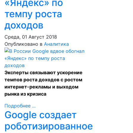
«Яндекс» по
темпу роста
доходов
Среда, 01 Август 2018
Опубликовано в
Аналитика
Эксперты связывают ускорение
темпов роста доходов с ростом
интернет-рекламы и выходом
рынка из кризиса
Подробнее ...
Google создает
роботизированное