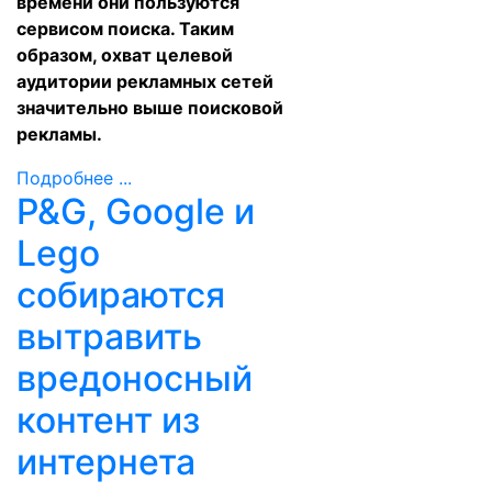
времени они пользуются
сервисом поиска. Таким
образом, охват целевой
аудитории рекламных сетей
значительно выше поисковой
рекламы.
Подробнее ...
P&G, Google и
Lego
собираются
вытравить
вредоносный
контент из
интернета