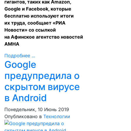
гигантов, таких как Amazon,
Google и Facebook, которые
бесплатно используют итоги
их труда,
сообщает
«РИА
Новости» со ссылкой
на Афинское агентство новостей
АМНА
Подробнее ...
Google
предупредила о
скрытом вирусе
в Android
Понедельник, 10 Июнь 2019
Опубликовано в
Технологии