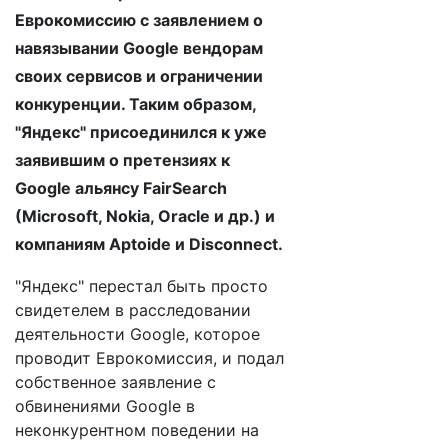
Еврокомиссию с заявлением о
навязывании Google вендорам
своих сервисов и ограничении
конкуренции. Таким образом,
"Яндекс" присоединился к уже
заявившим о претензиях к
Google альянсу FairSearch
(Microsoft, Nokia, Oracle и др.) и
компаниям Aptoide и Disconnect.
"Яндекс" перестал быть просто
свидетелем в расследовании
деятельности Google, которое
проводит Еврокомиссия, и подал
собственное заявление с
обвинениями Google в
неконкурентном поведении на