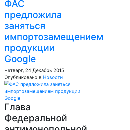
ФАС
предложила
заняться
импортозамещением
продукции
Google
Четверг, 24 Декабрь 2015
Опубликовано в
Новости
Глава
Федеральной
антимонопольной