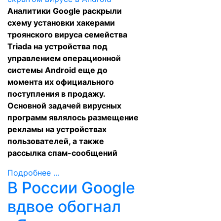
Аналитики Google раскрыли
схему установки хакерами
троянского вируса семейства
Triada на устройства под
управлением операционной
системы Android еще до
момента их официального
поступления в продажу.
Основной задачей вирусных
программ являлось размещение
рекламы на устройствах
пользователей, а также
рассылка спам-сообщений
Подробнее ...
В России Google
вдвое обогнал