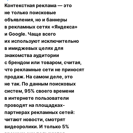
Контекстная реклама — это
не только поисковые
объявления, но и баннеры
в рекламных сетях «Яндекса»
и Google. Чаще всего
их используют исключительно
в имиджевых целях для
знакомства аудитории
с брендом или товаром, считая,
что рекламные сети не приносят
продаж. На самом деле, это
не так. По данным поисковых
систем, 95% своего времени
в интернете пользователи
проводят на площадках-
партнерах рекламных сетей:
читают новости, смотрят
видеоролики. И только 5%