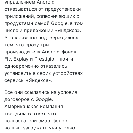
управлением Android
отказываться от предустановки
приложений, соперничающих с
продуктами самой Google, в том
числе и приложений «Яндекса».
Это косвенно подтверждалось
тем, что сразу три
производителя Android-фонов –
Fly, Explay и Prestigio – почти
одновременно отказались
установить в своих устройствах
сервисы «Яндекса».
Все они ссылались на условия
договоров с Google.
Американская компания
твердила в ответ, что
пользователи смартфонов
вольны загружать чьи угодно