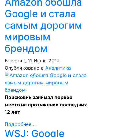
Amazon обошла
Google и стала
самым дорогим
мировым
брендом
Вторник, 11 Июнь 2019
Опубликовано в
Аналитика
Поисковик занимал первое
место на протяжении последних
12 лет
Подробнее ...
WSJ: Google