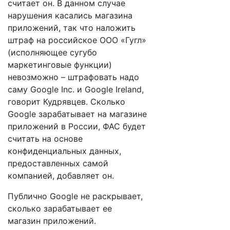
считает он. В данном случае
нарушения касались магазина
приложений, так что наложить
штраф на российское ООО «Гугл»
(исполняющее сугубо
маркетинговые функции)
невозможно – штрафовать надо
саму Google Inc. и Google Ireland,
говорит Кудрявцев. Сколько
Google зарабатывает на магазине
приложений в России, ФАС будет
считать на основе
конфиденциальных данных,
предоставленных самой
компанией, добавляет он.
Публично Google не раскрывает,
сколько зарабатывает ее
магазин приложений.