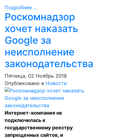
Подробнее ...
Роскомнадзор
хочет наказать
Google за
неисполнение
законодательства
Пятница, 02 Ноябрь 2018
Опубликовано в
Новости
Интернет-компания не
подключилась к
государственному реестру
запрещенных сайтов, и