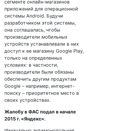
сегменте онлайн-магазинов
приложений для операционной
системы Android. Будучи
разработчиком этой системы,
она соглашалась, чтобы
производители мобильных
устройств устанавливали в них
доступ к ее магазину Google Play,
только на определенных
условиях: в частности,
производители были обязаны
обеспечить другим продуктам
Google – например, интернет-
поиску – приоритетное место в
своих устройствах.
Жалобу в ФАС подал в начале
2015 г. «Яндекс».
Изначально антимонопольная