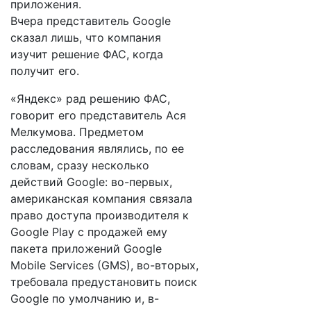
приложения.
Вчера представитель Google
сказал лишь, что компания
изучит решение ФАС, когда
получит его.
«Яндекс» рад решению ФАС,
говорит его представитель Ася
Мелкумова. Предметом
расследования являлись, по ее
словам, сразу несколько
действий Google: во-первых,
американская компания связала
право доступа производителя к
Google Play с продажей ему
пакета приложений Google
Mobile Services (GMS), во-вторых,
требовала предустановить поиск
Google по умолчанию и, в-