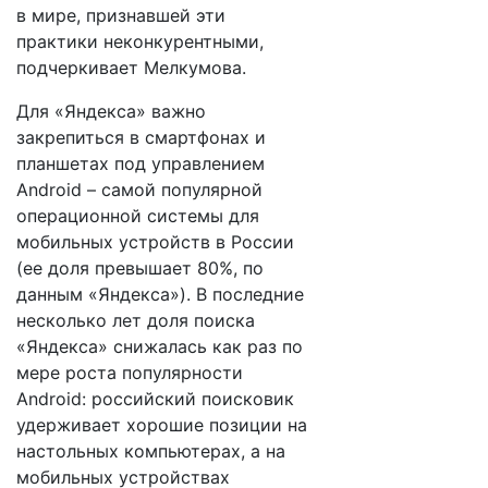
в мире, признавшей эти
практики неконкурентными,
подчеркивает Мелкумова.
Для «Яндекса» важно
закрепиться в смартфонах и
планшетах под управлением
Android – самой популярной
операционной системы для
мобильных устройств в России
(ее доля превышает 80%, по
данным «Яндекса»). В последние
несколько лет доля поиска
«Яндекса» снижалась как раз по
мере роста популярности
Android: российский поисковик
удерживает хорошие позиции на
настольных компьютерах, а на
мобильных устройствах