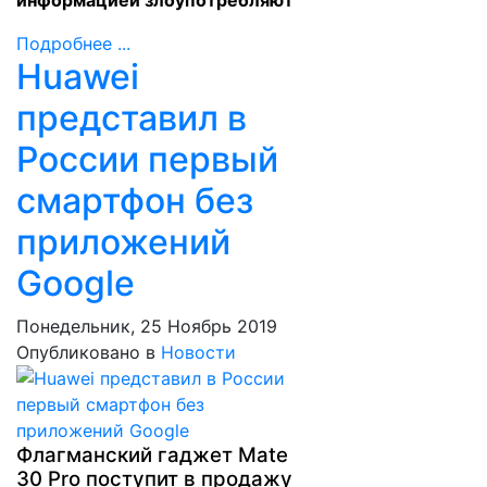
информацией злоупотребляют
Подробнее ...
Huawei
представил в
России первый
смартфон без
приложений
Google
Понедельник, 25 Ноябрь 2019
Опубликовано в
Новости
Флагманский гаджет Mate
30 Pro поступит в продажу