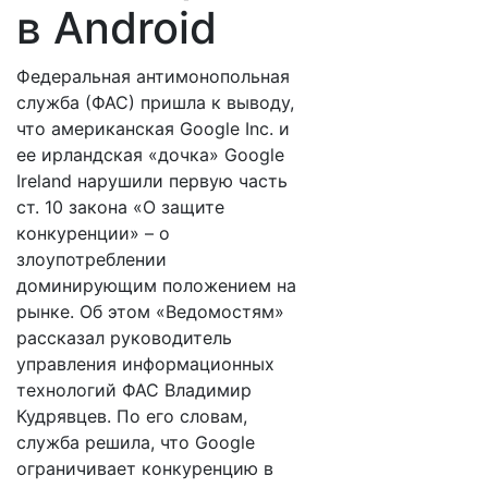
в Android
Федеральная антимонопольная
служба (ФАС) пришла к выводу,
что американская Google Inc. и
ее ирландская «дочка» Google
Ireland нарушили первую часть
ст. 10 закона «О защите
конкуренции» – о
злоупотреблении
доминирующим положением на
рынке. Об этом «Ведомостям»
рассказал руководитель
управления информационных
технологий ФАС Владимир
Кудрявцев. По его словам,
служба решила, что Google
ограничивает конкуренцию в