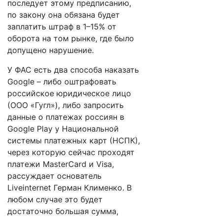
последует этому предписанию,
по закону она обязана будет
заплатить штраф в 1–15% от
оборота на том рынке, где было
допущено нарушение.
У ФАС есть два способа наказать
Google – либо оштрафовать
российское юридическое лицо
(ООО «Гугл»), либо запросить
данные о платежах россиян в
Google Play у Национальной
системы платежных карт (НСПК),
через которую сейчас проходят
платежи MasterCard и Visa,
рассуждает основатель
Liveinternet Герман Клименко. В
любом случае это будет
достаточно большая сумма,