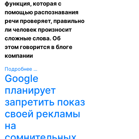
функция, которая с
помощью распознавания
речи проверяет, правильно
ли человек произносит
сложные слова. Об
этом
говорится
в блоге
компании
Подробнее ...
Google
планирует
запретить показ
своей рекламы
на
сомнительных