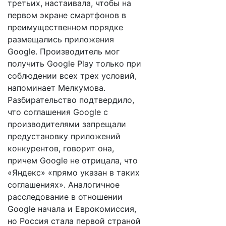
третьих, настаивала, чтобы на
первом экране смартфонов в
преимущественном порядке
размещались приложения
Google. Производитель мог
получить Google Play только при
соблюдении всех трех условий,
напоминает Мелкумова.
Разбирательство подтвердило,
что соглашения Google с
производителями запрещали
предустановку приложений
конкурентов, говорит она,
причем Google не отрицала, что
«Яндекс» «прямо указан в таких
соглашениях». Аналогичное
расследование в отношении
Google начала и Еврокомиссия,
но Россия стала первой страной