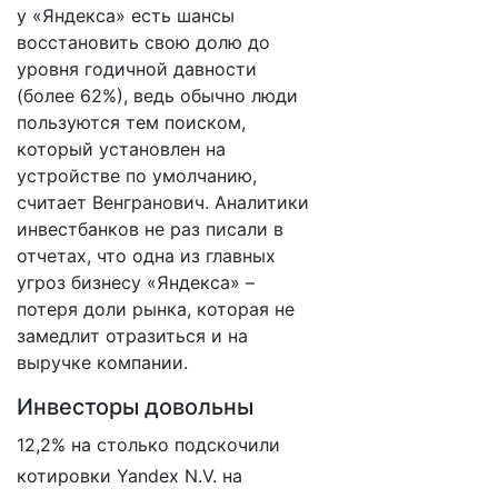
у «Яндекса» есть шансы
восстановить свою долю до
уровня годичной давности
(более 62%), ведь обычно люди
пользуются тем поиском,
который установлен на
устройстве по умолчанию,
считает Венгранович. Аналитики
инвестбанков не раз писали в
отчетах, что одна из главных
угроз бизнесу «Яндекса» –
потеря доли рынка, которая не
замедлит отразиться и на
выручке компании.
Инвесторы довольны
12,2% на столько подскочили
котировки Yandex N.V. на