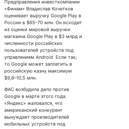
Предправления инвесткомпании
«Финам» Владислав Кочетков
оценивает выручку Google Play в
России в $65–70 млн. Он исходит
из оценки мировой выручки
магазина Google Play в $3 млрд и
численности российских
пользователей устройств под
управлением Android. Если так,
то Google может заплатить в
российскую казну максимум
$9,8–10,5 млн.
ФАС возбудила дело против
Google в марте этого года.
«Яндекс» жаловался, что
американский конкурент
вынуждает производителей
мобильных устройств под