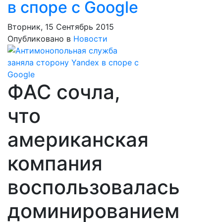
в споре с Google
Вторник, 15 Сентябрь 2015
Опубликовано в
Новости
ФАС сочла,
что
американская
компания
воспользовалась
доминированием