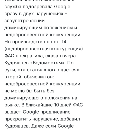
служба подозревала Google
сразу в двух нарушениях –
злоупотреблении
доминирующим положением и
недобросовестной конкуренции.
Но производство по ст. 14
(недобросовестная конкуренция)
ФАС прекратила, сказал вчера
Кудрявцев «Ведомостям». По
сути, эта статья «поглощается»
второй, объяснил он:
недобросовестной конкуренции
не могло бы быть без
доминирующего положения на
рынке. В ближайшие 10 дней ФАС
выдаст Google предписание
прекратить нарушение, добавил
Кудрявцев. Даже если Google