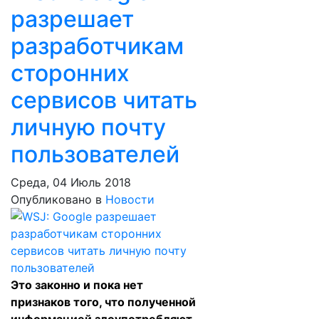
разрешает
разработчикам
сторонних
сервисов читать
личную почту
пользователей
Среда, 04 Июль 2018
Опубликовано в
Новости
Это законно и пока нет
признаков того, что полученной