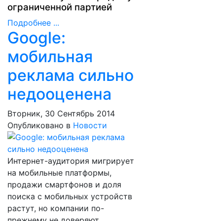
ограниченной партией
Подробнее ...
Google:
мобильная
реклама сильно
недооценена
Вторник, 30 Сентябрь 2014
Опубликовано в
Новости
Интернет-аудитория мигрирует
на мобильные платформы,
продажи смартфонов и доля
поиска с мобильных устройств
растут, но компании по-
прежнему не доверяют