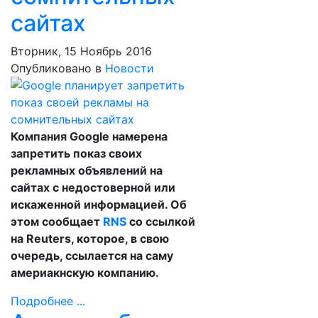
сайтах
Вторник, 15 Ноябрь 2016
Опубликовано в
Новости
Компания Google намерена
запретить показ своих
рекламных объявлений на
сайтах с недостоверной или
искаженной информацией. Об
этом сообщает
RNS
со ссылкой
на Reuters, которое, в свою
очередь, ссылается на саму
америакнскую компанию.
Подробнее ...