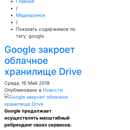
Главная
/
Медиарынок
/
Показать содержимое по
тегу: google
Google закроет
облачное
хранилище Drive
Среда, 16 Май 2018
Опубликовано в
Новости
Google продолжает
осуществлять масштабный
ребрендинг своих сервисов.