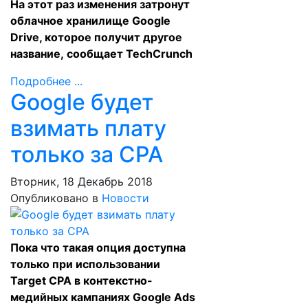
На этот раз изменения затронут
облачное хранилище Google
Drive, которое получит другое
название,
сообщает
TechCrunch
Подробнее ...
Google будет
взимать плату
только за CPA
Вторник, 18 Декабрь 2018
Опубликовано в
Новости
Пока что такая опция доступна
только при использовании
Target CPA в контекстно-
медийных кампаниях Google Ads