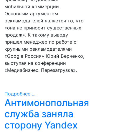
мобильной коммерции.
Основным аргументом
рекламодателей является то, что
«она не приносит существенных
продаж». К такому выводу
пришел менеджер по работе с
крупными рекламодателями
«Google Россия» Юрий Берченко,
выступая на конференции
«Медиабизнес. Перезагрузка».
Подробнее ...
Антимонопольная
служба заняла
сторону Yandex