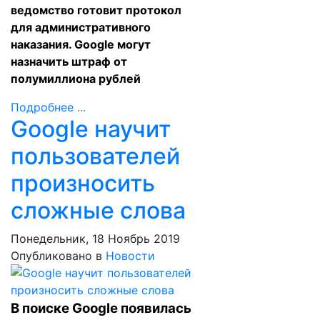
ведомство готовит протокол
для административного
наказания. Google могут
назначить штраф от
полумиллиона рублей
Подробнее ...
Google научит
пользователей
произносить
сложные слова
Понедельник, 18 Ноябрь 2019
Опубликовано в
Новости
В поиске Google появилась