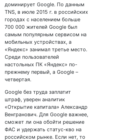
доминирует Google. По данным
TNS, в июле 2015 г. в российских
городах с населением больше
700 000 жителей Google был
самым популярным сервисом на
мобильных устройствах, а
«Яндекс» занимал третье место.
Среди пользователей
настольных ПК «Яндекс» по-
прежнему первый, а Google –
четвертая.
Google без труда заплатит
штраф, уверен аналитик
«Открытие капитала» Александр
Венгранович. Для Google важнее,
сможет ли она обойти решение
ФАС и удержать статус-кво на
российском рынке. Если нет, то