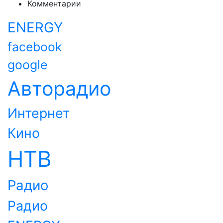
Комментарии
ENERGY
facebook
google
Авторадио
Интернет
Кино
НТВ
Радио
Радио