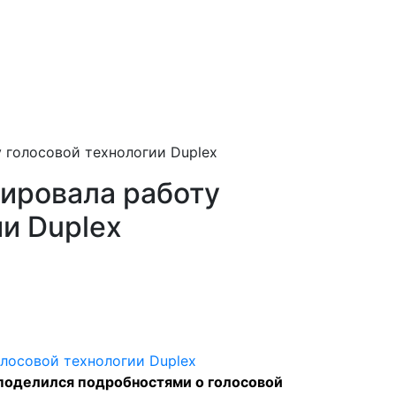
 голосовой технологии Duplex
ировала работу
и Duplex
 поделился подробностями о голосовой