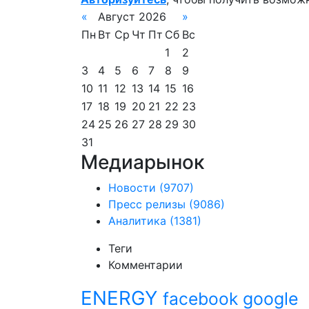
«
Август 2026
»
Пн
Вт
Ср
Чт
Пт
Сб
Вс
1
2
3
4
5
6
7
8
9
10
11
12
13
14
15
16
17
18
19
20
21
22
23
24
25
26
27
28
29
30
31
Медиарынок
Новости
(9707)
Пресс релизы
(9086)
Аналитика
(1381)
Теги
Комментарии
ENERGY
facebook
google