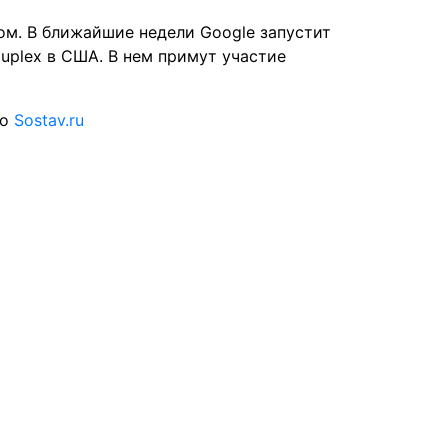
ом. В ближайшие недели Google запустит
uplex в США. В нем примут участие
то
Sostav.ru