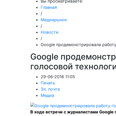
Вы просматриваете:
Главная
/
Медиарынок
/
Новости
/
Google продемонстрировала работу
Google продемонстр
голосовой технологи
29-06-2018 11:05
Печать
Эл. почта
Медиа
В ходе встречи с журналистами Google