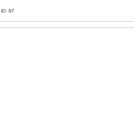
ID: 97