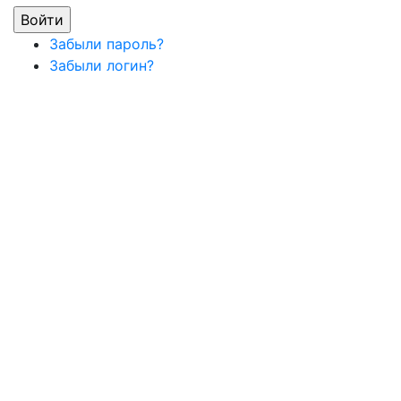
Забыли пароль?
Забыли логин?