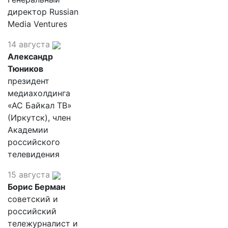
директор Russian
Media Ventures
14 августа
Александр
Тюников
президент
медиахолдинга
«АС Байкал ТВ»
(Иркутск), член
Академии
российского
телевидения
15 августа
Борис Берман
советский и
российский
тележурналист и