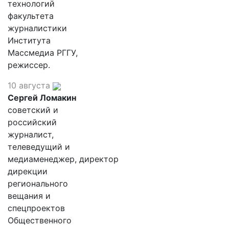
технологий
факультета
журналистики
Института
Массмедиа РГГУ,
режиссер.
10 августа
Сергей Ломакин
советский и
российский
журналист,
телеведущий и
медиаменеджер, директор
дирекции
регионального
вещания и
спецпроектов
Общественного