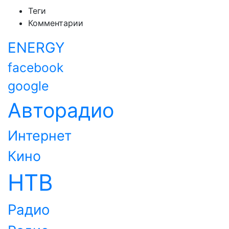
Теги
Комментарии
ENERGY
facebook
google
Авторадио
Интернет
Кино
НТВ
Радио