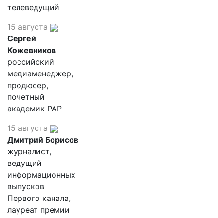
телеведущий
15 августа
Сергей
Кожевников
российский
медиаменеджер,
продюсер,
почетный
академик РАР
15 августа
Дмитрий Борисов
журналист,
ведущий
информационных
выпусков
Первого канала,
лауреат премии