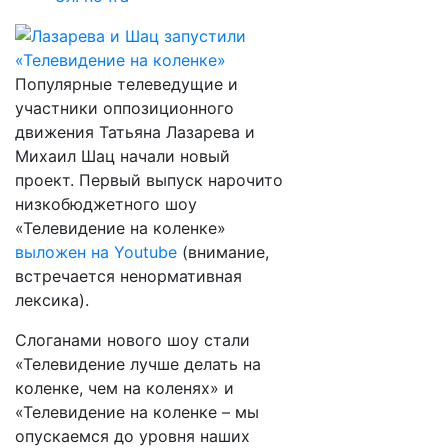
Популярные телеведущие и
участники оппозиционного
движения Татьяна Лазарева и
Михаил Шац начали новый
проект. Первый выпуск нарочито
низкобюджетного шоу
«Телевидение на коленке»
выложен на Youtube
(внимание,
встречается ненормативная
лексика).
Слоганами нового шоу стали
«Телевидение лучше делать на
коленке, чем на коленях» и
«Телевидение на коленке – мы
опускаемся до уровня наших