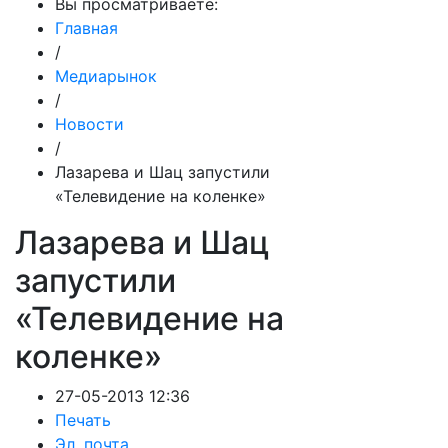
Вы просматриваете:
Главная
/
Медиарынок
/
Новости
/
Лазарева и Шац запустили
«Телевидение на коленке»
Лазарева и Шац
запустили
«Телевидение на
коленке»
27-05-2013 12:36
Печать
Эл. почта