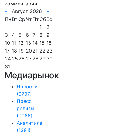
комментарии.
«
Август 2026
»
Пн
Вт
Ср
Чт
Пт
Сб
Вс
1
2
3
4
5
6
7
8
9
10
11
12
13
14
15
16
17
18
19
20
21
22
23
24
25
26
27
28
29
30
31
Медиарынок
Новости
(9707)
Пресс
релизы
(9086)
Аналитика
(1381)