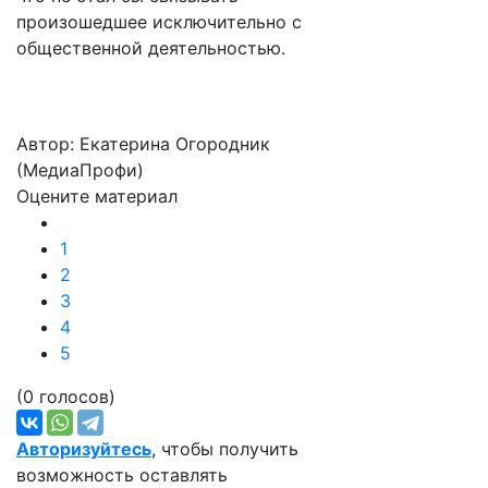
произошедшее исключительно с
общественной деятельностью.
Автор: Екатерина Огородник
(МедиаПрофи)
Оцените материал
1
2
3
4
5
(0 голосов)
Авторизуйтесь
, чтобы получить
возможность оставлять