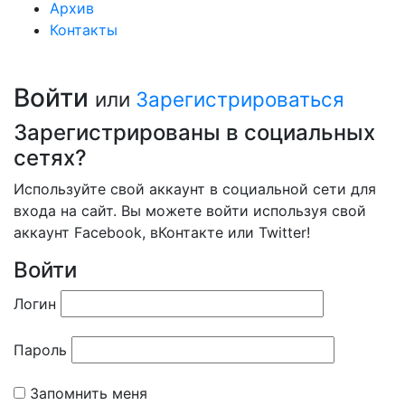
Архив
Контакты
Войти
или
Зарегистрироваться
Зарегистрированы в социальных
сетях?
Используйте свой аккаунт в социальной сети для
входа на сайт. Вы можете войти используя свой
аккаунт Facebook, вКонтакте или Twitter!
Войти
Логин
Пароль
Запомнить меня