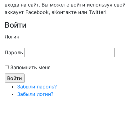
входа на сайт. Вы можете войти используя свой
аккаунт Facebook, вКонтакте или Twitter!
Войти
Логин
Пароль
Запомнить меня
Забыли пароль?
Забыли логин?