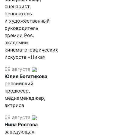
сценарист,
основатель
и художественный
руководитель
премии Рос.
академии
кинематографических
искусств «Ника»
09 августа
Юлия Богатикова
российский
продюсер,
медиаменеджер,
актриса
09 августа
Нина Ростова
заведующая