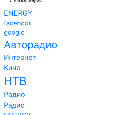
Комментарии
ENERGY
facebook
google
Авторадио
Интернет
Кино
НТВ
Радио
Радио