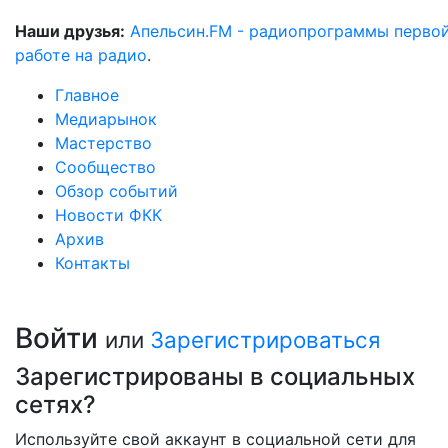
Наши друзья:
Апельсин.FM - радиопрограммы перво
работе на радио
.
Главное
Медиарынок
Мастерство
Сообщество
Обзор событий
Новости ФКК
Архив
Контакты
Войти
или
Зарегистрироваться
Зарегистрированы в социальных
сетях?
Используйте свой аккаунт в социальной сети для