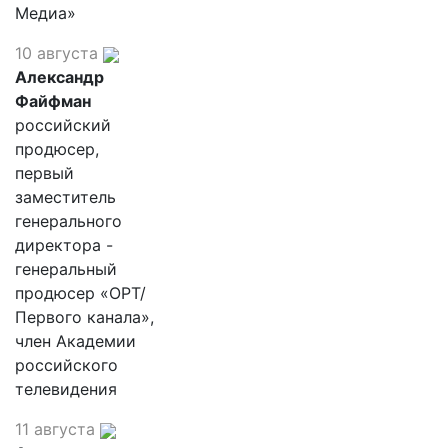
Медиа»
10 августа
Александр
Файфман
российский
продюсер,
первый
заместитель
генерального
директора -
генеральный
продюсер «ОРТ/
Первого канала»,
член Академии
российского
телевидения
11 августа