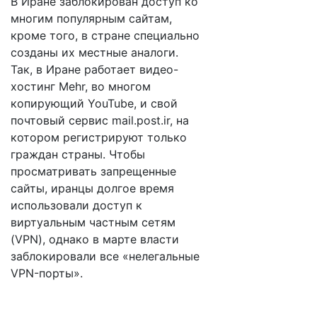
В Иране заблокирован доступ ко
многим популярным сайтам,
кроме того, в стране специально
созданы их местные аналоги.
Так, в Иране работает видео-
хостинг Mehr, во многом
копирующий YouTube, и свой
почтовый сервис mail.post.ir, на
котором регистрируют только
граждан страны. Чтобы
просматривать запрещенные
сайты, иранцы долгое время
использовали доступ к
виртуальным частным сетям
(VPN), однако в марте власти
заблокировали все «нелегальные
VPN-порты».