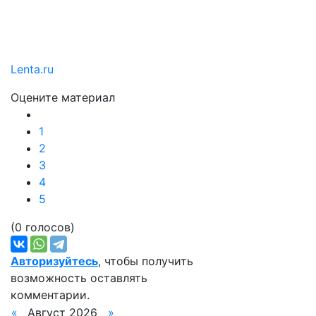
Lenta.ru
Оцените материал
1
2
3
4
5
(0 голосов)
Авторизуйтесь
, чтобы получить
возможность оставлять
комментарии.
«
Август 2026
»