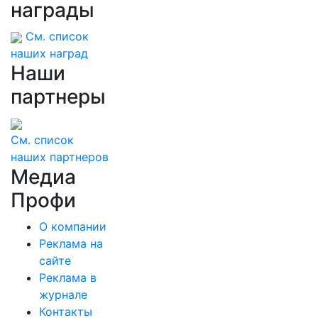
награды
См. список
наших наград
Наши
партнеры
См. список
наших партнеров
Медиа
Профи
О компании
Реклама на
сайте
Реклама в
журнале
Контакты