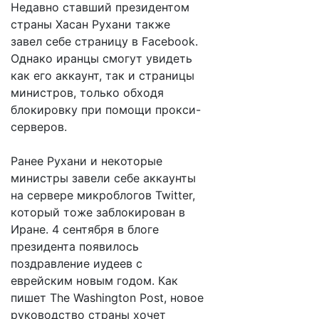
Недавно ставший президентом
страны Хасан Рухани также
завел себе страницу в Facebook.
Однако иранцы смогут увидеть
как его аккаунт, так и страницы
министров, только обходя
блокировку при помощи прокси-
серверов.
Ранее Рухани и некоторые
министры завели себе аккаунты
на сервере микроблогов Twitter,
который тоже заблокирован в
Иране. 4 сентября в блоге
президента появилось
поздравление иудеев с
еврейским новым годом. Как
пишет The Washington Post, новое
руководство страны хочет