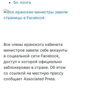
Эл. почта
Все члены иранского кабинета
министров завели себе аккаунты
в социальной сети Facebook,
доступ к которой официально
заблокирован в стране. Об этом
со ссылкой на местную прессу
сообщает Associated Press.