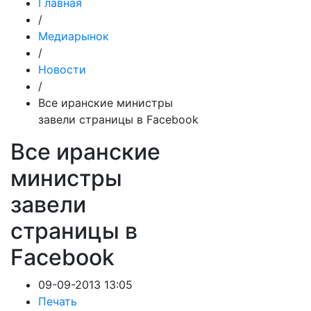
Главная
/
Медиарынок
/
Новости
/
Все иранские министры
завели страницы в Facebook
Все иранские
министры
завели
страницы в
Facebook
09-09-2013 13:05
Печать