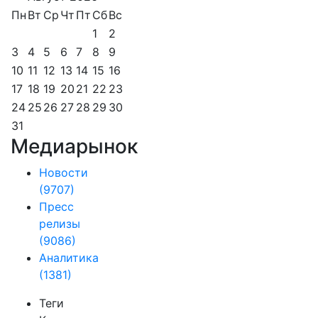
Пн
Вт
Ср
Чт
Пт
Сб
Вс
1
2
3
4
5
6
7
8
9
10
11
12
13
14
15
16
17
18
19
20
21
22
23
24
25
26
27
28
29
30
31
Медиарынок
Новости
(9707)
Пресс
релизы
(9086)
Аналитика
(1381)
Теги