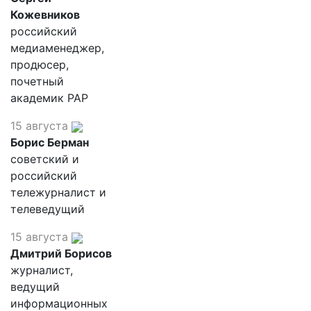
Кожевников
российский
медиаменеджер,
продюсер,
почетный
академик РАР
15 августа
Борис Берман
советский и
российский
тележурналист и
телеведущий
15 августа
Дмитрий Борисов
журналист,
ведущий
информационных