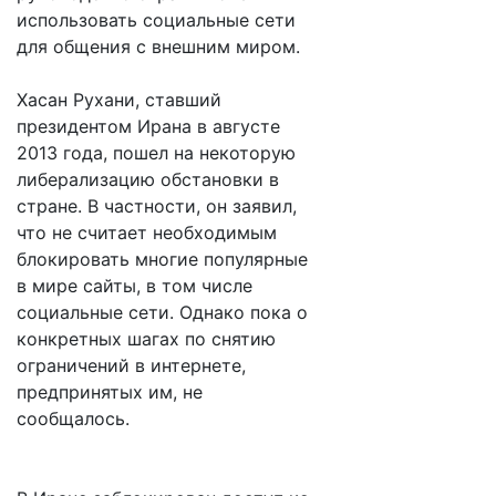
использовать социальные сети
для общения с внешним миром.
Хасан Рухани, ставший
президентом Ирана в августе
2013 года, пошел на некоторую
либерализацию обстановки в
стране. В частности, он заявил,
что не считает необходимым
блокировать многие популярные
в мире сайты, в том числе
социальные сети. Однако пока о
конкретных шагах по снятию
ограничений в интернете,
предпринятых им, не
сообщалось.