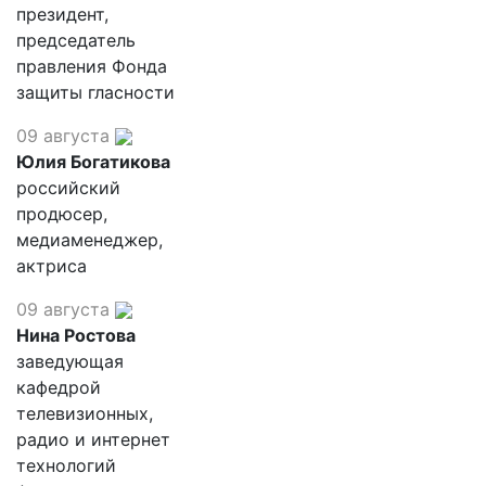
президент,
председатель
правления Фонда
защиты гласности
09 августа
Юлия Богатикова
российский
продюсер,
медиаменеджер,
актриса
09 августа
Нина Ростова
заведующая
кафедрой
телевизионных,
радио и интернет
технологий