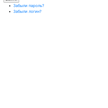
Забыли пароль?
Забыли логин?