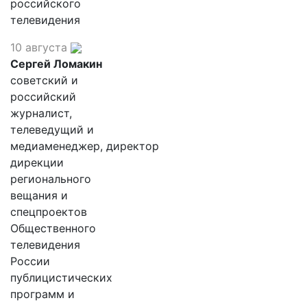
российского
телевидения
10 августа
Сергей Ломакин
советский и
российский
журналист,
телеведущий и
медиаменеджер, директор
дирекции
регионального
вещания и
спецпроектов
Общественного
телевидения
России
публицистических
программ и