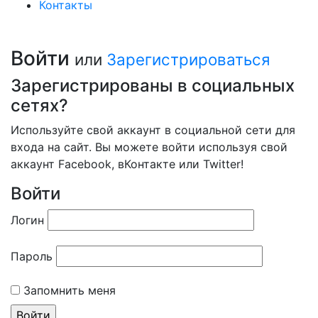
Контакты
Войти
или
Зарегистрироваться
Зарегистрированы в социальных
сетях?
Используйте свой аккаунт в социальной сети для
входа на сайт. Вы можете войти используя свой
аккаунт Facebook, вКонтакте или Twitter!
Войти
Логин
Пароль
Запомнить меня