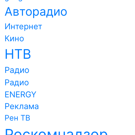
Авторадио
Интернет
Кино
НТВ
Радио
Радио
ENERGY
Реклама
Рен ТВ
Роскомнадзор