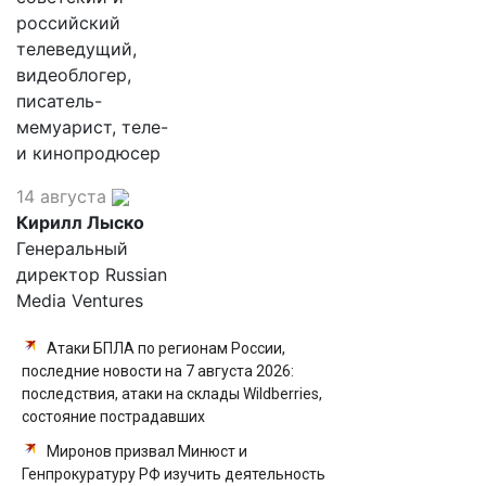
российский
телеведущий,
видеоблогер,
писатель-
мемуарист, теле-
и кинопродюсер
14 августа
Кирилл Лыско
Генеральный
директор Russian
Media Ventures
Атаки БПЛА по регионам России,
последние новости на 7 августа 2026:
последствия, атаки на склады Wildberries,
состояние пострадавших
Миронов призвал Минюст и
Генпрокуратуру РФ изучить деятельность