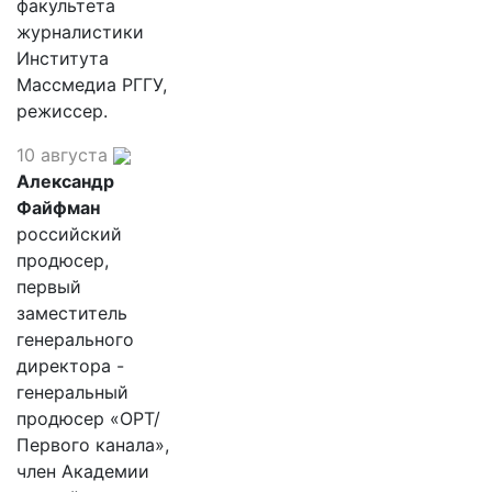
факультета
журналистики
Института
Массмедиа РГГУ,
режиссер.
10 августа
Александр
Файфман
российский
продюсер,
первый
заместитель
генерального
директора -
генеральный
продюсер «ОРТ/
Первого канала»,
член Академии