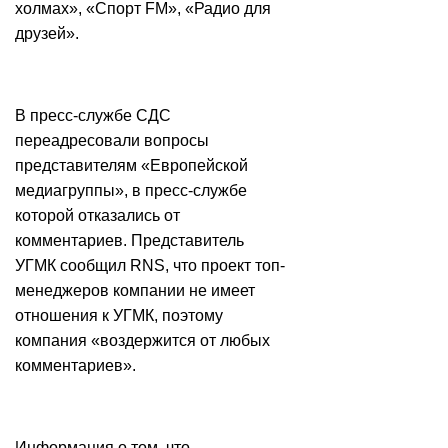
холмах», «Спорт FM», «Радио для
друзей».
В пресс-службе СДС
переадресовали вопросы
представителям «Европейской
медиагруппы», в пресс-службе
которой отказались от
комментариев. Представитель
УГМК сообщил RNS, что проект топ-
менеджеров компании не имеет
отношения к УГМК, поэтому
компания «воздержится от любых
комментариев».
Информация о том, что