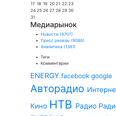
17
18
19
20
21
22
23
24
25
26
27
28
29
30
31
Медиарынок
Новости
(9707)
Пресс релизы
(9086)
Аналитика
(1381)
Теги
Комментарии
ENERGY
facebook
google
Авторадио
Интерне
НТВ
Радио
Кино
Ради