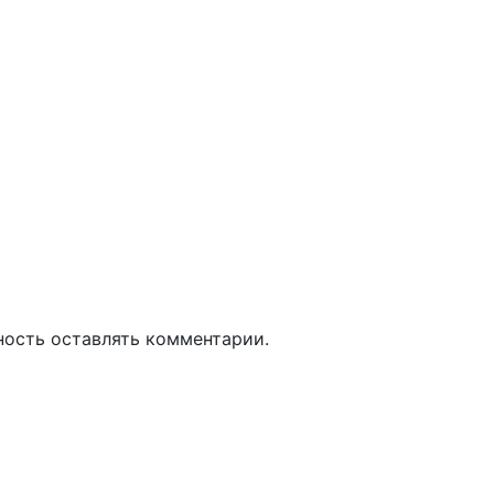
ность оставлять комментарии.