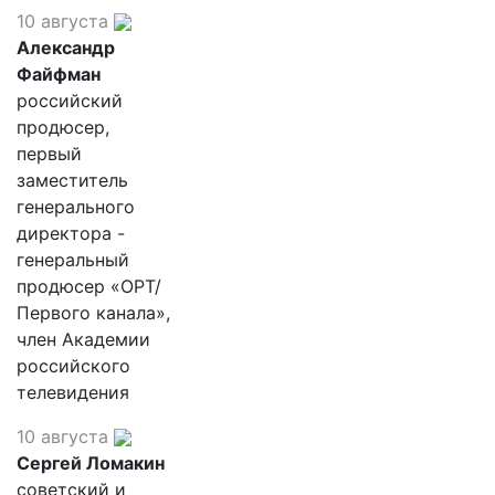
10 августа
Александр
Файфман
российский
продюсер,
первый
заместитель
генерального
директора -
генеральный
продюсер «ОРТ/
Первого канала»,
член Академии
российского
телевидения
10 августа
Сергей Ломакин
советский и