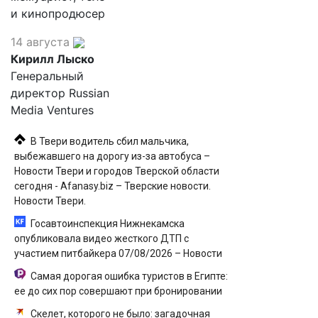
и кинопродюсер
14 августа
Кирилл Лыско
Генеральный
директор Russian
Media Ventures
В Твери водитель сбил мальчика,
выбежавшего на дорогу из-за автобуса –
Новости Твери и городов Тверской области
сегодня - Afanasy.biz – Тверские новости.
Новости Твери.
Госавтоинспекция Нижнекамска
опубликовала видео жесткого ДТП с
участием питбайкера 07/08/2026 – Новости
Самая дорогая ошибка туристов в Египте:
ее до сих пор совершают при бронировании
Скелет, которого не было: загадочная