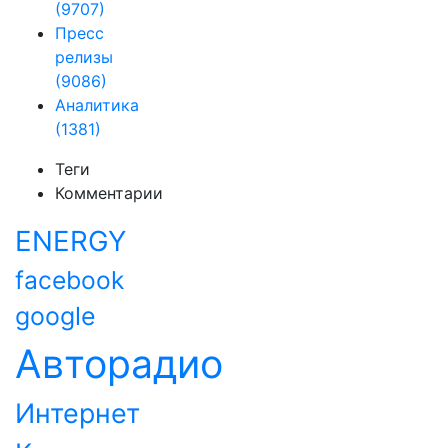
(9707)
Пресс
релизы
(9086)
Аналитика
(1381)
Теги
Комментарии
ENERGY
facebook
google
Авторадио
Интернет