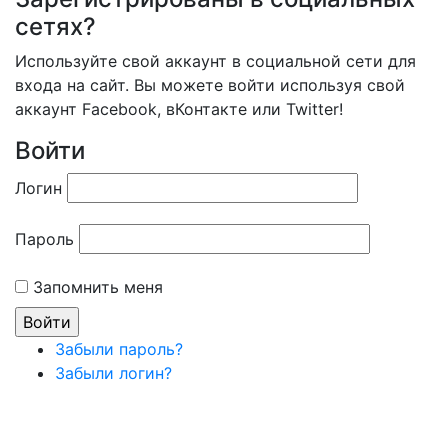
сетях?
Используйте свой аккаунт в социальной сети для
входа на сайт. Вы можете войти используя свой
аккаунт Facebook, вКонтакте или Twitter!
Войти
Логин
Пароль
Запомнить меня
Забыли пароль?
Забыли логин?