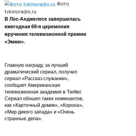
Фото
tvkinoradio.ru
В Лос-Анджелесе завершилась
ежегодная 69-я церемония
вручения телевизионной премии
«Эмми».
Главную награду, за лучший
драматический сериал, получил
сериал «Рассказ служанки»,
сообщает Американская
телевизионная академия в Twitter.
Сериал обошел таких номинантов,
как «Карточный домик», «Корона»,
«Мир дикого запада» и «Очень
странные дела».