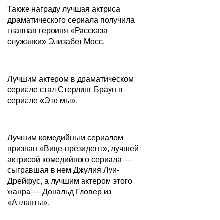
Также награду лучшая актриса
драматического сериала получила
главная героиня «Рассказа
служанки» Элизабет Мосс.
Лучшим актером в драматическом
сериале стал Стерлинг Браун в
сериале «Это мы».
Лучшим комедийным сериалом
признан «Вице-президент», лучшей
актрисой комедийного сериала —
сыгравшая в нем Джулия Луи-
Дрейфус, а лучшим актером этого
жанра — Дональд Гловер из
«Атланты».