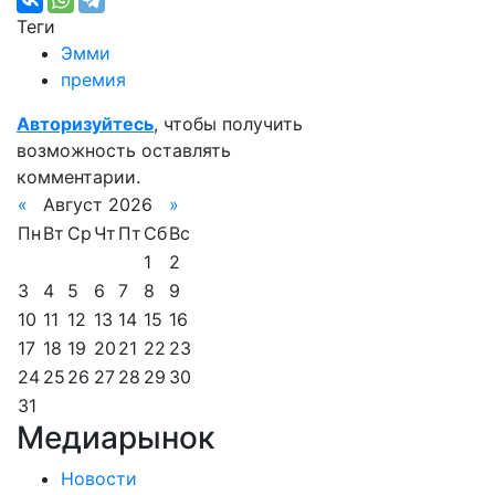
Теги
Эмми
премия
Авторизуйтесь
, чтобы получить
возможность оставлять
комментарии.
«
Август 2026
»
Пн
Вт
Ср
Чт
Пт
Сб
Вс
1
2
3
4
5
6
7
8
9
10
11
12
13
14
15
16
17
18
19
20
21
22
23
24
25
26
27
28
29
30
31
Медиарынок
Новости