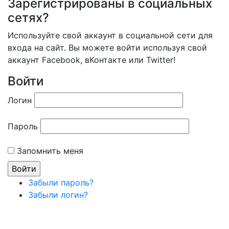
Зарегистрированы в социальных
сетях?
Используйте свой аккаунт в социальной сети для
входа на сайт. Вы можете войти используя свой
аккаунт Facebook, вКонтакте или Twitter!
Войти
Логин
Пароль
Запомнить меня
Забыли пароль?
Забыли логин?