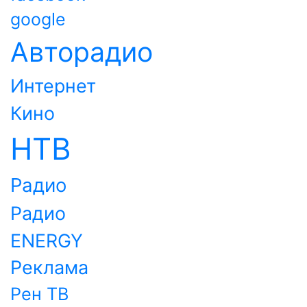
google
Авторадио
Интернет
Кино
НТВ
Радио
Радио
ENERGY
Реклама
Рен ТВ