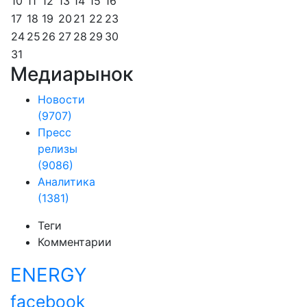
10
11
12
13
14
15
16
17
18
19
20
21
22
23
24
25
26
27
28
29
30
31
Медиарынок
Новости
(9707)
Пресс
релизы
(9086)
Аналитика
(1381)
Теги
Комментарии
ENERGY
facebook