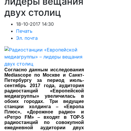
лидеры вещания
двух столиц
18-10-2017 14:30
Печать
Эл. почта
Согласно данным исследования
Mediascope по Москве и Санкт-
Петербургу за период июль-
сентябрь 2017 года, аудитория
радиостанций «Европейской
медиагруппы» увеличилась в
обоих городах. Три ведущие
станции холдинга – «Европа
Плюс», «Дорожное радио» и
«Ретро FM» – входят в TOP-5
радиостанций по совокупной
ежедневной аудитории двух