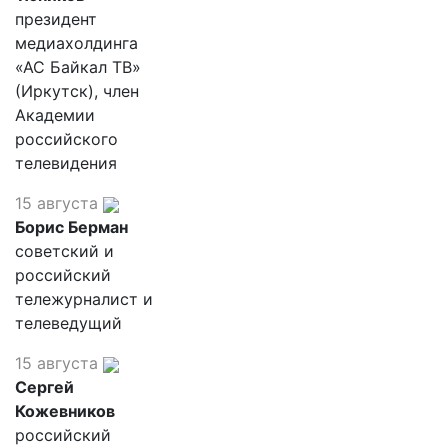
президент
медиахолдинга
«АС Байкал ТВ»
(Иркутск), член
Академии
российского
телевидения
15 августа
Борис Берман
советский и
российский
тележурналист и
телеведущий
15 августа
Сергей
Кожевников
российский