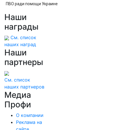
ПВО ради помощи Украине
Наши
награды
См. список
наших наград
Наши
партнеры
См. список
наших партнеров
Медиа
Профи
О компании
Реклама на
сайте