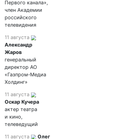
Первого канала»,
член Академии
российского
телевидения
11 августа
Александр
Жаров
генеральный
директор АО
«Газпром-Медиа
Холдинг»
11 августа
Оскар Кучера
актер театра
и кино,
телеведущий
11 августа
Олег