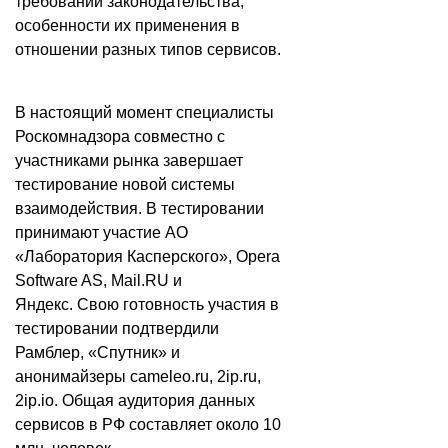
требований законодательства,
особенности их применения в
отношении разных типов сервисов.
В настоящий момент специалисты
Роскомнадзора совместно с
участниками рынка завершает
тестирование новой системы
взаимодействия. В тестировании
принимают участие АО
«Лаборатория Касперского», Opera
Software AS, Mail.RU и
Яндекс. Свою готовность участия в
тестировании подтвердили
Рамблер, «Спутник» и
анонимайзеры cameleo.ru, 2ip.ru,
2ip.io. Общая аудитория данных
сервисов в РФ составляет около 10