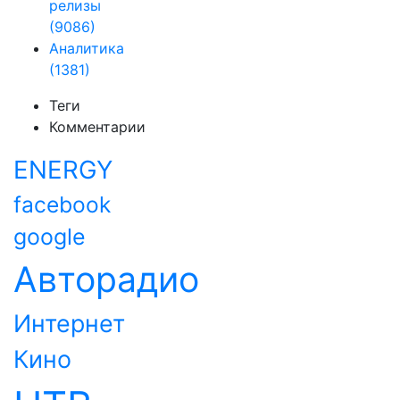
релизы
(9086)
Аналитика
(1381)
Теги
Комментарии
ENERGY
facebook
google
Авторадио
Интернет
Кино