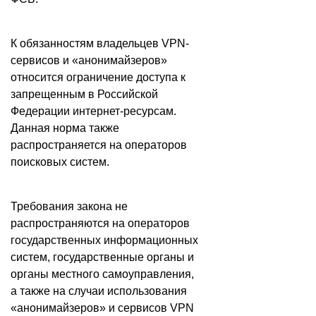
К обязанностям владельцев VPN-
сервисов и «анонимайзеров»
относится ограничение доступа к
запрещенным в Российской
Федерации интернет-ресурсам.
Данная норма также
распространяется на операторов
поисковых систем.
Требования закона не
распространяются на операторов
государственных информационных
систем, государственные органы и
органы местного самоуправления,
а также на случаи использования
«анонимайзеров» и сервисов VPN