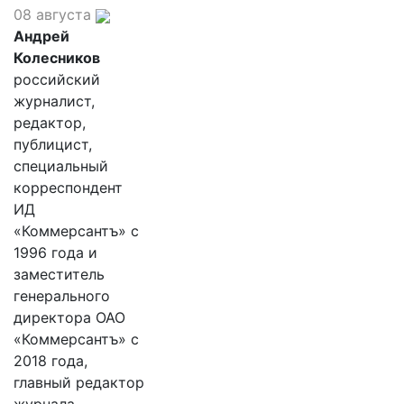
08 августа
Андрей
Колесников
российский
журналист,
редактор,
публицист,
специальный
корреспондент
ИД
«Коммерсантъ» с
1996 года и
заместитель
генерального
директора ОАО
«Коммерсантъ» с
2018 года,
главный редактор