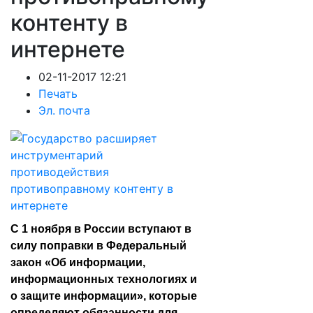
контенту в
интернете
02-11-2017 12:21
Печать
Эл. почта
С 1 ноября в России вступают в
силу поправки в Федеральный
закон «Об информации,
информационных технологиях и
о защите информации», которые
определяют обязанности для