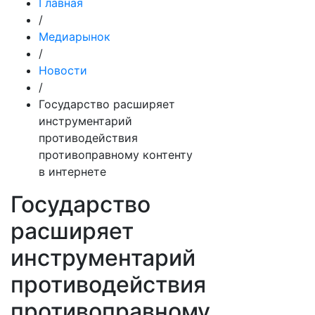
Главная
/
Медиарынок
/
Новости
/
Государство расширяет
инструментарий
противодействия
противоправному контенту
в интернете
Государство
расширяет
инструментарий
противодействия
противоправному