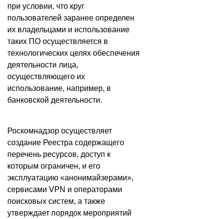
при условии, что круг
пользователей заранее определен
их владельцами и использование
таких ПО осуществляется в
технологических целях обеспечения
деятельности лица,
осуществляющего их
использование, например, в
банковской деятельности.
Роскомнадзор осуществляет
создание Реестра содержащего
перечень ресурсов, доступ к
которым ограничен, и его
эксплуатацию «анонимайзерами»,
сервисами VPN и операторами
поисковых систем, а также
утверждает порядок мероприятий