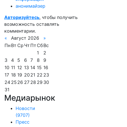
анонимайзер
Авторизуйтесь
, чтобы получить
возможность оставлять
комментарии.
«
Август 2026
»
Пн
Вт
Ср
Чт
Пт
Сб
Вс
1
2
3
4
5
6
7
8
9
10
11
12
13
14
15
16
17
18
19
20
21
22
23
24
25
26
27
28
29
30
31
Медиарынок
Новости
(9707)
Пресс