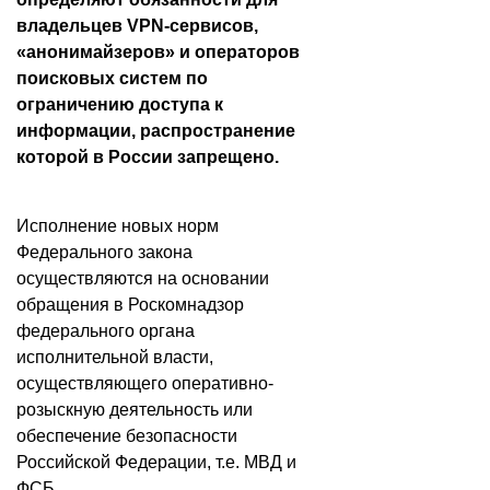
владельцев VPN-сервисов,
«анонимайзеров» и операторов
поисковых систем по
ограничению доступа к
информации, распространение
которой в России запрещено.
Исполнение новых норм
Федерального закона
осуществляются на основании
обращения в Роскомнадзор
федерального органа
исполнительной власти,
осуществляющего оперативно-
розыскную деятельность или
обеспечение безопасности
Российской Федерации, т.е. МВД и
ФСБ.