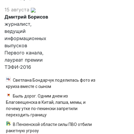
15 августа
Дмитрий Борисов
журналист,
ведущий
информационных
выпусков
Первого канала,
лауреат премии
ТЭФИ-2016
Светлана Бондарчук поделилась фото из
круиза вместе с сыном
Быль дорог. Одним днем из
Благовещенска в Китай, лапша, мемы, и
почему утке по-пекински запретили
переходить границу
В Пензенской области силы ПВО отбили
ракетную угрозу