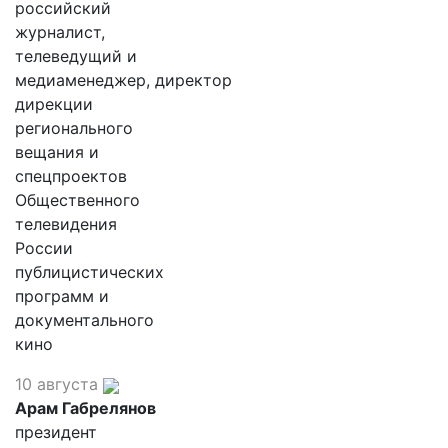
российский
журналист,
телеведущий и
медиаменеджер, директор
дирекции
регионального
вещания и
спецпроектов
Общественного
телевидения
России
публицистических
программ и
документального
кино
10 августа
Арам Габрелянов
президент