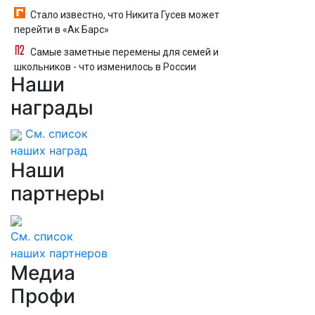
Стало известно, что Никита Гусев может
перейти в «Ак Барс»
Самые заметные перемены для семей и
школьников - что изменилось в России
Наши
награды
См. список
наших наград
Наши
партнеры
См. список
наших партнеров
Медиа
Профи