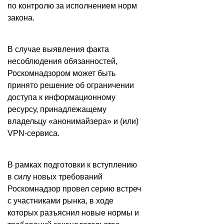
по контролю за исполнением норм
закона.
В случае выявления факта
несоблюдения обязанностей,
Роскомнадзором может быть
принято решение об ограничении
доступа к информационному
ресурсу, принадлежащему
владельцу «анонимайзера» и (или)
VPN-сервиса.
В рамках подготовки к вступлению
в силу новых требований
Роскомнадзор провел серию встреч
с участниками рынка, в ходе
которых разъяснил новые нормы и