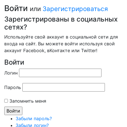
Войти
или
Зарегистрироваться
Зарегистрированы в социальных
сетях?
Используйте свой аккаунт в социальной сети для
входа на сайт. Вы можете войти используя свой
аккаунт Facebook, вКонтакте или Twitter!
Войти
Логин
Пароль
Запомнить меня
Забыли пароль?
Забыли логин?