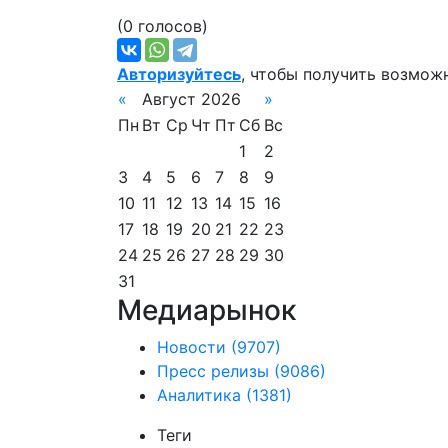
(0 голосов)
Авторизуйтесь
, чтобы получить возмож
«
Август 2026
»
Пн
Вт
Ср
Чт
Пт
Сб
Вс
1
2
3
4
5
6
7
8
9
10
11
12
13
14
15
16
17
18
19
20
21
22
23
24
25
26
27
28
29
30
31
Медиарынок
Новости
(9707)
Пресс релизы
(9086)
Аналитика
(1381)
Теги