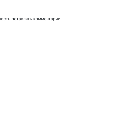
ность оставлять комментарии.