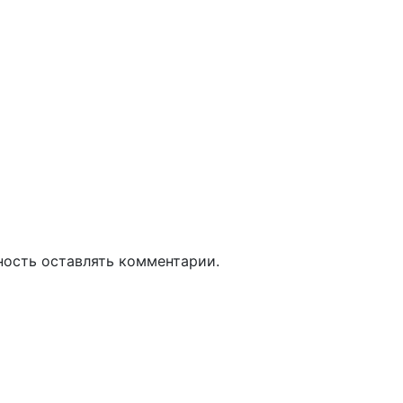
ность оставлять комментарии.