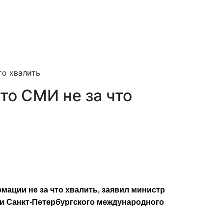
то хвалить
то СМИ не за что
ации не за что хвалить, заявил министр
и Санкт-Петербургского международного