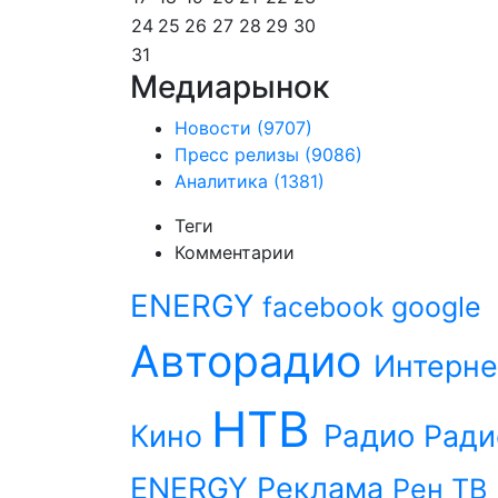
24
25
26
27
28
29
30
31
Медиарынок
Новости
(9707)
Пресс релизы
(9086)
Аналитика
(1381)
Теги
Комментарии
ENERGY
facebook
google
Авторадио
Интерне
НТВ
Радио
Кино
Ради
ENERGY
Реклама
Рен ТВ