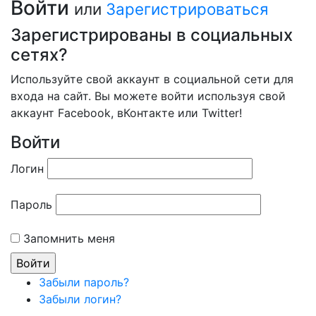
Войти
или
Зарегистрироваться
Зарегистрированы в социальных
сетях?
Используйте свой аккаунт в социальной сети для
входа на сайт. Вы можете войти используя свой
аккаунт Facebook, вКонтакте или Twitter!
Войти
Логин
Пароль
Запомнить меня
Забыли пароль?
Забыли логин?