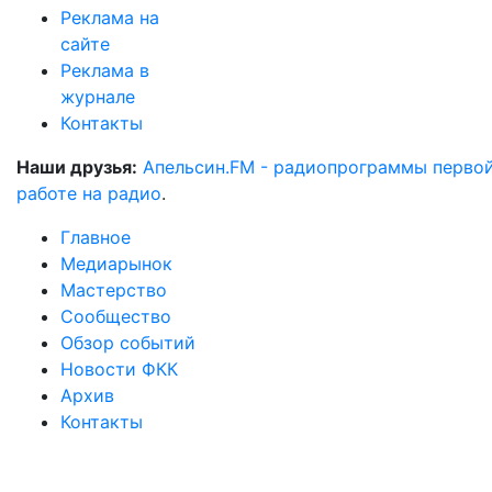
Реклама на
сайте
Реклама в
журнале
Контакты
Наши друзья:
Апельсин.FM - радиопрограммы перво
работе на радио
.
Главное
Медиарынок
Мастерство
Сообщество
Обзор событий
Новости ФКК
Архив
Контакты