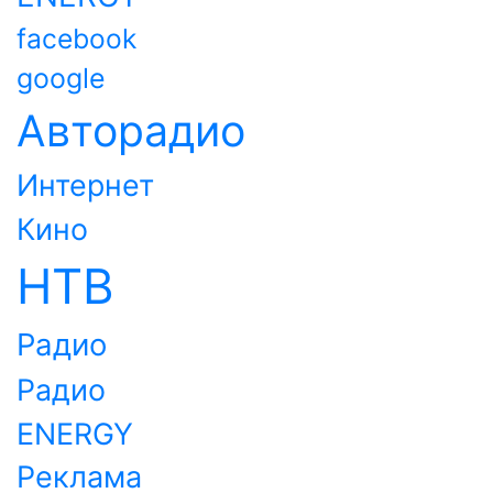
facebook
google
Авторадио
Интернет
Кино
НТВ
Радио
Радио
ENERGY
Реклама