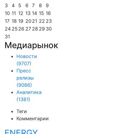
3
4
5
6
7
8
9
10
11
12
13
14
15
16
17
18
19
20
21
22
23
24
25
26
27
28
29
30
31
Медиарынок
Новости
(9707)
Пресс
релизы
(9086)
Аналитика
(1381)
Теги
Комментарии
ENERGY