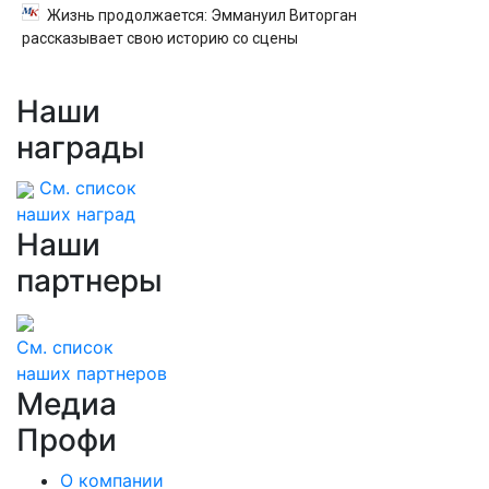
Жизнь продолжается: Эммануил Виторган
рассказывает свою историю со сцены
Наши
награды
См. список
наших наград
Наши
партнеры
См. список
наших партнеров
Медиа
Профи
О компании