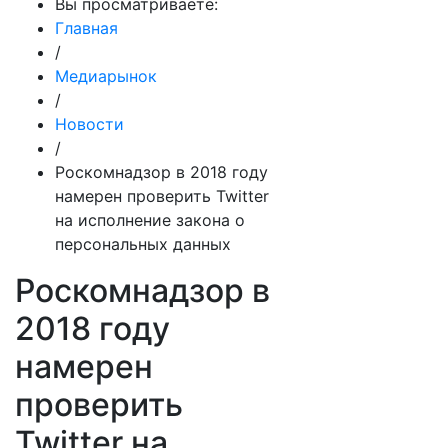
Вы просматриваете:
Главная
/
Медиарынок
/
Новости
/
Роскомнадзор в 2018 году
намерен проверить Twitter
на исполнение закона о
персональных данных
Роскомнадзор в
2018 году
намерен
проверить
Twitter на