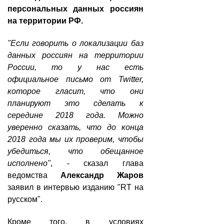
персональных данных россиян
на территории РФ.
"Если говорить о локализации баз
данных россиян на территории
России, то у нас есть
официальное письмо от Twitter,
которое гласит, что они
планируют это сделать к
середине 2018 года. Можно
уверенно сказать, что до конца
2018 года мы их проверим, чтобы
убедиться, что обещанное
исполнено"
, - сказал глава
ведомства
Александр Жаров
заявил в интервью изданию "
RT на
русском
".
Кроме того, в условиях