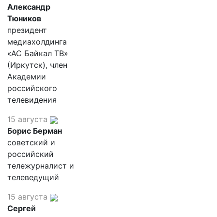
Александр
Тюников
президент
медиахолдинга
«АС Байкал ТВ»
(Иркутск), член
Академии
российского
телевидения
15 августа
Борис Берман
советский и
российский
тележурналист и
телеведущий
15 августа
Сергей