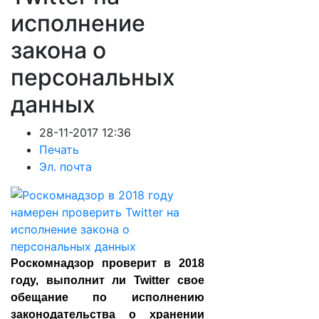
исполнение
закона о
персональных
данных
28-11-2017 12:36
Печать
Эл. почта
Роскомнадзор проверит в 2018
году, выполнит ли Twitter свое
обещание по исполнению
законодательства о хранении