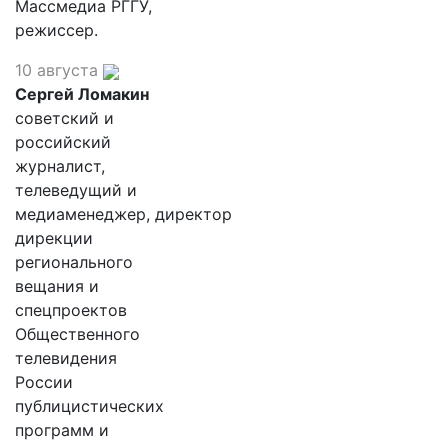
Массмедиа РГГУ,
режиссер.
10 августа
Сергей Ломакин
советский и
российский
журналист,
телеведущий и
медиаменеджер, директор
дирекции
регионального
вещания и
спецпроектов
Общественного
телевидения
России
публицистических
программ и