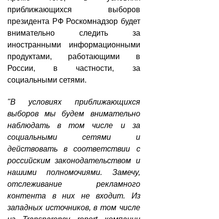
приближающихся выборов
президента РФ Роскомнадзор будет
внимательно следить за
иностранными информационными
продуктами, работающими в
России, в частности, за
социальными сетями.
"В условиях приближающихся
выборов мы будем внимательно
наблюдать в том числе и за
социальными сетями и
действовать в соответствии с
российским законодательством и
нашими полномочиями. Замечу,
отслеживание рекламного
контента в них не входит. Из
западных источников, в том числе