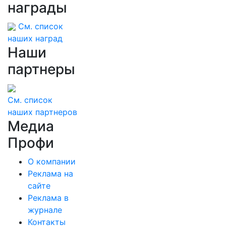
награды
См. список
наших наград
Наши
партнеры
См. список
наших партнеров
Медиа
Профи
О компании
Реклама на
сайте
Реклама в
журнале
Контакты