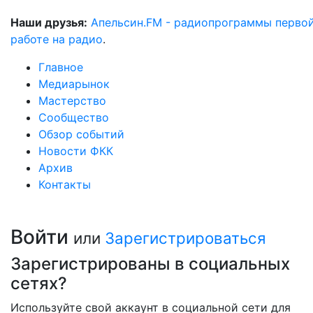
Наши друзья:
Апельсин.FM - радиопрограммы перво
работе на радио
.
Главное
Медиарынок
Мастерство
Сообщество
Обзор событий
Новости ФКК
Архив
Контакты
Войти
или
Зарегистрироваться
Зарегистрированы в социальных
сетях?
Используйте свой аккаунт в социальной сети для