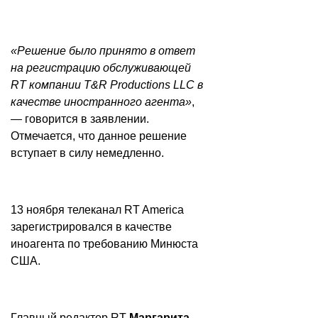
«Решение было принято в ответ
на регистрацию обслуживающей
RT компании T&R Productions LLC в
качестве иностранного агента»
,
— говорится в заявлении.
Отмечается, что данное решение
вступает в силу немедленно.
13 ноября телеканал RT America
зарегистрировался в качестве
иноагента по требованию Минюста
США.
Главный редактор RT
Маргарита