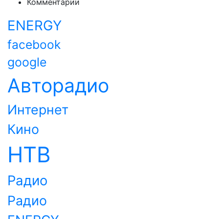
Комментарии
ENERGY
facebook
google
Авторадио
Интернет
Кино
НТВ
Радио
Радио