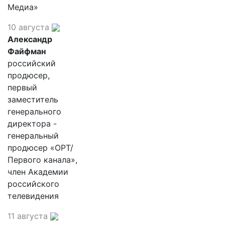
Медиа»
10 августа
Александр
Файфман
российский
продюсер,
первый
заместитель
генерального
директора -
генеральный
продюсер «ОРТ/
Первого канала»,
член Академии
российского
телевидения
11 августа