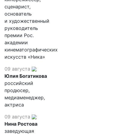
сценарист,
основатель
и художественный
руководитель
премии Рос.
академии
кинематографических
искусств «Ника»
09 августа
Юлия Богатикова
российский
продюсер,
медиаменеджер,
актриса
09 августа
Нина Ростова
заведующая