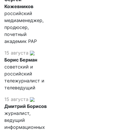
Кожевников
российский
медиаменеджер,
продюсер,
почетный
академик РАР
15 августа
Борис Берман
советский и
российский
тележурналист и
телеведущий
15 августа
Дмитрий Борисов
журналист,
ведущий
информационных