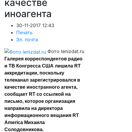
качестве
иноагента
30-11-2017 12:43
Печать
Эл. почта
Фото lenizdat.ru
Галерея корреспондентов радио
и ТВ Конгресса США лишила RT
аккредитации, поскольку
телеканал зарегистрировался в
качестве иностранного агента,
сообщает RT со ссылкой на
письмо, которое организация
направила на директора
информационного вещания RT
America Михаила
Солодовникова.