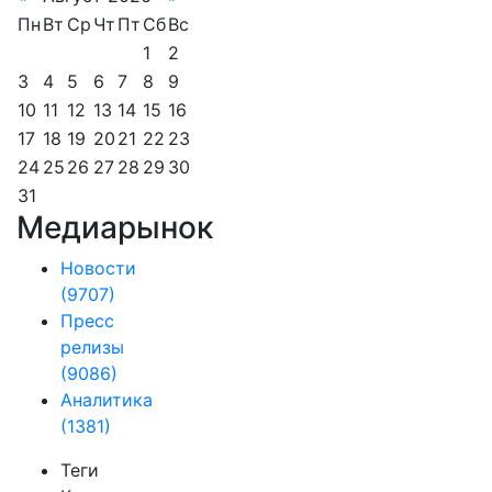
Пн
Вт
Ср
Чт
Пт
Сб
Вс
1
2
3
4
5
6
7
8
9
10
11
12
13
14
15
16
17
18
19
20
21
22
23
24
25
26
27
28
29
30
31
Медиарынок
Новости
(9707)
Пресс
релизы
(9086)
Аналитика
(1381)
Теги