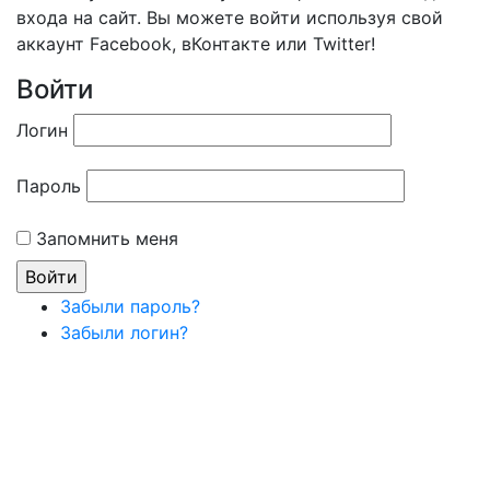
входа на сайт. Вы можете войти используя свой
аккаунт Facebook, вКонтакте или Twitter!
Войти
Логин
Пароль
Запомнить меня
Забыли пароль?
Забыли логин?