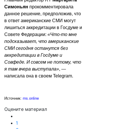
Симоньян
прокомментировала
данное решение, предположив, что
в ответ американские СМИ могут
лишиться аккредитации в Госдуме и
Совете Федерации:
«Что-то мне
подсказывает, что американские
СМИ сегодня останутся без
аккредитации в Госдуме и
Совфеде. И совсем не потому, что
я там вчера выступала»
, —
написала она в своем Telegram.
Источник:
rns.online
Оцените материал
1