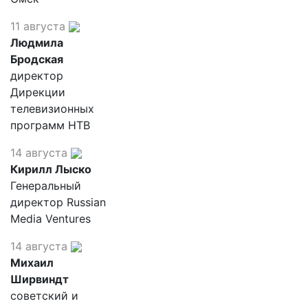
11 августа
Людмила
Бродская
директор
Дирекции
телевизионных
программ НТВ
14 августа
Кирилл Лыско
Генеральный
директор Russian
Media Ventures
14 августа
Михаил
Ширвиндт
советский и