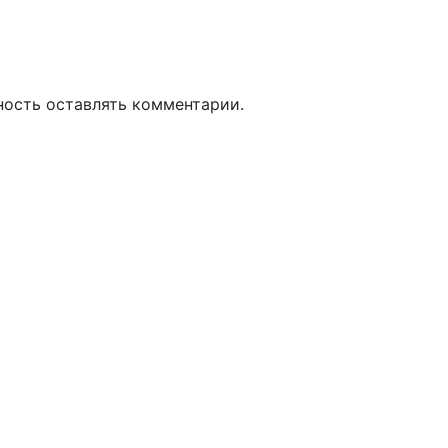
ность оставлять комментарии.