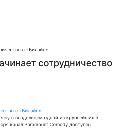
ничество с «Билайн»
ачинает сотрудничество
елку с владельцем одной из крупнейших в
ября канал Paramount Comedy доступен