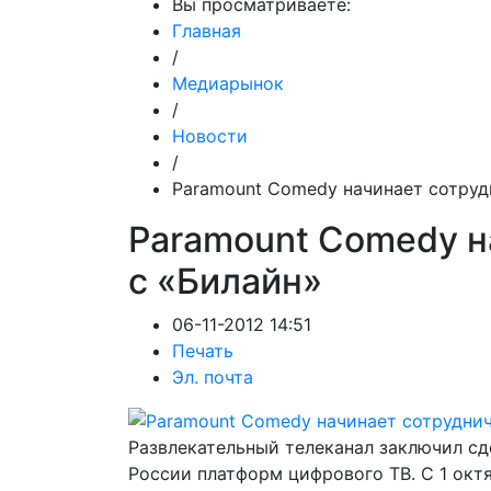
Вы просматриваете:
Главная
/
Медиарынок
/
Новости
/
Paramount Comedy начинает сотруд
Paramount Comedy н
с «Билайн»
06-11-2012 14:51
Печать
Эл. почта
Развлекательный телеканал заключил сд
России платформ цифрового ТВ. С 1 окт