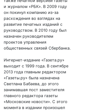
также печатной версией газеты
и журналом «РБК». В 2009 году
он покинул компанию из-за
расхождения во взглядах на
развитие печатных изданий с
руководством. В 2010 году был
назначен руководителем
проектов управления
общественных связей Сбербанка.
Интернет-издание «Газета.ру»
выходит с 1999 года. В сентябре
2013 года главным редактором
«Газеты.ру» была назначена
Светлана Бабаева, до этого
занимавшая пост заместителя
главного редактора газеты
«Московские новости». С этого
момента в издании произошел