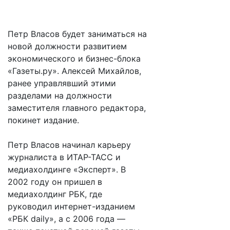
Петр Власов будет заниматься на
новой должности развитием
экономического и бизнес-блока
«Газеты.ру». Алексей Михайлов,
ранее управлявший этими
разделами на должности
заместителя главного редактора,
покинет издание.
Петр Власов начинал карьеру
журналиста в ИТАР-ТАСС и
медиахолдинге «Эксперт». В
2002 году он пришел в
медиахолдинг РБК, где
руководил интернет-изданием
«РБК daily», а с 2006 года —