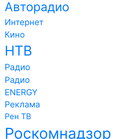
Авторадио
Интернет
Кино
НТВ
Радио
Радио
ENERGY
Реклама
Рен ТВ
Роскомнадзор