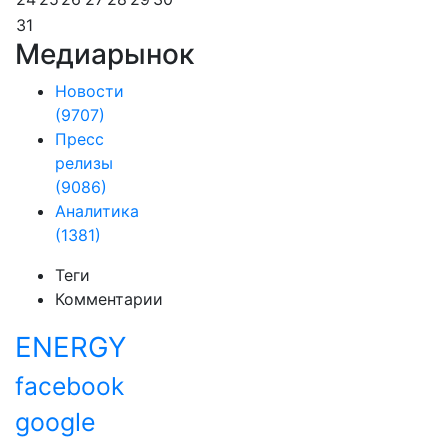
31
Медиарынок
Новости
(9707)
Пресс
релизы
(9086)
Аналитика
(1381)
Теги
Комментарии
ENERGY
facebook
google