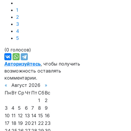
1
2
3
4
5
(0 голосов)
Авторизуйтесь
, чтобы получить
возможность оставлять
комментарии.
«
Август 2026
»
Пн
Вт
Ср
Чт
Пт
Сб
Вс
1
2
3
4
5
6
7
8
9
10
11
12
13
14
15
16
17
18
19
20
21
22
23
24
25
26
27
28
29
30