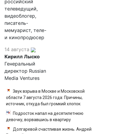
российский
телеведущий,
видеоблогер,
писатель-
мемуарист, теле-
и кинопродюсер
14 августа
Кирилл Лыско
Генеральный
директор Russian
Media Ventures
Звук взрыва в Москве и Московской
области 7 августа 2026 года: Причины,
источник, откуда был громкий хлопок
Подросток напал на десятилетнюю
девочку, ворвавшись в квартиру
Долгаревой счастливая жизнь. Андрей