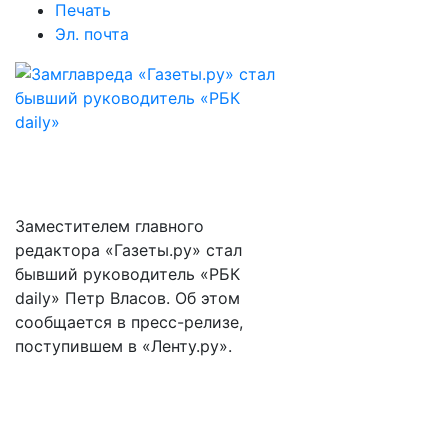
Печать
Эл. почта
Заместителем главного
редактора «Газеты.ру» стал
бывший руководитель «РБК
daily» Петр Власов. Об этом
сообщается в пресс-релизе,
поступившем в «Ленту.ру».