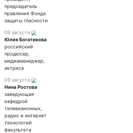
председатель
правления Фонда
защиты гласности
09 августа
Юлия Богатикова
российский
продюсер,
медиаменеджер,
актриса
09 августа
Нина Ростова
заведующая
кафедрой
телевизионных,
радио и интернет
технологий
факультета