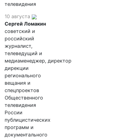
телевидения
10 августа
Сергей Ломакин
советский и
российский
журналист,
телеведущий и
медиаменеджер, директор
дирекции
регионального
вещания и
спецпроектов
Общественного
телевидения
России
публицистических
программ и
документального