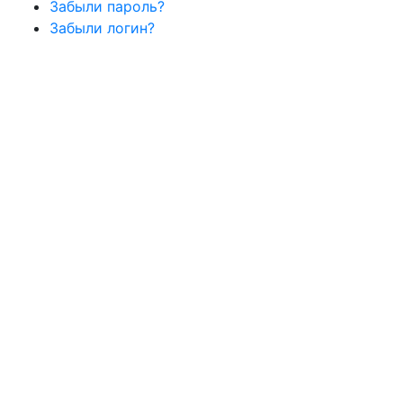
Забыли пароль?
Забыли логин?