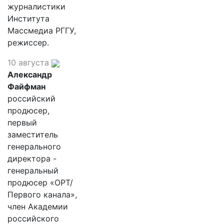
журналистики
Института
Массмедиа РГГУ,
режиссер.
10 августа
Александр
Файфман
российский
продюсер,
первый
заместитель
генерального
директора -
генеральный
продюсер «ОРТ/
Первого канала»,
член Академии
российского