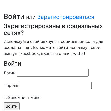
Войти
или
Зарегистрироваться
Зарегистрированы в социальных
сетях?
Используйте свой аккаунт в социальной сети для
входа на сайт. Вы можете войти используя свой
аккаунт Facebook, вКонтакте или Twitter!
Войти
Логин
Пароль
Запомнить меня