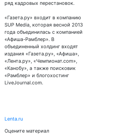
ряд кадровых перестановок.
«Газета.ру» входит в компанию
SUP Media, которая весной 2013
года объединилась с компанией
«Афиша-Рамблер». В
объединенный холдинг входят
издания «Газета.ру», «Афиша»,
«Лента.ру», «Чемпионат.com»,
«Канобу», а также поисковик
«Рамблер» и блогохостинг
LiveJournal.com.
Lenta.ru
Оцените материал