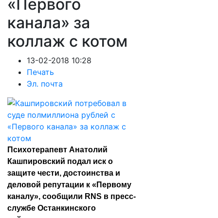
«Первого
канала» за
коллаж с котом
13-02-2018 10:28
Печать
Эл. почта
Психотерапевт Анатолий
Кашпировский подал иск о
защите чести, достоинства и
деловой репутации к «Первому
каналу», сообщили RNS в пресс-
службе Останкинского