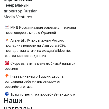
Генеральный
директор Russian
Media Ventures
МИД России назвал условие для начала
переговоров о мире с Украиной
Атаки БПЛА по регионам России,
последние новости на 7 августа 2026:
последствия, атаки на склады Wildberries,
состояние пострадавших
Скоро взлетит в цене любимый напиток
россиян
Глава минэнерго Турции: Европа
осложнила себе жизнь отказом от
российского газа
Трамп ответил на просьбу Зеленского о
Наши
поставках противоракет
награды