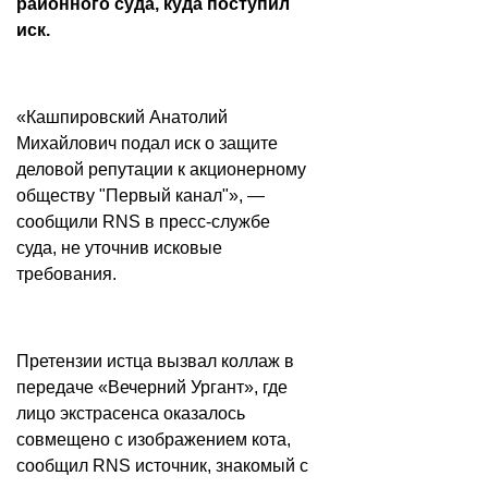
районного суда, куда поступил
иск.
«Кашпировский Анатолий
Михайлович подал иск о защите
деловой репутации к акционерному
обществу "Первый канал"», —
сообщили RNS в пресс-службе
суда, не уточнив исковые
требования.
Претензии истца вызвал коллаж в
передаче «Вечерний Ургант», где
лицо экстрасенса оказалось
совмещено с изображением кота,
сообщил RNS источник, знакомый с