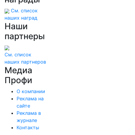
См. список
наших наград
Наши
партнеры
См. список
наших партнеров
Медиа
Профи
О компании
Реклама на
сайте
Реклама в
журнале
Контакты