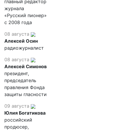
главный редактор
журнала
«Русский пионер»
с 2008 года
08 августа
Алексей Осин
радиожурналист
08 августа
Алексей Симонов
президент,
председатель
правления Фонда
защиты гласности
09 августа
Юлия Богатикова
российский
продюсер,