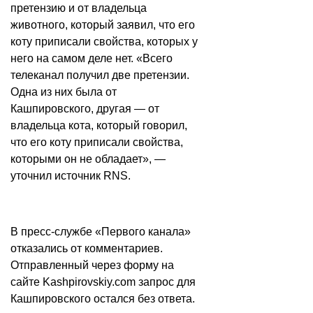
претензию и от владельца
животного, который заявил, что его
коту приписали свойства, которых у
него на самом деле нет. «Всего
телеканал получил две претензии.
Одна из них была от
Кашпировского, другая — от
владельца кота, который говорил,
что его коту приписали свойства,
которыми он не обладает», —
уточнил источник RNS.
В пресс-службе «Первого канала»
отказались от комментариев.
Отправленный через форму на
сайте Kashpirovskiy.com запрос для
Кашпировского остался без ответа.