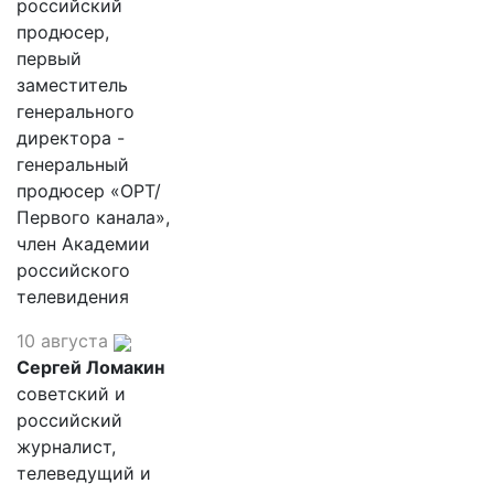
российский
продюсер,
первый
заместитель
генерального
директора -
генеральный
продюсер «ОРТ/
Первого канала»,
член Академии
российского
телевидения
10 августа
Сергей Ломакин
советский и
российский
журналист,
телеведущий и