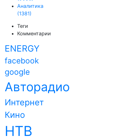
Аналитика
(1381)
Теги
Комментарии
ENERGY
facebook
google
Авторадио
Интернет
Кино
НТВ