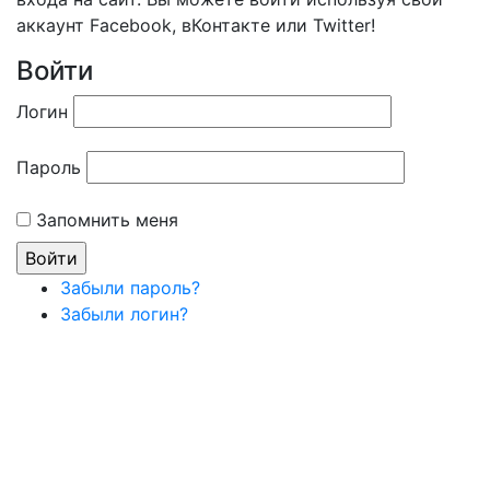
аккаунт Facebook, вКонтакте или Twitter!
Войти
Логин
Пароль
Запомнить меня
Забыли пароль?
Забыли логин?