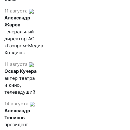
11 августа
Александр
Жаров
генеральный
директор АО
«Газпром-Медиа
Холдинг»
11 августа
Оскар Кучера
актер театра
и кино,
телеведущий
14 августа
Александр
Тюников
президент