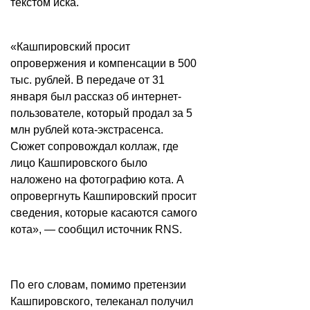
текстом иска.
«Кашпировский просит
опровержения и компенсации в 500
тыс. рублей. В передаче от 31
января был рассказ об интернет-
пользователе, который продал за 5
млн рублей кота-экстрасенса.
Сюжет сопровождал коллаж, где
лицо Кашпировского было
наложено на фотографию кота. А
опровергнуть Кашпировский просит
сведения, которые касаются самого
кота», — сообщил источник RNS.
По его словам, помимо претензии
Кашпировского, телеканал получил