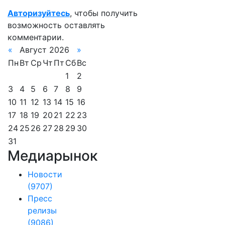
Авторизуйтесь
, чтобы получить
возможность оставлять
комментарии.
«
Август 2026
»
Пн
Вт
Ср
Чт
Пт
Сб
Вс
1
2
3
4
5
6
7
8
9
10
11
12
13
14
15
16
17
18
19
20
21
22
23
24
25
26
27
28
29
30
31
Медиарынок
Новости
(9707)
Пресс
релизы
(9086)