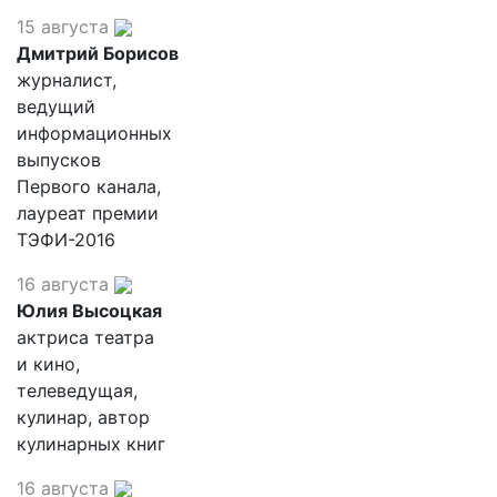
15 августа
Дмитрий Борисов
журналист,
ведущий
информационных
выпусков
Первого канала,
лауреат премии
ТЭФИ-2016
16 августа
Юлия Высоцкая
актриса театра
и кино,
телеведущая,
кулинар, автор
кулинарных книг
16 августа