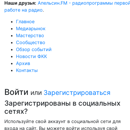
Наши друзья:
Апельсин.FM - радиопрограммы перво
работе на радио
.
Главное
Медиарынок
Мастерство
Сообщество
Обзор событий
Новости ФКК
Архив
Контакты
Войти
или
Зарегистрироваться
Зарегистрированы в социальных
сетях?
Используйте свой аккаунт в социальной сети для
входа на сайт. Вы можете войти используя свой