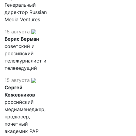
Генеральный
директор Russian
Media Ventures
15 августа
Борис Берман
советский и
российский
тележурналист и
телеведущий
15 августа
Сергей
Кожевников
российский
медиаменеджер,
продюсер,
почетный
академик РАР