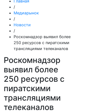
Главная
/
Медиарынок
/
Новости
/
Роскомнадзор выявил более
250 ресурсов с пиратскими
трансляциями телеканалов
Роскомнадзор
выявил более
250 ресурсов с
пиратскими
трансляциями
телеканалов