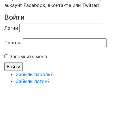
аккаунт Facebook, вКонтакте или Twitter!
Войти
Логин
Пароль
Запомнить меня
Забыли пароль?
Забыли логин?