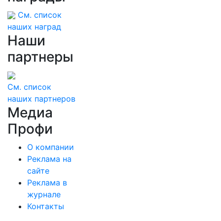
См. список
наших наград
Наши
партнеры
См. список
наших партнеров
Медиа
Профи
О компании
Реклама на
сайте
Реклама в
журнале
Контакты