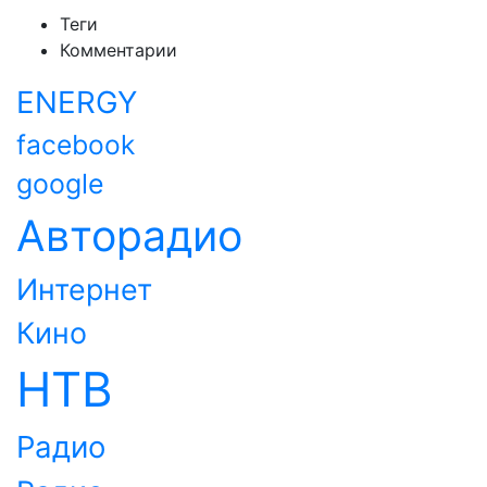
Теги
Комментарии
ENERGY
facebook
google
Авторадио
Интернет
Кино
НТВ
Радио