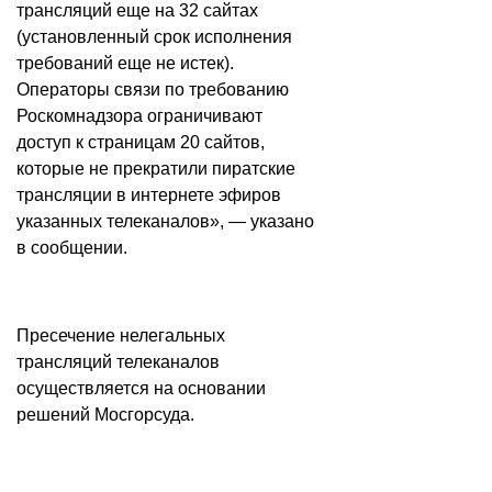
трансляций еще на 32 сайтах
(установленный срок исполнения
требований еще не истек).
Операторы связи по требованию
Роскомнадзора ограничивают
доступ к страницам 20 сайтов,
которые не прекратили пиратские
трансляции в интернете эфиров
указанных телеканалов», — указано
в сообщении.
Пресечение нелегальных
трансляций телеканалов
осуществляется на основании
решений Мосгорсуда.