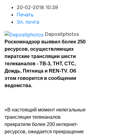
20-02-2018 10:39
Печать
Эл. почта
Depositphotos
Роскомнадзор выявил более 250
ресурсов, осуществляющих
пиратские трансляции шести
телеканалов - ТВ-3, ТНТ, СТС,
Дождь, Пятница и REN-TV. Об
этом говорится в сообщении
ведомства.
«В настоящий момент нелегальные
трансляции телеканалов
прекратили более 200 интернет-
ресурсов, ожидается прекращение