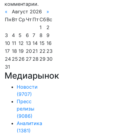
комментарии.
«
Август 2026
»
Пн
Вт
Ср
Чт
Пт
Сб
Вс
1
2
3
4
5
6
7
8
9
10
11
12
13
14
15
16
17
18
19
20
21
22
23
24
25
26
27
28
29
30
31
Медиарынок
Новости
(9707)
Пресс
релизы
(9086)
Аналитика
(1381)