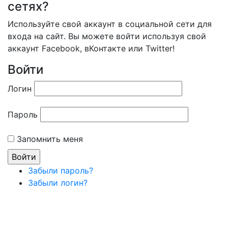
сетях?
Используйте свой аккаунт в социальной сети для
входа на сайт. Вы можете войти используя свой
аккаунт Facebook, вКонтакте или Twitter!
Войти
Логин
Пароль
Запомнить меня
Забыли пароль?
Забыли логин?