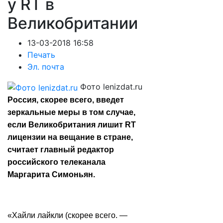
у RT в
Великобритании
13-03-2018 16:58
Печать
Эл. почта
Фото lenizdat.ru
Россия, скорее всего, введет
зеркальные меры в том случае,
если Великобритания лишит RT
лицензии на вещание в стране,
считает главный редактор
российского телеканала
Маргарита Симоньян.
«Хайли лайкли (скорее всего. —