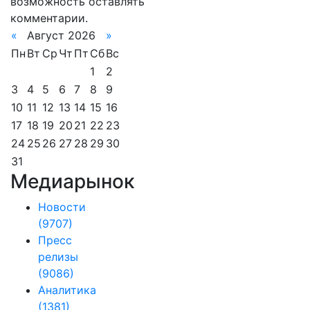
возможность оставлять
комментарии.
«
Август 2026
»
Пн
Вт
Ср
Чт
Пт
Сб
Вс
1
2
3
4
5
6
7
8
9
10
11
12
13
14
15
16
17
18
19
20
21
22
23
24
25
26
27
28
29
30
31
Медиарынок
Новости
(9707)
Пресс
релизы
(9086)
Аналитика
(1381)