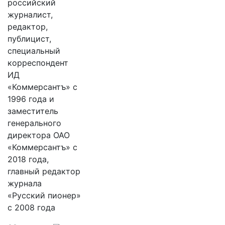
российский
журналист,
редактор,
публицист,
специальный
корреспондент
ИД
«Коммерсантъ» с
1996 года и
заместитель
генерального
директора ОАО
«Коммерсантъ» с
2018 года,
главный редактор
журнала
«Русский пионер»
с 2008 года