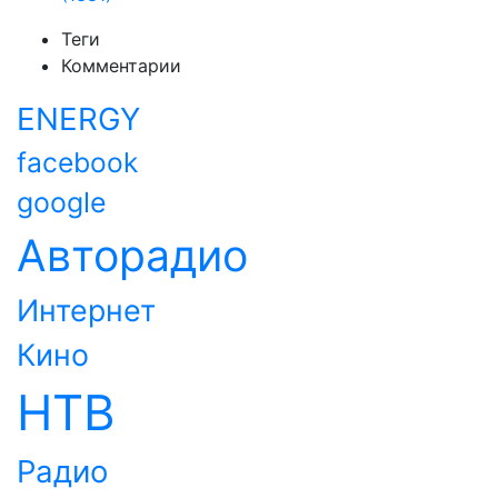
Теги
Комментарии
ENERGY
facebook
google
Авторадио
Интернет
Кино
НТВ
Радио