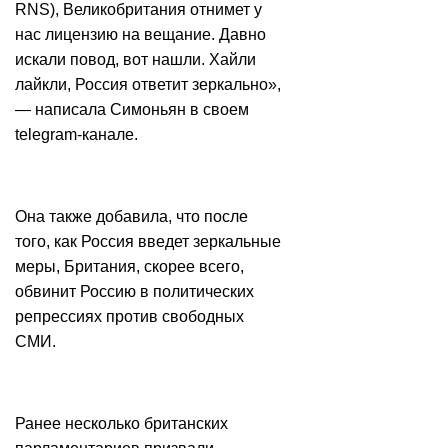
RNS), Великобритания отнимет у
нас лицензию на вещание. Давно
искали повод, вот нашли. Хайли
лайкли, Россия ответит зеркально»,
— написала Симоньян в своем
telegram-канале.
Она также добавила, что после
того, как Россия введет зеркальные
меры, Британия, скорее всего,
обвинит Россию в политических
репрессиях против свободных
СМИ.
Ранее несколько британских