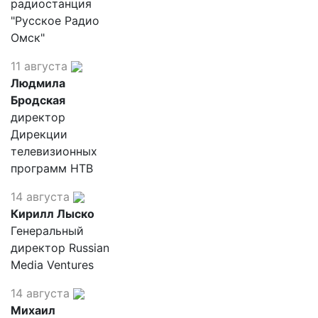
радиостанция
"Русское Радио
Омск"
11 августа
Людмила
Бродская
директор
Дирекции
телевизионных
программ НТВ
14 августа
Кирилл Лыско
Генеральный
директор Russian
Media Ventures
14 августа
Михаил