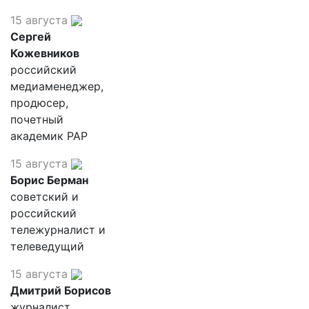
15 августа
Сергей
Кожевников
российский
медиаменеджер,
продюсер,
почетный
академик РАР
15 августа
Борис Берман
советский и
российский
тележурналист и
телеведущий
15 августа
Дмитрий Борисов
журналист,