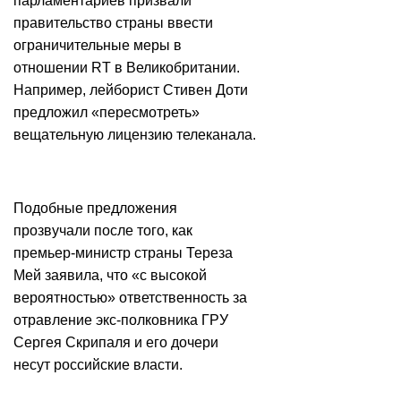
парламентариев призвали
правительство страны ввести
ограничительные меры в
отношении RT в Великобритании.
Например, лейборист Стивен Доти
предложил «пересмотреть»
вещательную лицензию телеканала.
Подобные предложения
прозвучали после того, как
премьер-министр страны Тереза
Мей заявила, что «с высокой
вероятностью» ответственность за
отравление экс-полковника ГРУ
Сергея Скрипаля и его дочери
несут российские власти.