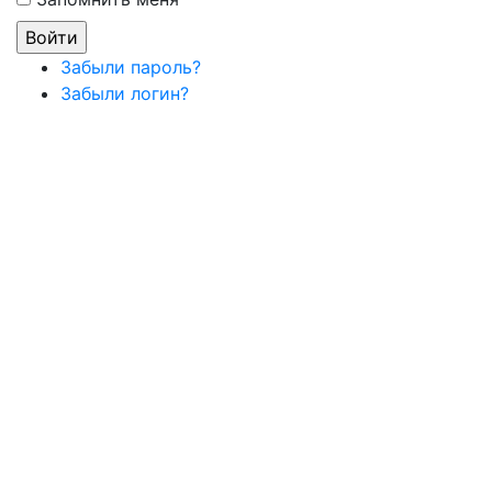
Забыли пароль?
Забыли логин?