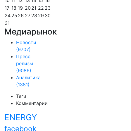
10
11
12
13
14
15
16
17
18
19
20
21
22
23
24
25
26
27
28
29
30
31
Медиарынок
Новости
(9707)
Пресс
релизы
(9086)
Аналитика
(1381)
Теги
Комментарии
ENERGY
facebook