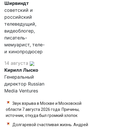
Ширвиндт
советский и
российский
телеведущий,
видеоблогер,
писатель-
мемуарист, теле-
и кинопродюсер
14 августа
Кирилл Лыско
Генеральный
директор Russian
Media Ventures
Звук взрыва в Москве и Московской
области 7 августа 2026 года: Причины,
источник, откуда был громкий хлопок
Долгаревой счастливая жизнь. Андрей