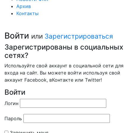
Архив
Контакты
Войти
или
Зарегистрироваться
Зарегистрированы в социальных
сетях?
Используйте свой аккаунт в социальной сети для
входа на сайт. Вы можете войти используя свой
аккаунт Facebook, вКонтакте или Twitter!
Войти
Логин
Пароль
Запомнить меня