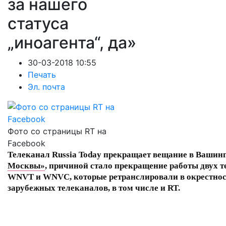
за нашего
статуса
„иноагента“, да»
30-03-2018 10:55
Печать
Эл. почта
Фото со страницы RT на
Facebook
Телеканал Russia Today прекращает вещание в Вашинг
Москвы»
, причиной стало прекращение работы двух 
WNVT и WNVC, которые ретранслировали в окрестнос
зарубежных телеканалов, в том числе и RT.