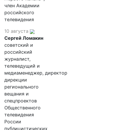
член Академии
российского
телевидения
10 августа
Сергей Ломакин
советский и
российский
журналист,
телеведущий и
медиаменеджер, директор
дирекции
регионального
вещания и
спецпроектов
Общественного
телевидения
России
публицистических