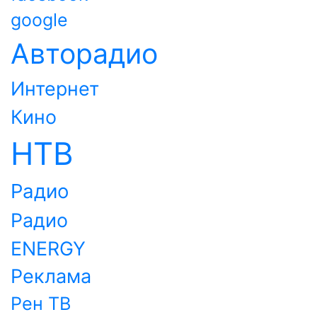
google
Авторадио
Интернет
Кино
НТВ
Радио
Радио
ENERGY
Реклама
Рен ТВ