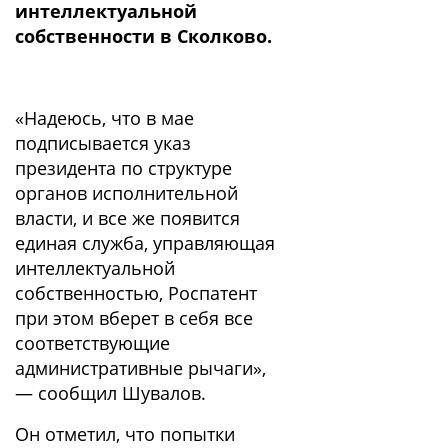
интеллектуальной
собственности в Сколково.
«Надеюсь, что в мае
подписывается указ
президента по структуре
органов исполнительной
власти, и все же появится
единая служба, управляющая
интеллектуальной
собственностью, Роспатент
при этом вберет в себя все
соответствующие
административные рычаги»,
— сообщил Шувалов.
Он отметил, что попытки