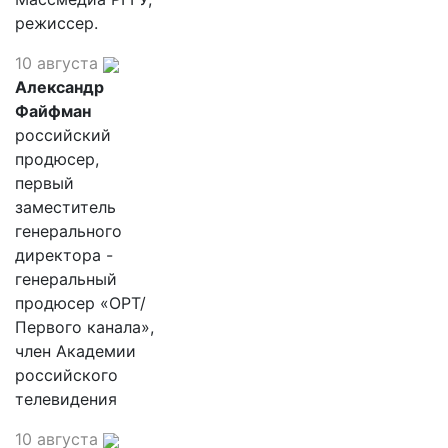
режиссер.
10 августа
Александр
Файфман
российский
продюсер,
первый
заместитель
генерального
директора -
генеральный
продюсер «ОРТ/
Первого канала»,
член Академии
российского
телевидения
10 августа