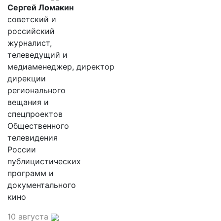
Сергей Ломакин
советский и
российский
журналист,
телеведущий и
медиаменеджер, директор
дирекции
регионального
вещания и
спецпроектов
Общественного
телевидения
России
публицистических
программ и
документального
кино
10 августа