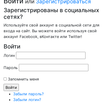
Войти
или
Зарегистрироваться
Зарегистрированы в социальных
сетях?
Используйте свой аккаунт в социальной сети для
входа на сайт. Вы можете войти используя свой
аккаунт Facebook, вКонтакте или Twitter!
Войти
Логин
Пароль
Запомнить меня
Забыли пароль?
Забыли логин?