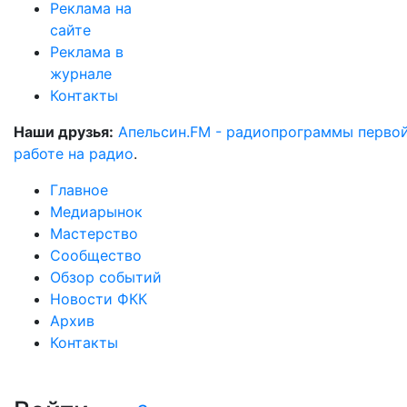
Реклама на
сайте
Реклама в
журнале
Контакты
Наши друзья:
Апельсин.FM - радиопрограммы перво
работе на радио
.
Главное
Медиарынок
Мастерство
Сообщество
Обзор событий
Новости ФКК
Архив
Контакты