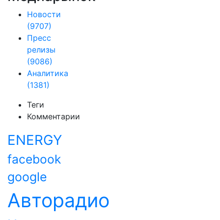
Новости
(9707)
Пресс
релизы
(9086)
Аналитика
(1381)
Теги
Комментарии
ENERGY
facebook
google
Авторадио