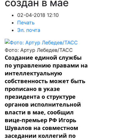
создан в мае
02-04-2018 12:10
Печать
Эл. почта
Фото: Артур Лебедев/ТАСС
Создание единой службы
по управлению правами на
интеллектуальную
собственность может быть
прописано в указе
президента о структуре
органов исполнительной
власти в мае, сообщил
вице-премьер РФ Игорь
Шувалов на совместном
заседании коллегий по