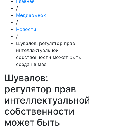
Главная
/
Медиарынок
/
Новости
/
Шувалов: регулятор прав
интеллектуальной
собственности может быть
создан в мае
Шувалов:
регулятор прав
интеллектуальной
собственности
может быть