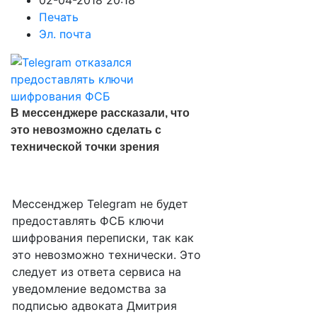
02-04-2018 20:18
Печать
Эл. почта
В мессенджере рассказали, что
это невозможно сделать с
технической точки зрения
Мессенджер Telegram не будет
предоставлять ФСБ ключи
шифрования переписки, так как
это невозможно технически. Это
следует из ответа сервиса на
уведомление ведомства за
подписью адвоката Дмитрия