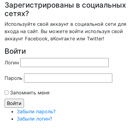
Зарегистрированы в социальных
сетях?
Используйте свой аккаунт в социальной сети для
входа на сайт. Вы можете войти используя свой
аккаунт Facebook, вКонтакте или Twitter!
Войти
Логин
Пароль
Запомнить меня
Забыли пароль?
Забыли логин?