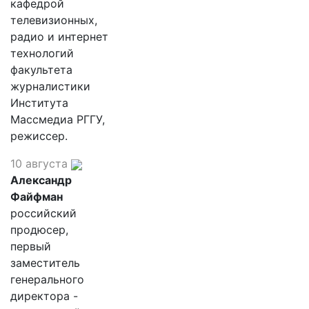
кафедрой
телевизионных,
радио и интернет
технологий
факультета
журналистики
Института
Массмедиа РГГУ,
режиссер.
10 августа
Александр
Файфман
российский
продюсер,
первый
заместитель
генерального
директора -