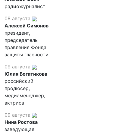
радиожурналист
08 августа
Алексей Симонов
президент,
председатель
правления Фонда
защиты гласности
09 августа
Юлия Богатикова
российский
продюсер,
медиаменеджер,
актриса
09 августа
Нина Ростова
заведующая