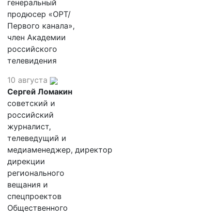
генеральный
продюсер «ОРТ/
Первого канала»,
член Академии
российского
телевидения
10 августа
Сергей Ломакин
советский и
российский
журналист,
телеведущий и
медиаменеджер, директор
дирекции
регионального
вещания и
спецпроектов
Общественного