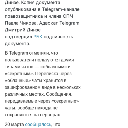
Динзе. Копия документа
опубликована в Telegram-канале
правозащитника и члена СПЧ
Павла Чикова. Адвокат Telegram
Дмитрий Динзе
подтвердил
РБК
подлинность
документа.
В Telegram отметили, что
пользователи пользуются двумя
типами чатов — «облачным» и
«секретным». Переписка через
«облачные» чаты хранится в
зашифрованном виде в нескольких
различных местах. Сообщения,
передаваемые через «секретные»
чаты, вообще никогда не
сохраняются на серверах.
20 марта
сообщалось
, что