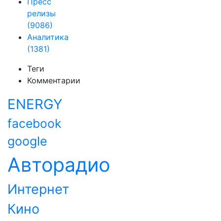
Пресс
релизы
(9086)
Аналитика
(1381)
Теги
Комментарии
ENERGY
facebook
google
Авторадио
Интернет
Кино