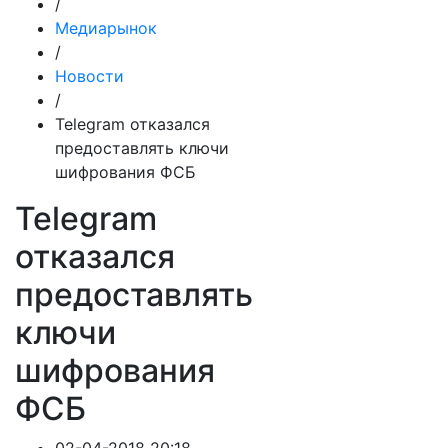
/
Медиарынок
/
Новости
/
Telegram отказался
предоставлять ключи
шифрования ФСБ
Telegram
отказался
предоставлять
ключи
шифрования
ФСБ