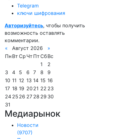
Telegram
ключи шифрования
Авторизуйтесь
, чтобы получить
возможность оставлять
комментарии.
«
Август 2026
»
Пн
Вт
Ср
Чт
Пт
Сб
Вс
1
2
3
4
5
6
7
8
9
10
11
12
13
14
15
16
17
18
19
20
21
22
23
24
25
26
27
28
29
30
31
Медиарынок
Новости
(9707)