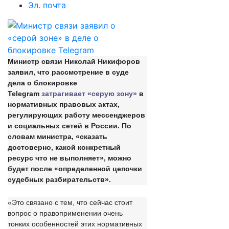
Эл. почта
Министр связи Николай Никифоров
заявил, что рассмотрение в суде
дела о блокировке
Telegram
затрагивает «серую зону»
в
нормативных правовых актах,
регулирующих работу мессенджеров
и социальных сетей в России. По
словам министра, «сказать
достоверно, какой конкретный
ресурс что не выполняет», можно
будет после «определенной цепочки
судебных разбирательств».
«Это связано с тем, что сейчас стоит
вопрос о правоприменении очень
тонких особенностей этих нормативных