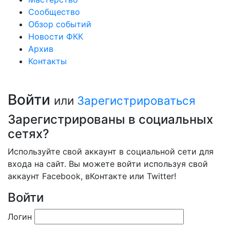
Сообщество
Обзор событий
Новости ФКК
Архив
Контакты
Войти
или
Зарегистрироваться
Зарегистрированы в социальных
сетях?
Используйте свой аккаунт в социальной сети для
входа на сайт. Вы можете войти используя свой
аккаунт Facebook, вКонтакте или Twitter!
Войти
Логин