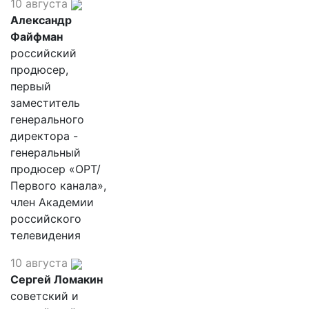
10 августа
Александр
Файфман
российский
продюсер,
первый
заместитель
генерального
директора -
генеральный
продюсер «ОРТ/
Первого канала»,
член Академии
российского
телевидения
10 августа
Сергей Ломакин
советский и