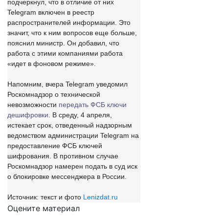
подчеркнул, что в отличие от них
Telegram включен в реестр
распространителей информации. Это
значит, что к ним вопросов еще больше,
пояснил министр. Он добавил, что
работа с этими компаниями работа
«идет в фоновом режиме».
Напомним, вчера Telegram уведомил
Роскомнадзор о технической
невозможности
передать ФСБ ключи
дешифровки
. В среду, 4 апреля,
истекает срок, отведенный надзорным
ведомством администрации Telegram на
предоставление ФСБ ключей
шифрования. В противном случае
Роскомнадзор намерен подать в суд иск
о блокировке мессенджера в России.
Источник: текст и фото
Lenizdat.ru
Оцените материал