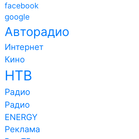
facebook
google
Авторадио
Интернет
Кино
НТВ
Радио
Радио
ENERGY
Реклама