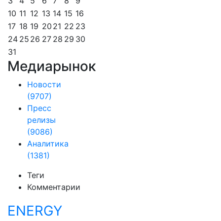
3
4
5
6
7
8
9
10
11
12
13
14
15
16
17
18
19
20
21
22
23
24
25
26
27
28
29
30
31
Медиарынок
Новости
(9707)
Пресс
релизы
(9086)
Аналитика
(1381)
Теги
Комментарии
ENERGY