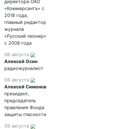
директора ОАО
«Коммерсантъ» с
2018 года,
главный редактор
журнала
«Русский пионер»
с 2008 года
08 августа
Алексей Осин
радиожурналист
08 августа
Алексей Симонов
президент,
председатель
правления Фонда
защиты гласности
09 августа