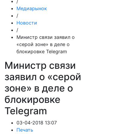
/
Медиарынок
/
Новости
/
Министр связи заявил о
«серой зоне» в деле о
блокировке Telegram
Министр связи
заявил о «серой
зоне» в деле о
блокировке
Telegram
03-04-2018 13:07
Печать