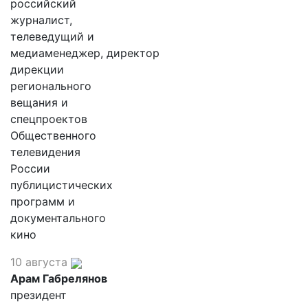
российский
журналист,
телеведущий и
медиаменеджер, директор
дирекции
регионального
вещания и
спецпроектов
Общественного
телевидения
России
публицистических
программ и
документального
кино
10 августа
Арам Габрелянов
президент