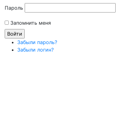
Пароль
Запомнить меня
Забыли пароль?
Забыли логин?