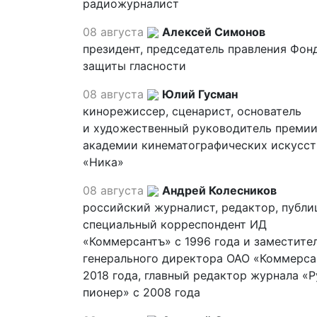
радиожурналист
08 августа
Алексей Симонов
президент, председатель правления Фон
защиты гласности
08 августа
Юлий Гусман
кинорежиссер, сценарист, основатель
и художественный руководитель премии
академии кинематографических искусст
«Ника»
08 августа
Андрей Колесников
российский журналист, редактор, публи
специальный корреспондент ИД
«Коммерсантъ» с 1996 года и заместите
генерального директора ОАО «Коммерса
2018 года, главный редактор журнала «
пионер» с 2008 года