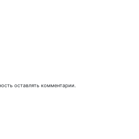
ность оставлять комментарии.