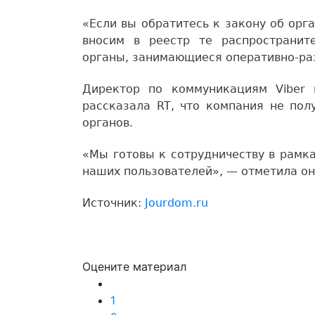
«Если вы обратитесь к закону об ор
вносим в реестр те распространит
органы, занимающиеся оперативно-ра
Директор по коммуникациям Viber
рассказала RT, что компания не пол
органов.
«Мы готовы к сотрудничеству в рамка
наших пользователей», — отметила он
Источник:
Jourdom.ru
Оцените материал
1