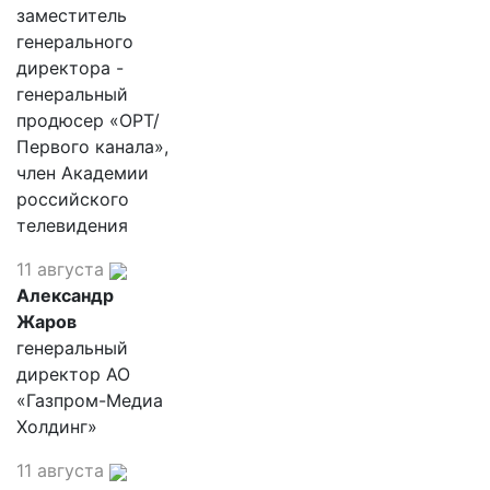
заместитель
генерального
директора -
генеральный
продюсер «ОРТ/
Первого канала»,
член Академии
российского
телевидения
11 августа
Александр
Жаров
генеральный
директор АО
«Газпром-Медиа
Холдинг»
11 августа