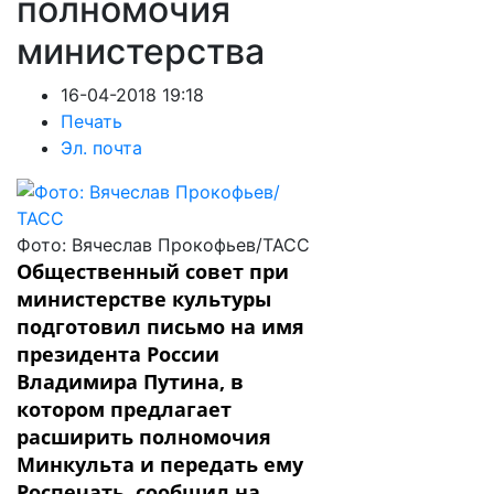
полномочия
министерства
16-04-2018 19:18
Печать
Эл. почта
Фото: Вячеслав Прокофьев/ТАСС
Общественный совет при
министерстве культуры
подготовил письмо на имя
президента России
Владимира Путина, в
котором предлагает
расширить полномочия
Минкульта и передать ему
Роспечать, сообщил на