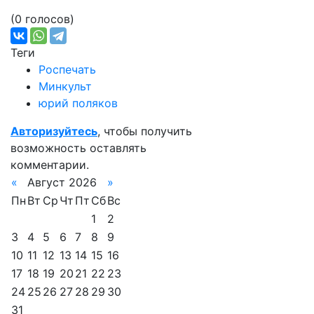
(0 голосов)
Теги
Роспечать
Минкульт
юрий поляков
Авторизуйтесь
, чтобы получить
возможность оставлять
комментарии.
«
Август 2026
»
Пн
Вт
Ср
Чт
Пт
Сб
Вс
1
2
3
4
5
6
7
8
9
10
11
12
13
14
15
16
17
18
19
20
21
22
23
24
25
26
27
28
29
30
31