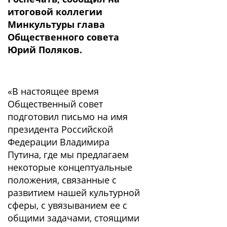
итоговой коллегии
Минкультуры глава
Общественного совета
Юрий Поляков.
«В настоящее время
Общественный совет
подготовил письмо на имя
президента Российской
Федерации Владимира
Путина, где мы предлагаем
некоторые концептуальные
положения, связанные с
развитием нашей культурной
сферы, с увязыванием ее с
общими задачами, стоящими