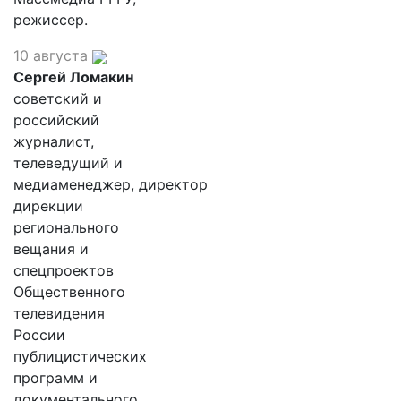
режиссер.
10 августа
Сергей Ломакин
советский и
российский
журналист,
телеведущий и
медиаменеджер, директор
дирекции
регионального
вещания и
спецпроектов
Общественного
телевидения
России
публицистических
программ и
документального