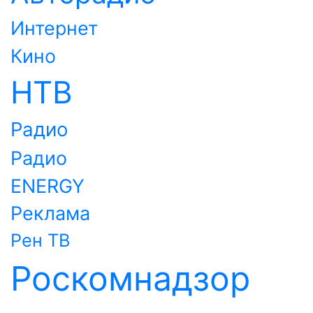
Интернет
Кино
НТВ
Радио
Радио
ENERGY
Реклама
Рен ТВ
Роскомнадзор