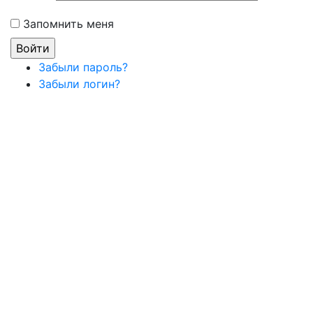
Запомнить меня
Забыли пароль?
Забыли логин?