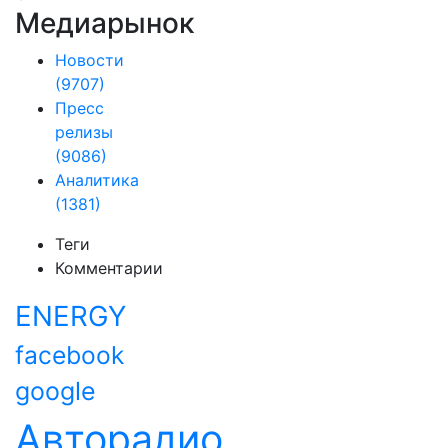
Медиарынок
Новости
(9707)
Пресс
релизы
(9086)
Аналитика
(1381)
Теги
Комментарии
ENERGY
facebook
google
Авторадио