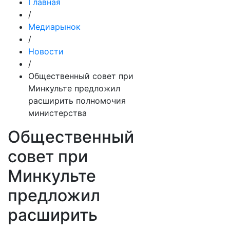
Главная
/
Медиарынок
/
Новости
/
Общественный совет при
Минкульте предложил
расширить полномочия
министерства
Общественный
совет при
Минкульте
предложил
расширить