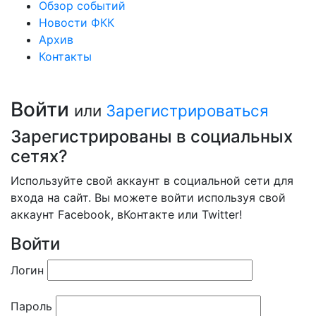
Обзор событий
Новости ФКК
Архив
Контакты
Войти
или
Зарегистрироваться
Зарегистрированы в социальных
сетях?
Используйте свой аккаунт в социальной сети для
входа на сайт. Вы можете войти используя свой
аккаунт Facebook, вКонтакте или Twitter!
Войти
Логин
Пароль