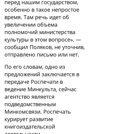
перед нашим государством,
особенно в такое непростое
время. Там речь идет об
увеличении объема
полномочий министерства
культуры в этом вопросе», —
сообщил Поляков, не уточнив,
отправлено письмо или нет.
По его словам, одно из
предложений заключается в
передаче Роспечати в
ведение Минкульта, сейчас
агентство является
подведомственным
Минкомсвязи. Роспечать
курирует развитие
книгоиздательской