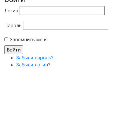
Логин
Пароль
Запомнить меня
Забыли пароль?
Забыли логин?