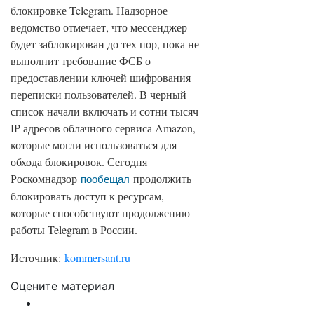
блокировке Telegram. Надзорное
ведомство отмечает, что мессенджер
будет заблокирован до тех пор, пока не
выполнит требование ФСБ о
предоставлении ключей шифрования
переписки пользователей. В черный
список начали включать и сотни тысяч
IP-адресов облачного сервиса Amazon,
которые могли использоваться для
обхода блокировок. Сегодня
Роскомнадзор
продолжить
пообещал
блокировать доступ к ресурсам,
которые способствуют продолжению
работы Telegram в России.
Источник:
kommersant.ru
Оцените материал