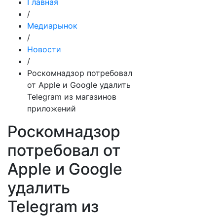
Главная
/
Медиарынок
/
Новости
/
Роскомнадзор потребовал
от Apple и Google удалить
Telegram из магазинов
приложений
Роскомнадзор
потребовал от
Apple и Google
удалить
Telegram из