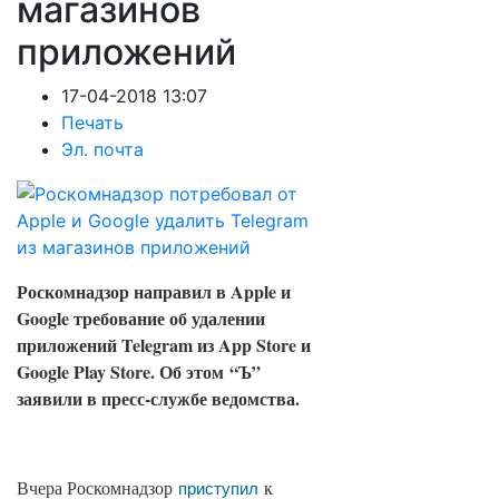
магазинов
приложений
17-04-2018 13:07
Печать
Эл. почта
Роскомнадзор направил в Apple и
Google требование об удалении
приложений Telegram из App Store и
Google Play Store. Об этом
“Ъ”
заявили в пресс-службе ведомства.
Вчера Роскомнадзор
к
приступил