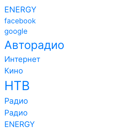
ENERGY
facebook
google
Авторадио
Интернет
Кино
НТВ
Радио
Радио
ENERGY