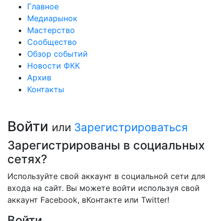
Главное
Медиарынок
Мастерство
Сообщество
Обзор событий
Новости ФКК
Архив
Контакты
Войти
или
Зарегистрироваться
Зарегистрированы в социальных
сетях?
Используйте свой аккаунт в социальной сети для
входа на сайт. Вы можете войти используя свой
аккаунт Facebook, вКонтакте или Twitter!
Войти