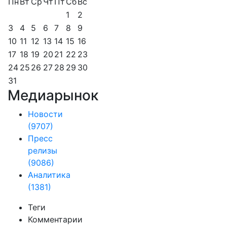
Пн
Вт
Ср
Чт
Пт
Сб
Вс
1
2
3
4
5
6
7
8
9
10
11
12
13
14
15
16
17
18
19
20
21
22
23
24
25
26
27
28
29
30
31
Медиарынок
Новости
(9707)
Пресс
релизы
(9086)
Аналитика
(1381)
Теги
Комментарии