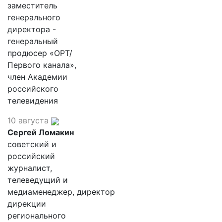
заместитель
генерального
директора -
генеральный
продюсер «ОРТ/
Первого канала»,
член Академии
российского
телевидения
10 августа
Сергей Ломакин
советский и
российский
журналист,
телеведущий и
медиаменеджер, директор
дирекции
регионального