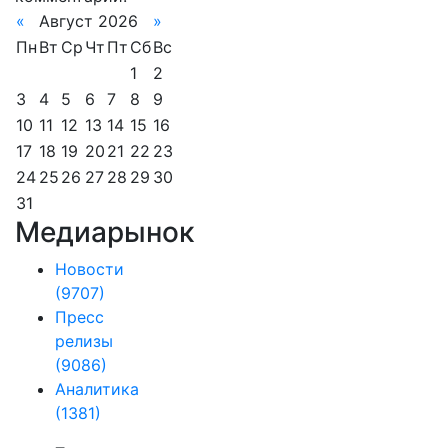
«
Август 2026
»
Пн
Вт
Ср
Чт
Пт
Сб
Вс
1
2
3
4
5
6
7
8
9
10
11
12
13
14
15
16
17
18
19
20
21
22
23
24
25
26
27
28
29
30
31
Медиарынок
Новости
(9707)
Пресс
релизы
(9086)
Аналитика
(1381)