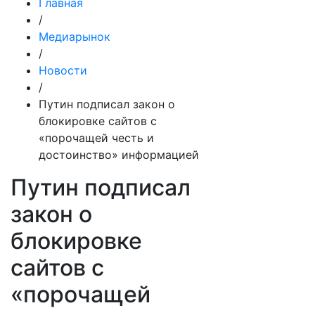
Главная
/
Медиарынок
/
Новости
/
Путин подписал закон о
блокировке сайтов с
«порочащей честь и
достоинство» информацией
Путин подписал
закон о
блокировке
сайтов с
«порочащей