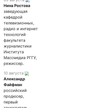
Нина Ростова
заведующая
кафедрой
телевизионных,
радио и интернет
технологий
факультета
журналистики
Института
Массмедиа РГГУ,
режиссер.
10 августа
Александр
Файфман
российский
продюсер,
первый
заместитель