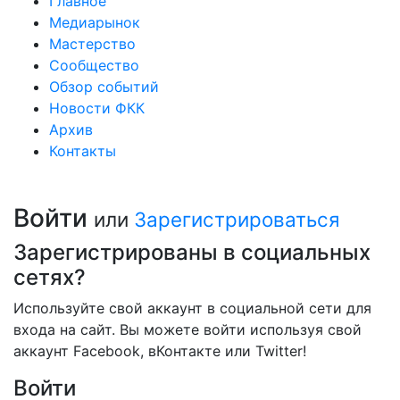
Главное
Медиарынок
Мастерство
Сообщество
Обзор событий
Новости ФКК
Архив
Контакты
Войти
или
Зарегистрироваться
Зарегистрированы в социальных
сетях?
Используйте свой аккаунт в социальной сети для
входа на сайт. Вы можете войти используя свой
аккаунт Facebook, вКонтакте или Twitter!
Войти