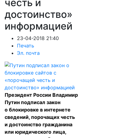
честь и
достоинство»
информацией
23-04-2018 21:40
Печать
Эл. почта
Президент России Владимир
Путин подписал закон
о блокировке в интернете
сведений, порочащих честь
и достоинство гражданина
или юридического лица,