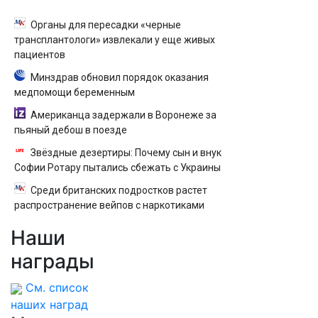
Органы для пересадки «черные
трансплантологи» извлекали у еще живых
пациентов
Минздрав обновил порядок оказания
медпомощи беременным
Американца задержали в Воронеже за
пьяный дебош в поезде
Звёздные дезертиры: Почему сын и внук
Софии Ротару пытались сбежать с Украины
Среди британских подростков растет
распространение вейпов с наркотиками
Наши
награды
См. список
наших наград