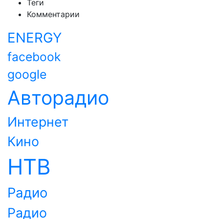
Теги
Комментарии
ENERGY
facebook
google
Авторадио
Интернет
Кино
НТВ
Радио
Радио