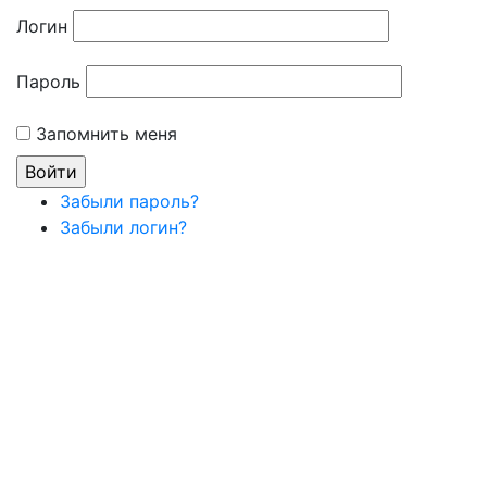
Логин
Пароль
Запомнить меня
Забыли пароль?
Забыли логин?