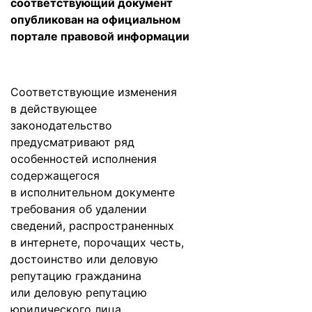
соответствующий документ
опубликован на официальном
портале правовой информации
Соответствующие изменения
в действующее
законодательство
предусматривают ряд
особенностей исполнения
содержащегося
в исполнительном документе
требования об удалении
сведений, распространенных
в интернете, порочащих честь,
достоинство или деловую
репутацию гражданина
или деловую репутацию
юридического лица.