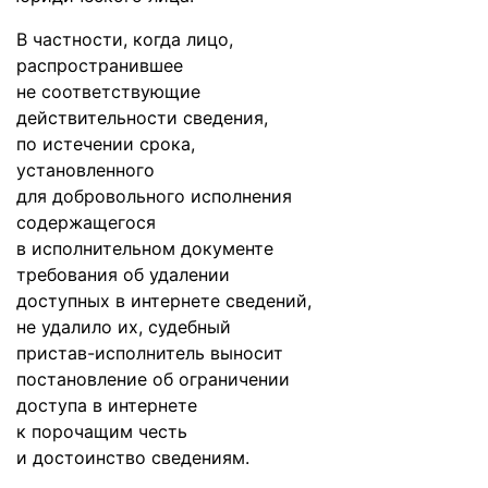
В частности, когда лицо,
распространившее
не соответствующие
действительности сведения,
по истечении срока,
установленного
для добровольного исполнения
содержащегося
в исполнительном документе
требования об удалении
доступных в интернете сведений,
не удалило их, судебный
пристав-исполнитель выносит
постановление об ограничении
доступа в интернете
к порочащим честь
и достоинство сведениям.