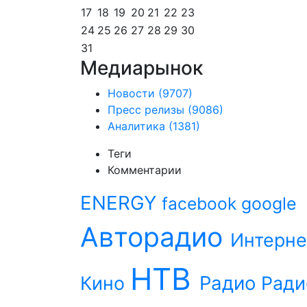
17
18
19
20
21
22
23
24
25
26
27
28
29
30
31
Медиарынок
Новости
(9707)
Пресс релизы
(9086)
Аналитика
(1381)
Теги
Комментарии
ENERGY
facebook
google
Авторадио
Интерне
НТВ
Радио
Кино
Ради