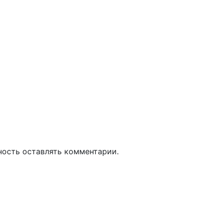
ность оставлять комментарии.