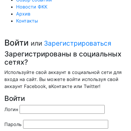
Новости ФКК
Архив
Контакты
Войти
или
Зарегистрироваться
Зарегистрированы в социальных
сетях?
Используйте свой аккаунт в социальной сети для
входа на сайт. Вы можете войти используя свой
аккаунт Facebook, вКонтакте или Twitter!
Войти
Логин
Пароль