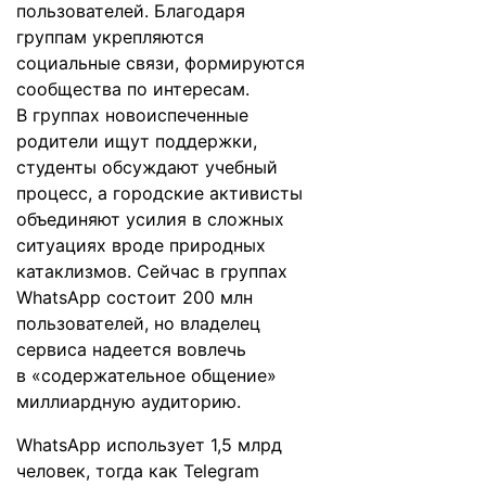
пользователей. Благодаря
группам укрепляются
социальные связи, формируются
сообщества по интересам.
В группах новоиспеченные
родители ищут поддержки,
студенты обсуждают учебный
процесс, а городские активисты
объединяют усилия в сложных
ситуациях вроде природных
катаклизмов. Сейчас в группах
WhatsApp состоит 200 млн
пользователей, но владелец
сервиса надеется вовлечь
в «содержательное общение»
миллиардную аудиторию.
WhatsApp использует 1,5 млрд
человек, тогда как Telegram