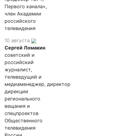
Первого канала»,
член Академии
российского
телевидения
10 августа
Сергей Ломакин
советский и
российский
журналист,
телеведущий и
медиаменеджер, директор
дирекции
регионального
вещания и
спецпроектов
Общественного
телевидения
России