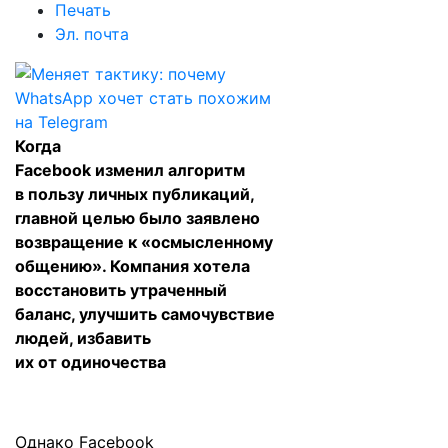
Печать
Эл. почта
Когда
Facebook
изменил
алгоритм
в пользу личных публикаций,
главной целью было заявлено
возвращение к «осмысленному
общению». Компания хотела
восстановить утраченный
баланс, улучшить самочувствие
людей, избавить
их от одиночества
Однако Facebook