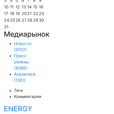
3
4
5
6
7
8
9
10
11
12
13
14
15
16
17
18
19
20
21
22
23
24
25
26
27
28
29
30
31
Медиарынок
Новости
(9707)
Пресс
релизы
(9086)
Аналитика
(1381)
Теги
Комментарии
ENERGY