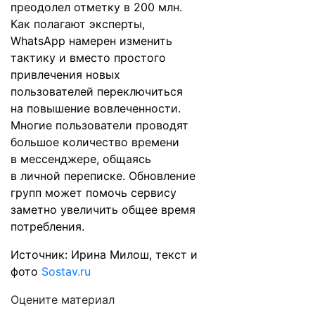
преодолел отметку в 200 млн.
Как полагают эксперты,
WhatsApp намерен изменить
тактику и вместо простого
привлечения новых
пользователей переключиться
на повышение вовлеченности.
Многие пользователи проводят
большое количество времени
в мессенджере, общаясь
в личной переписке. Обновление
групп может помочь сервису
заметно увеличить общее время
потребления.
Источник: Ирина Милош, текст и
фото
Sostav.ru
Оцените материал