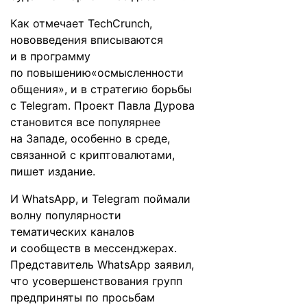
Как
отмечает
TechCrunch,
нововведения вписываются
и в программу
по повышению«осмысленности
общения», и в стратегию борьбы
с Telegram. Проект Павла Дурова
становится все популярнее
на Западе, особенно в среде,
связанной с криптовалютами,
пишет издание.
И WhatsApp, и Telegram поймали
волну популярности
тематических каналов
и сообществ в мессенджерах.
Представитель WhatsApp заявил,
что усовершенствования групп
предприняты по просьбам