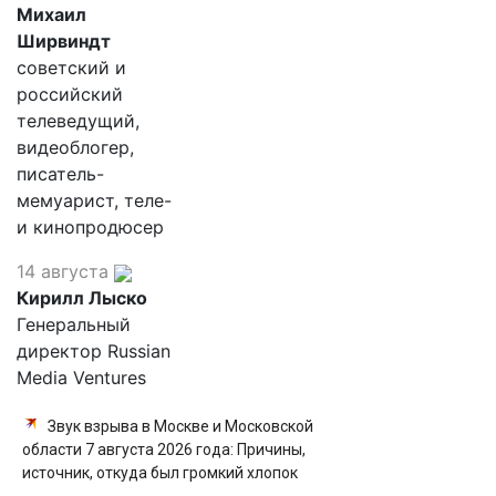
Михаил
Ширвиндт
советский и
российский
телеведущий,
видеоблогер,
писатель-
мемуарист, теле-
и кинопродюсер
14 августа
Кирилл Лыско
Генеральный
директор Russian
Media Ventures
Звук взрыва в Москве и Московской
области 7 августа 2026 года: Причины,
источник, откуда был громкий хлопок