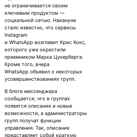
не ограничивается своим
ключевым продуктом —
социальной сетью. Накануне
стало известно, что сервисы
Instagram
и WhatsApp
возглавит
Крис Кокс,
которого уже окрестили
преемником Марка Цукерберга.
Кроме того, вчера
WhatsApp
объявил
о некоторых
усовершенствованиях групп.
В блоге мессенджера
сообщается, что в группах
появятся описание и новые
возможности, а администраторы
групп получат функции
управления. Так, описание
представляет собой краткую