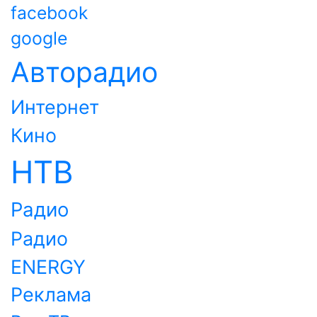
facebook
google
Авторадио
Интернет
Кино
НТВ
Радио
Радио
ENERGY
Реклама