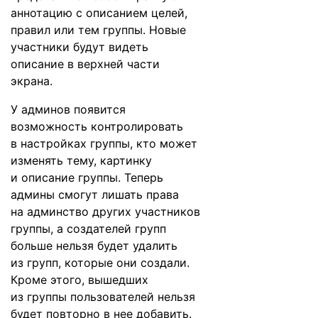
аннотацию с описанием целей,
правил или тем группы. Новые
участники будут видеть
описание в верхней части
экрана.
У админов появится
возможность контролировать
в настройках группы, кто может
изменять тему, картинку
и описание группы. Теперь
админы смогут лишать права
на админство других участников
группы, а создателей групп
больше нельзя будет удалить
из групп, которые они создали.
Кроме этого, вышедших
из группы пользователей нельзя
будет повторно в нее добавить.