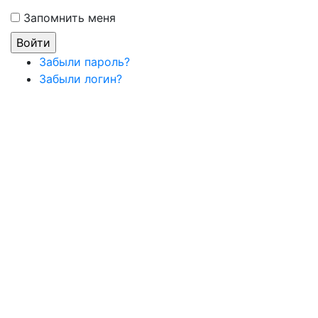
Запомнить меня
Забыли пароль?
Забыли логин?