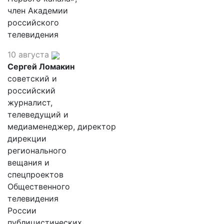
член Академии
российского
телевидения
10 августа
Сергей Ломакин
советский и
российский
журналист,
телеведущий и
медиаменеджер, директор
дирекции
регионального
вещания и
спецпроектов
Общественного
телевидения
России
публицистических