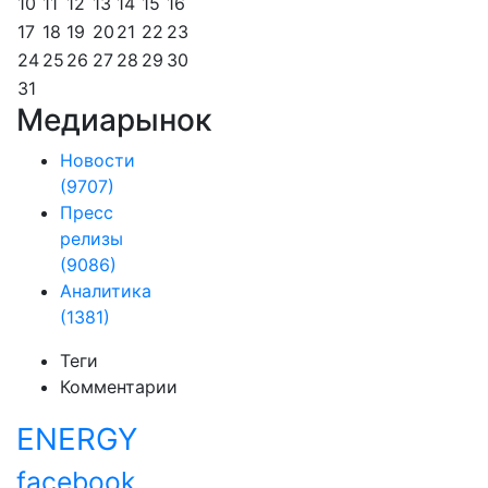
10
11
12
13
14
15
16
17
18
19
20
21
22
23
24
25
26
27
28
29
30
31
Медиарынок
Новости
(9707)
Пресс
релизы
(9086)
Аналитика
(1381)
Теги
Комментарии
ENERGY
facebook