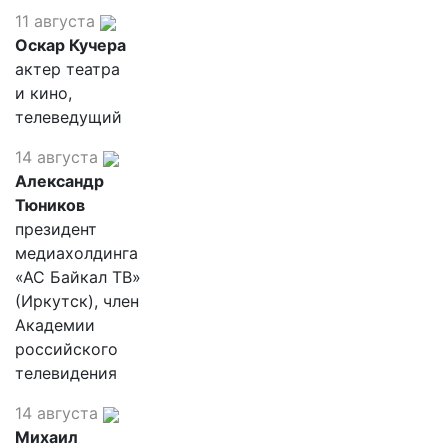
11 августа
Оскар Кучера
актер театра
и кино,
телеведущий
14 августа
Александр
Тюников
президент
медиахолдинга
«АС Байкал ТВ»
(Иркутск), член
Академии
российского
телевидения
14 августа
Михаил