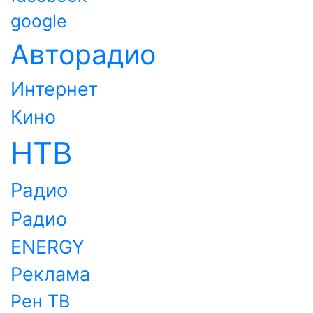
google
Авторадио
Интернет
Кино
НТВ
Радио
Радио
ENERGY
Реклама
Рен ТВ