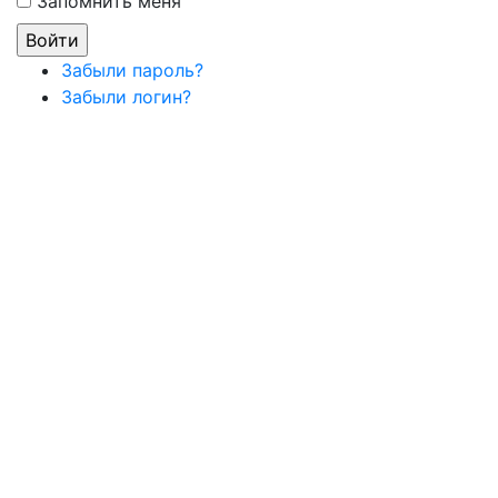
Запомнить меня
Забыли пароль?
Забыли логин?