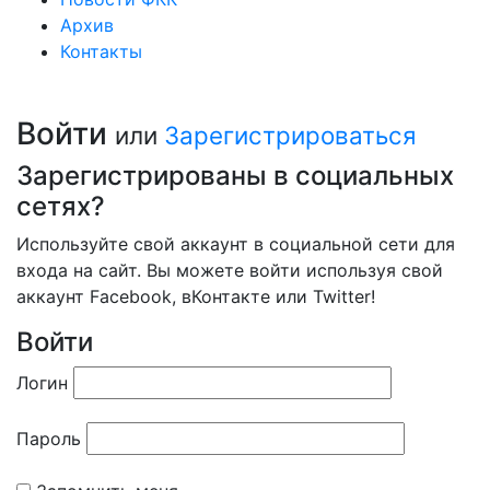
Архив
Контакты
Войти
или
Зарегистрироваться
Зарегистрированы в социальных
сетях?
Используйте свой аккаунт в социальной сети для
входа на сайт. Вы можете войти используя свой
аккаунт Facebook, вКонтакте или Twitter!
Войти
Логин
Пароль