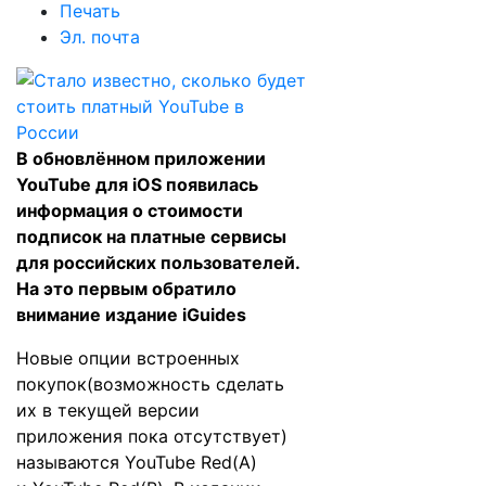
Печать
Эл. почта
В обновлённом приложении
YouTube для iOS появилась
информация о стоимости
подписок на платные сервисы
для российских пользователей.
На это первым обратило
внимание издание
iGuides
Новые опции встроенных
покупок(возможность сделать
их в текущей версии
приложения пока отсутствует)
называются YouTube Red(A)