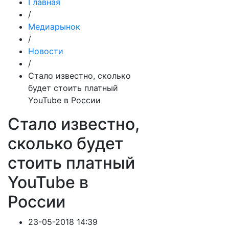
Главная
/
Медиарынок
/
Новости
/
Стало известно, сколько
будет стоить платный
YouTube в России
Стало известно,
сколько будет
стоить платный
YouTube в
России
23-05-2018 14:39