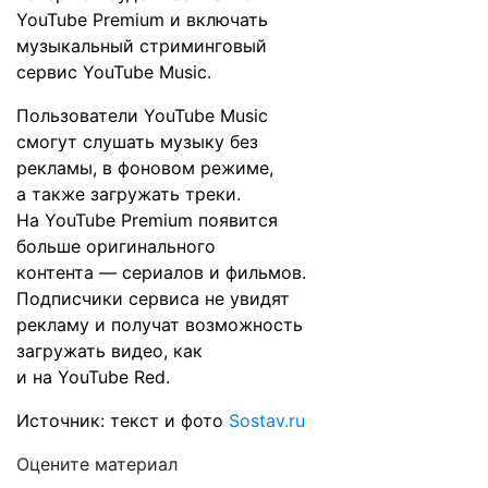
YouTube Premium и включать
музыкальный стриминговый
сервис YouTube Music.
Пользователи YouTube Music
смогут слушать музыку без
рекламы, в фоновом режиме,
а также загружать треки.
На YouTube Premium появится
больше оригинального
контента — сериалов и фильмов.
Подписчики сервиса не увидят
рекламу и получат возможность
загружать видео, как
и на YouTube Red.
Источник: текст и фото
Sostav.ru
Оцените материал