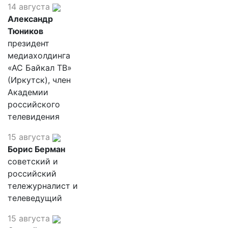
14 августа
Александр
Тюников
президент
медиахолдинга
«АС Байкал ТВ»
(Иркутск), член
Академии
российского
телевидения
15 августа
Борис Берман
советский и
российский
тележурналист и
телеведущий
15 августа