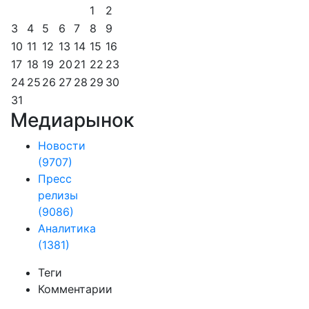
1
2
3
4
5
6
7
8
9
10
11
12
13
14
15
16
17
18
19
20
21
22
23
24
25
26
27
28
29
30
31
Медиарынок
Новости
(9707)
Пресс
релизы
(9086)
Аналитика
(1381)
Теги
Комментарии