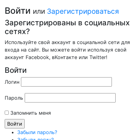
Войти
или
Зарегистрироваться
Зарегистрированы в социальных
сетях?
Используйте свой аккаунт в социальной сети для
входа на сайт. Вы можете войти используя свой
аккаунт Facebook, вКонтакте или Twitter!
Войти
Логин
Пароль
Запомнить меня
Забыли пароль?
Забыли логин?