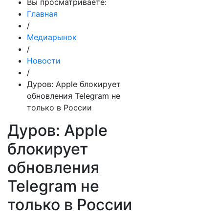
Вы просматриваете:
Главная
/
Медиарынок
/
Новости
/
Дуров: Apple блокирует
обновления Telegram не
только в России
Дуров: Apple
блокирует
обновления
Telegram не
только в России