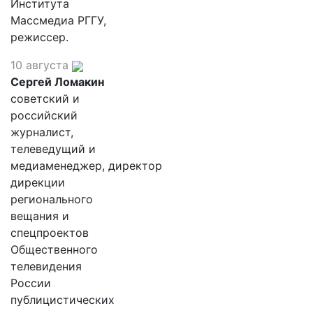
Института
Массмедиа РГГУ,
режиссер.
10 августа
Сергей Ломакин
советский и
российский
журналист,
телеведущий и
медиаменеджер, директор
дирекции
регионального
вещания и
спецпроектов
Общественного
телевидения
России
публицистических