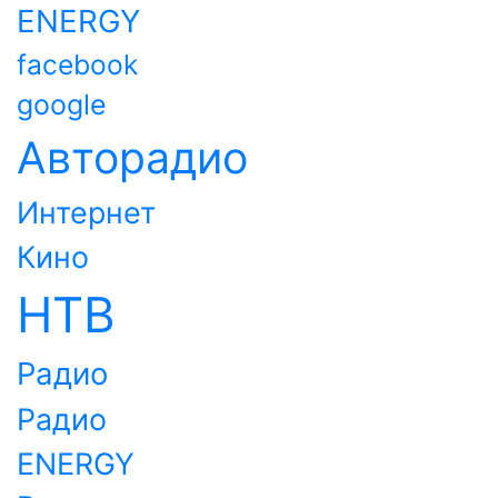
ENERGY
facebook
google
Авторадио
Интернет
Кино
НТВ
Радио
Радио
ENERGY