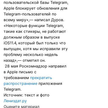
пользовательской базы Telegram,
Apple блокирует обновления для
Telegram-пользователей по
всему миру»,— написал Дуров.
«Некоторые функции Telegram,
такие как стикеры, не работают
должным образом в выпуске
iOS11.4, который был только что
выпущен, хотя мы исправили эту
проблему несколько недель
назад»,— отметил он.
28 мая Роскомнадзор направил
в Apple письмо с
требованием
прекратить
распространение
приложения
Telegram.
Источник: текст и фото
Лениздат.ру
Оцените материал