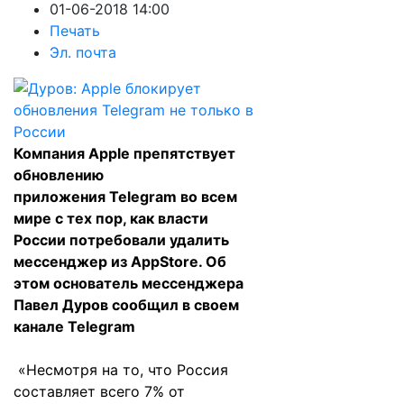
01-06-2018 14:00
Печать
Эл. почта
Компания Apple
препятствует
обновлению
приложения
Telegram во всем
мире с тех пор, как власти
России потребовали удалить
мессенджер из AppStore. Об
этом основатель мессенджера
Павел Дуров сообщил в своем
канале Telegram
«Несмотря на то, что Россия
составляет всего 7% от