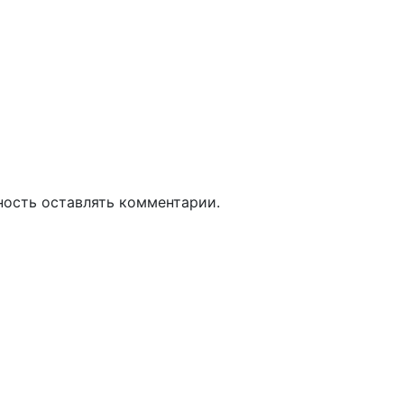
ность оставлять комментарии.