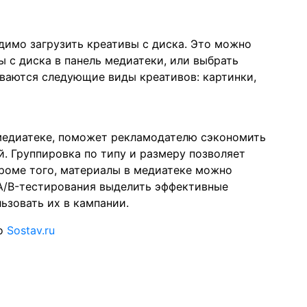
димо загрузить креативы с диска. Это можно
 с диска в панель медиатеки, или выбрать
ваются следующие виды креативов: картинки,
 медиатеке, поможет рекламодателю сэкономить
. Группировка по типу и размеру позволяет
роме того, материалы в медиатеке можно
 A/B-тестирования выделить эффективные
ьзовать их в кампании.
то
Sostav.ru