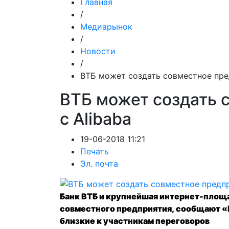
Главная
/
Медиарынок
/
Новости
/
ВТБ может создать совместное пре
ВТБ может создать 
с Alibaba
19-06-2018 11:21
Печать
Эл. почта
Банк ВТБ и крупнейшая интернет-площ
совместного предприятия,
сообщают
«
близкие к участникам переговоров