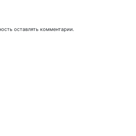
ность оставлять комментарии.