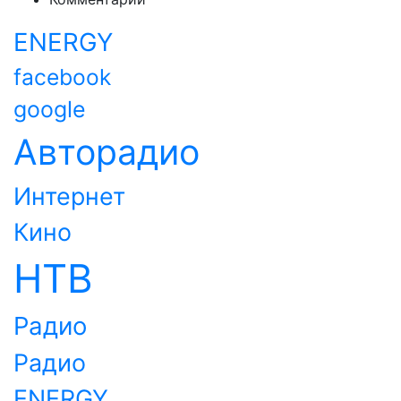
ENERGY
facebook
google
Авторадио
Интернет
Кино
НТВ
Радио
Радио
ENERGY