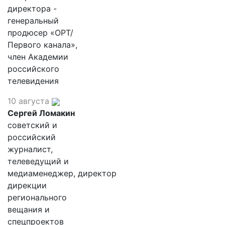
директора -
генеральный
продюсер «ОРТ/
Первого канала»,
член Академии
российского
телевидения
10 августа
Сергей Ломакин
советский и
российский
журналист,
телеведущий и
медиаменеджер, директор
дирекции
регионального
вещания и
спецпроектов