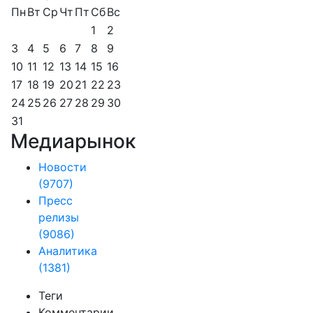
Пн
Вт
Ср
Чт
Пт
Сб
Вс
1
2
3
4
5
6
7
8
9
10
11
12
13
14
15
16
17
18
19
20
21
22
23
24
25
26
27
28
29
30
31
Медиарынок
Новости
(9707)
Пресс
релизы
(9086)
Аналитика
(1381)
Теги
Комментарии