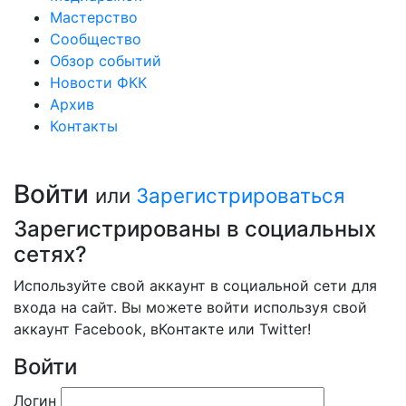
Мастерство
Сообщество
Обзор событий
Новости ФКК
Архив
Контакты
Войти
или
Зарегистрироваться
Зарегистрированы в социальных
сетях?
Используйте свой аккаунт в социальной сети для
входа на сайт. Вы можете войти используя свой
аккаунт Facebook, вКонтакте или Twitter!
Войти
Логин