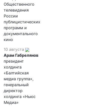
Общественного
телевидения
России
публицистических
программ и
документального
кино
10 августа
Арам Габрелянов
президент
холдинга
«Балтийская
медиа группа»,
генеральный
директор
холдинга «Ньюс
Медиа»