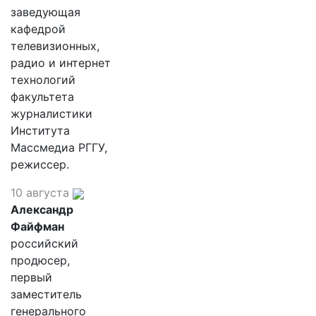
заведующая
кафедрой
телевизионных,
радио и интернет
технологий
факультета
журналистики
Института
Массмедиа РГГУ,
режиссер.
10 августа
Александр
Файфман
российский
продюсер,
первый
заместитель
генерального