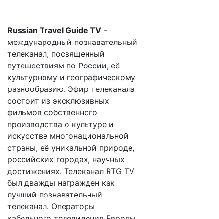
Russian Travel Guide TV
-
международный познавательный
телеканал, посвященный
путешествиям по России, её
культурному и географическому
разнообразию. Эфир телеканала
состоит из эксклюзивных
фильмов собственного
производства о культуре и
искусстве многонациональной
страны, её уникальной природе,
российских городах, научных
достижениях. Телеканал RTG TV
был дважды награжден как
лучший познавательный
телеканал. Операторы
кабельного телевидения Европы,