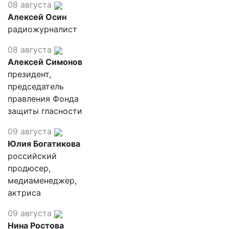
08 августа
Алексей Осин
радиожурналист
08 августа
Алексей Симонов
президент,
председатель
правления Фонда
защиты гласности
09 августа
Юлия Богатикова
российский
продюсер,
медиаменеджер,
актриса
09 августа
Нина Ростова