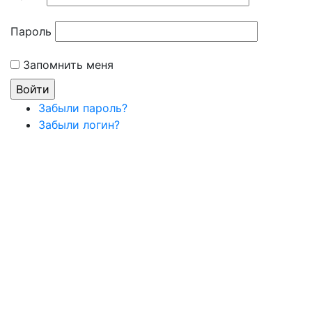
Пароль
Запомнить меня
Забыли пароль?
Забыли логин?