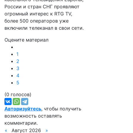
России и стран СНГ проявляют
огромный интерес к RTG TV,
более 500 операторов уже
включили телеканал в свои сети.
Оцените материал
1
2
3
4
5
(0 голосов)
Авторизуйтесь
, чтобы получить
возможность оставлять
комментарии.
«
Август 2026
»