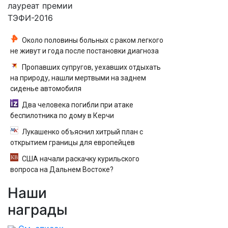
лауреат премии
ТЭФИ-2016
Около половины больных с раком легкого
не живут и года после постановки диагноза
Пропавших супругов, уехавших отдыхать
на природу, нашли мертвыми на заднем
сиденье автомобиля
Два человека погибли при атаке
беспилотника по дому в Керчи
Лукашенко объяснил хитрый план с
открытием границы для европейцев
США начали раскачку курильского
вопроса на Дальнем Востоке?
Наши
награды