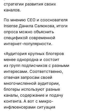
стратегии развития своих
каналов.
По мнению CEO и сооснователя
Insense Данила Салюкова, итоги
опроса можно объяснить
спецификой современной
интернет-популярности.
«Аудитория крупных блогеров
менее однородна и состоит
из групп подписчиков с разными
интересами. Соответственно,
отвечая запросам своей
многочисленной аудитории,
блогеры используют разные
каналы, содержание и подачу
контента. А вот с микро-
инфлюенсерами ситуация