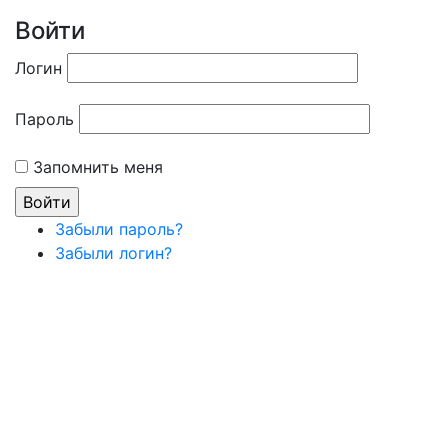
Войти
Логин
Пароль
Запомнить меня
Забыли пароль?
Забыли логин?