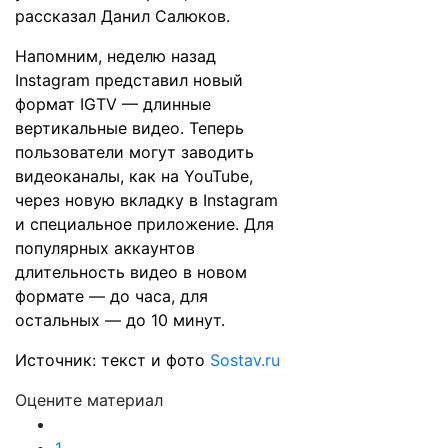
рассказал Данил Салюков.
Напомним, неделю назад
Instagram
представил
новый
формат IGTV — длинные
вертикальные видео. Теперь
пользователи могут заводить
видеоканалы, как на YouTube,
через новую вкладку в Instagram
и специальное приложение. Для
популярных аккаунтов
длительность видео в новом
формате — до часа, для
остальных — до 10 минут.
Источник: текст и фото
Sostav.ru
Оцените материал