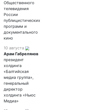
Общественного
телевидения
России
публицистических
программ и
документального
кино
10 августа
Арам Габрелянов
президент
холдинга
«Балтийская
медиа группа»,
генеральный
директор
холдинга «Ньюс
Медиа»