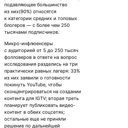
подавляющее большинство
из них(90%) относятся
к категории средних и топовых
блогеров — с более чем 250
тысячами подписчиков.
Микро-инфлюенсеры
с аудиторией от 5 до 250 тысяч
фолловеров в ответе на вопрос
исследования разделись на три
практически равных лагеря: 33%
из них заявили о готовности
покинуть YouTube, чтобы
сконцентрироваться на создании
контента для IGTV; вторая треть
планирует публиковать видео-
контент в обеих соцсетях;
остальные еще не приняли
решение по дальнейшей