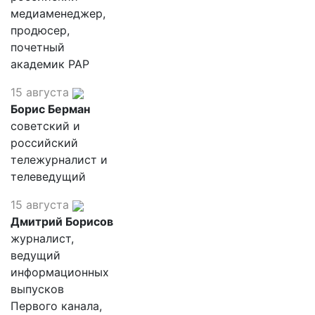
медиаменеджер,
продюсер,
почетный
академик РАР
15 августа
Борис Берман
советский и
российский
тележурналист и
телеведущий
15 августа
Дмитрий Борисов
журналист,
ведущий
информационных
выпусков
Первого канала,