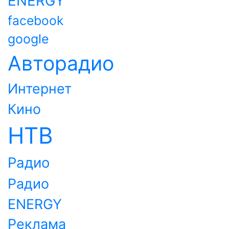
ENERGY
facebook
google
Авторадио
Интернет
Кино
НТВ
Радио
Радио
ENERGY
Реклама