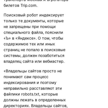
билетов Trip.com.
Поисковый робот индексирует
только те документы, которые
не запрещены при помощи
специального файла, пояснили
«Ъ» в «Яндексе». О том, чтобы
содержимое тех или иных
страниц не попало в поисковые
системы, должен позаботиться
владелец сайта или вебмастер.
«Владельцы сайтов просто не
понимают сам процесс
индексирования и поэтому
неправильно расставляют эти
файлики robots.txt, которые
должны лежать в определенных
директориях. Владельцы сайтов,