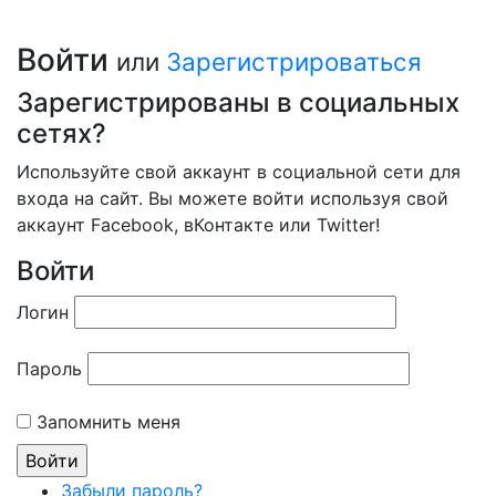
Войти
или
Зарегистрироваться
Зарегистрированы в социальных
сетях?
Используйте свой аккаунт в социальной сети для
входа на сайт. Вы можете войти используя свой
аккаунт Facebook, вКонтакте или Twitter!
Войти
Логин
Пароль
Запомнить меня
Забыли пароль?