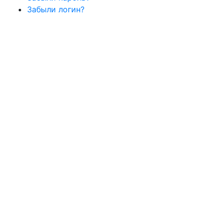
Забыли логин?