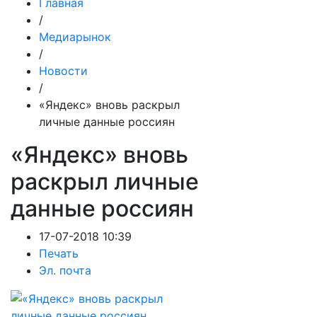
Главная
/
Медиарынок
/
Новости
/
«Яндекс» вновь раскрыл
личные данные россиян
«Яндекс» вновь
раскрыл личные
данные россиян
17-07-2018 10:39
Печать
Эл. почта