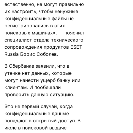
естественно, не могут правильно
их настроить, чтобы ненужные
конфиденциальные файлы не
регистрировались в этих
поисковых машинах», — пояснил
специалист отдела технического
сопровождения продуктов ESET
Russia Борис Соболев.
В Сбербанке заявили, что в
утечке нет данных, которые
могут нанести ущерб банку или
клиентам. И пообещали
проверить данную ситуацию.
Это
не первый случай
, когда
конфиденциальные данные
попадают в открытый доступ. В
июле в поисковой выдаче