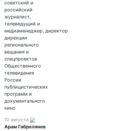
советский и
российский
журналист,
телеведущий и
медиаменеджер, директор
дирекции
регионального
вещания и
спецпроектов
Общественного
телевидения
России
публицистических
программ и
документального
кино
10 августа
Арам Габрелянов