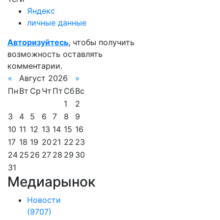
Яндекс
личные данные
Авторизуйтесь
, чтобы получить
возможность оставлять
комментарии.
«
Август 2026
»
Пн
Вт
Ср
Чт
Пт
Сб
Вс
1
2
3
4
5
6
7
8
9
10
11
12
13
14
15
16
17
18
19
20
21
22
23
24
25
26
27
28
29
30
31
Медиарынок
Новости
(9707)