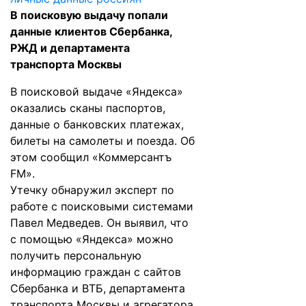
В поисковую выдачу попали
данные клиентов Сбербанка,
РЖД и департамента
транспорта Москвы
В поисковой выдаче «Яндекса»
оказались сканы паспортов,
данные о банковских платежах,
билеты на самолеты и поезда. Об
этом сообщил «
Коммерсантъ
FM
».
Утечку обнаружил эксперт по
работе с поисковыми системами
Павел Медведев. Он выявил, что
с помощью «Яндекса» можно
получить персональную
информацию граждан с сайтов
Сбербанка и ВТБ, департамента
транспорта Москвы и агрегатора