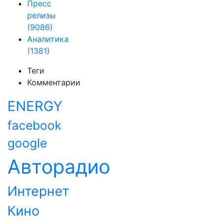
Пресс
релизы
(9086)
Аналитика
(1381)
Теги
Комментарии
ENERGY
facebook
google
Авторадио
Интернет
Кино