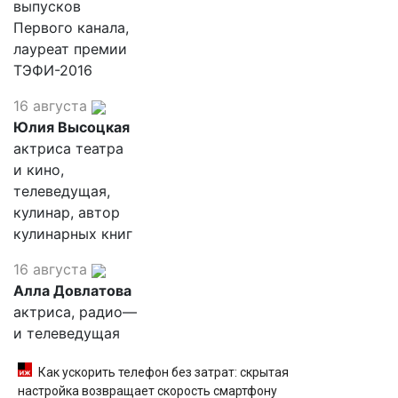
выпусков
Первого канала,
лауреат премии
ТЭФИ-2016
16 августа
Юлия Высоцкая
актриса театра
и кино,
телеведущая,
кулинар, автор
кулинарных книг
16 августа
Алла Довлатова
актриса, радио—
и телеведущая
Как ускорить телефон без затрат: скрытая
настройка возвращает скорость смартфону