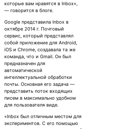
которые вам нравятся в Inbox»,
— говорится в блоге.
Google представила Inbox
в
октябре 2014 г
. Почтовый
сервис, который представлял
собой приложение для Android,
iOS и Chrome, создавала та же
команда, что и Gmail. Он был
предназначен для
автоматической
интеллектуальной обработки
почты. Основная его задача —
представить поток входящих
писем в максимально удобном
для пользователя виде.
«Inbox был отличным местом для
экспериментов. С его помощью