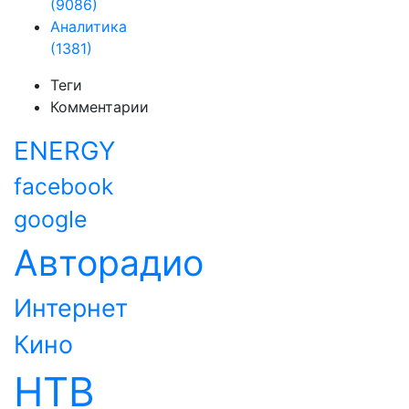
(9086)
Аналитика
(1381)
Теги
Комментарии
ENERGY
facebook
google
Авторадио
Интернет
Кино
НТВ