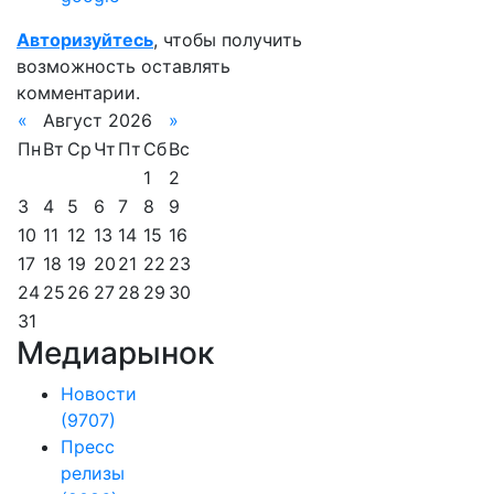
Авторизуйтесь
, чтобы получить
возможность оставлять
комментарии.
«
Август 2026
»
Пн
Вт
Ср
Чт
Пт
Сб
Вс
1
2
3
4
5
6
7
8
9
10
11
12
13
14
15
16
17
18
19
20
21
22
23
24
25
26
27
28
29
30
31
Медиарынок
Новости
(9707)
Пресс
релизы