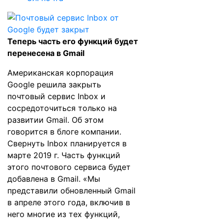
Теперь часть его функций будет
перенесена в Gmail
Американская корпорация
Google решила закрыть
почтовый сервис Inbox и
сосредоточиться только на
развитии Gmail. Об этом
говорится в
блоге
компании.
Свернуть Inbox планируется в
марте 2019 г. Часть функций
этого почтового сервиса будет
добавлена в Gmail. «Мы
представили обновленный Gmail
в апреле этого года, включив в
него многие из тех функций,