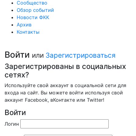
Сообщество
Обзор событий
Новости ФКК
Архив
Контакты
Войти
или
Зарегистрироваться
Зарегистрированы в социальных
сетях?
Используйте свой аккаунт в социальной сети для
входа на сайт. Вы можете войти используя свой
аккаунт Facebook, вКонтакте или Twitter!
Войти
Логин