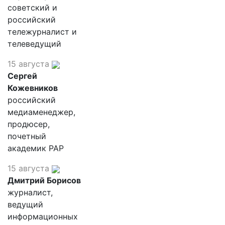
советский и
российский
тележурналист и
телеведущий
15 августа
Сергей
Кожевников
российский
медиаменеджер,
продюсер,
почетный
академик РАР
15 августа
Дмитрий Борисов
журналист,
ведущий
информационных