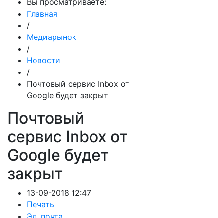
Вы просматриваете:
Главная
/
Медиарынок
/
Новости
/
Почтовый сервис Inbox от
Google будет закрыт
Почтовый
сервис Inbox от
Google будет
закрыт
13-09-2018 12:47
Печать
Эл. почта