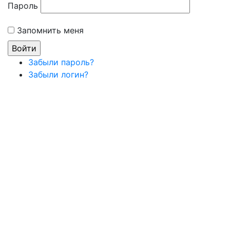
Пароль
Запомнить меня
Забыли пароль?
Забыли логин?