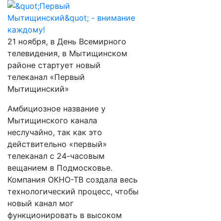
21 ноября, в День Всемирного
телевидения, в Мытищинском
районе стартует новый
телеканал «Первый
Мытищинский»
Амбициозное название у
Мытищинского канала
неслучайно, так как это
действительно «первый»
телеканал с 24-часовым
вещанием в Подмосковье.
Компания ОКНО-ТВ создала весь
технологический процесс, чтобы
новый канал мог
функционировать в высоком