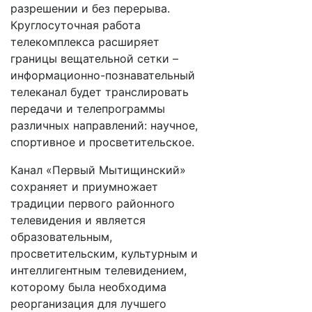
разрешении и без перерыва.
Круглосуточная работа
телекомплекса расширяет
границы вещательной сетки –
информационно-познавательный
телеканал будет транслировать
передачи и телепрограммы
различных направлений: научное,
спортивное и просветительское.
Канал «Первый Мытищинский»
сохраняет и приумножает
традиции первого районного
телевидения и является
образовательным,
просветительским, культурным и
интеллигентным телевидением,
которому была необходима
реорганизация для лучшего