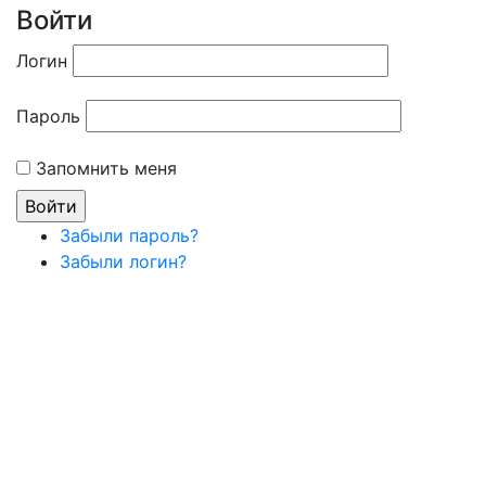
Войти
Логин
Пароль
Запомнить меня
Забыли пароль?
Забыли логин?