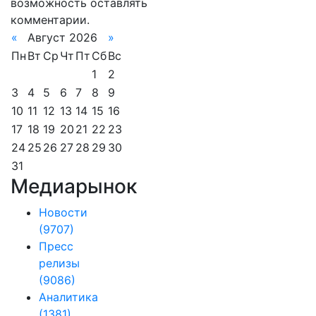
возможность оставлять
комментарии.
«
Август 2026
»
Пн
Вт
Ср
Чт
Пт
Сб
Вс
1
2
3
4
5
6
7
8
9
10
11
12
13
14
15
16
17
18
19
20
21
22
23
24
25
26
27
28
29
30
31
Медиарынок
Новости
(9707)
Пресс
релизы
(9086)
Аналитика
(1381)