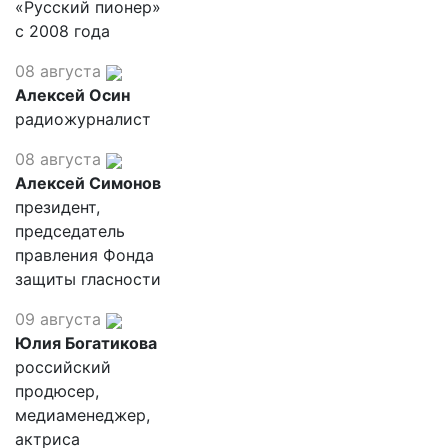
«Русский пионер»
с 2008 года
08 августа
Алексей Осин
радиожурналист
08 августа
Алексей Симонов
президент,
председатель
правления Фонда
защиты гласности
09 августа
Юлия Богатикова
российский
продюсер,
медиаменеджер,
актриса