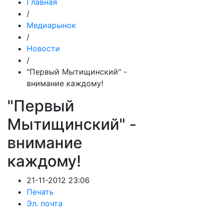
Главная
/
Медиарынок
/
Новости
/
"Первый Мытищинский" -
внимание каждому!
"Первый
Мытищинский" -
внимание
каждому!
21-11-2012 23:06
Печать
Эл. почта