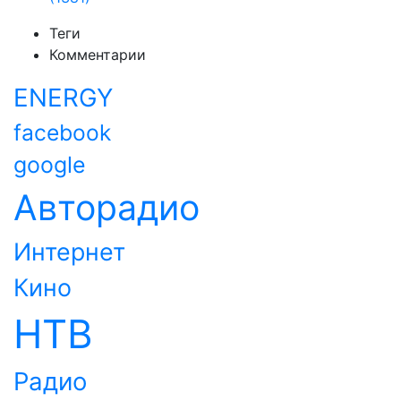
Теги
Комментарии
ENERGY
facebook
google
Авторадио
Интернет
Кино
НТВ
Радио