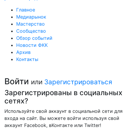
Главное
Медиарынок
Мастерство
Сообщество
Обзор событий
Новости ФКК
Архив
Контакты
Войти
или
Зарегистрироваться
Зарегистрированы в социальных
сетях?
Используйте свой аккаунт в социальной сети для
входа на сайт. Вы можете войти используя свой
аккаунт Facebook, вКонтакте или Twitter!