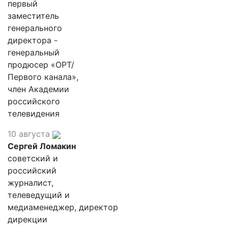
первый
заместитель
генерального
директора -
генеральный
продюсер «ОРТ/
Первого канала»,
член Академии
российского
телевидения
10 августа
Сергей Ломакин
советский и
российский
журналист,
телеведущий и
медиаменеджер, директор
дирекции