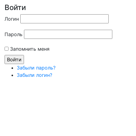
Войти
Логин
Пароль
Запомнить меня
Забыли пароль?
Забыли логин?