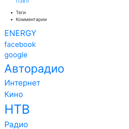
(1381)
Теги
Комментарии
ENERGY
facebook
google
Авторадио
Интернет
Кино
НТВ
Радио