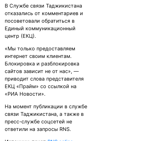
В Службе связи Таджикистана
отказались от комментариев и
посоветовали обратиться в
Единый коммуникационный
центр (ЕКЦ).
«Мы только предоставляем
интернет своим клиентам.
Блокировка и разблокировка
сайтов зависит не от нас», —
приводит слова представителя
ЕКЦ «Прайм» со ссылкой на
«РИА Новости».
На момент публикации в службе
связи Таджикистана, а также в
пресс-службе соцсетей не
ответили на запросы RNS.