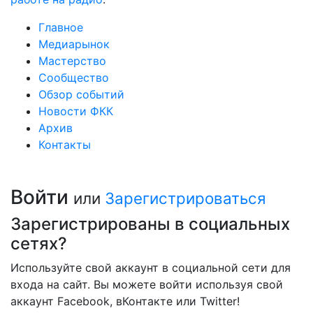
Главное
Медиарынок
Мастерство
Сообщество
Обзор событий
Новости ФКК
Архив
Контакты
Войти
или
Зарегистрироваться
Зарегистрированы в социальных
сетях?
Используйте свой аккаунт в социальной сети для
входа на сайт. Вы можете войти используя свой
аккаунт Facebook, вКонтакте или Twitter!