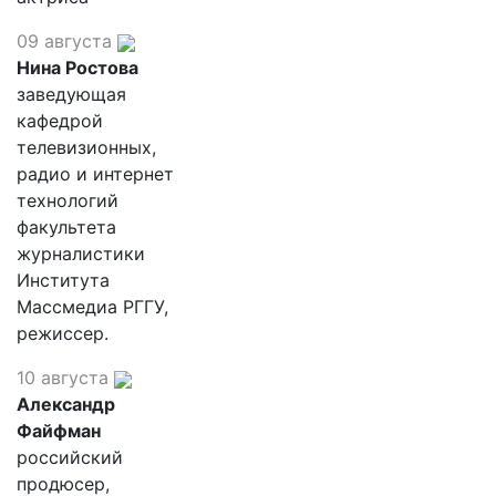
09 августа
Нина Ростова
заведующая
кафедрой
телевизионных,
радио и интернет
технологий
факультета
журналистики
Института
Массмедиа РГГУ,
режиссер.
10 августа
Александр
Файфман
российский
продюсер,