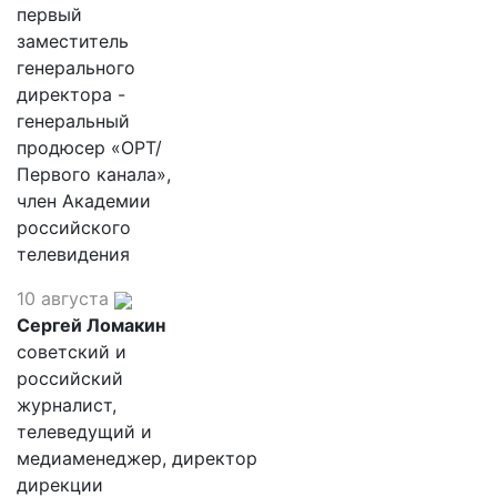
первый
заместитель
генерального
директора -
генеральный
продюсер «ОРТ/
Первого канала»,
член Академии
российского
телевидения
10 августа
Сергей Ломакин
советский и
российский
журналист,
телеведущий и
медиаменеджер, директор
дирекции