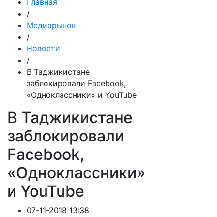
Главная
/
Медиарынок
/
Новости
/
В Таджикистане
заблокировали Facebook,
«Одноклассники» и YouTube
В Таджикистане
заблокировали
Facebook,
«Одноклассники»
и YouTube
07-11-2018 13:38