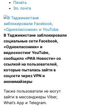
Печать
Эл. почта
В Таджикистане заблокировали
социальные сети Facebook,
«Одноклассники» и
видеохостинг YouTube,
сообщило «РИА Новости» со
ссылкой на пользователей,
которые пыталась зайти в
соцсети через VPN и
анонимайзеры
Также пользователи не могут
зайти в мессенджеры Viber,
What’s App и Telegram.