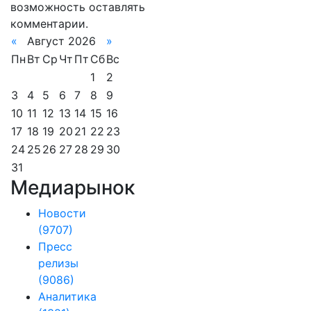
возможность оставлять
комментарии.
«
Август 2026
»
Пн
Вт
Ср
Чт
Пт
Сб
Вс
1
2
3
4
5
6
7
8
9
10
11
12
13
14
15
16
17
18
19
20
21
22
23
24
25
26
27
28
29
30
31
Медиарынок
Новости
(9707)
Пресс
релизы
(9086)
Аналитика