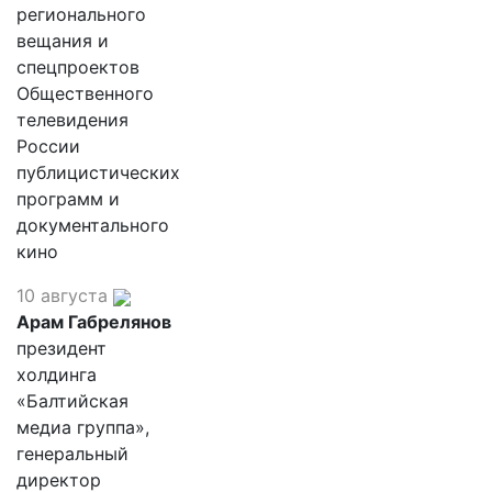
регионального
вещания и
спецпроектов
Общественного
телевидения
России
публицистических
программ и
документального
кино
10 августа
Арам Габрелянов
президент
холдинга
«Балтийская
медиа группа»,
генеральный
директор