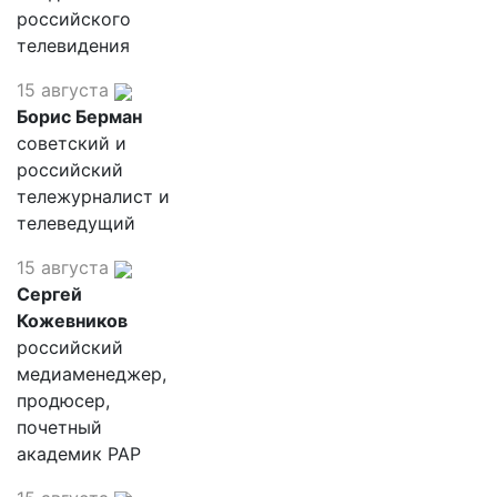
российского
телевидения
15 августа
Борис Берман
советский и
российский
тележурналист и
телеведущий
15 августа
Сергей
Кожевников
российский
медиаменеджер,
продюсер,
почетный
академик РАР