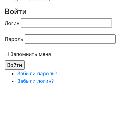
Войти
Логин
Пароль
Запомнить меня
Забыли пароль?
Забыли логин?