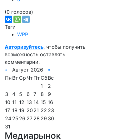
(0 голосов)
Теги
WPP
Авторизуйтесь
, чтобы получить
возможность оставлять
комментарии.
«
Август 2026
»
Пн
Вт
Ср
Чт
Пт
Сб
Вс
1
2
3
4
5
6
7
8
9
10
11
12
13
14
15
16
17
18
19
20
21
22
23
24
25
26
27
28
29
30
31
Медиарынок