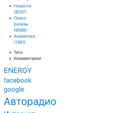
Новости
(9707)
Пресс
релизы
(9086)
Аналитика
(1381)
Теги
Комментарии
ENERGY
facebook
google
Авторадио