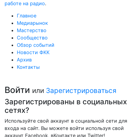
работе на радио
.
Главное
Медиарынок
Мастерство
Сообщество
Обзор событий
Новости ФКК
Архив
Контакты
Войти
или
Зарегистрироваться
Зарегистрированы в социальных
сетях?
Используйте свой аккаунт в социальной сети для
входа на сайт. Вы можете войти используя свой
аккаунт Facebook, вКонтакте или Twitter!