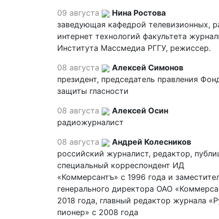
09 августа
Нина Ростова
заведующая кафедрой телевизионных, р
интернет технологий факультета журна
Института Массмедиа РГГУ, режиссер.
08 августа
Алексей Симонов
президент, председатель правления Фон
защиты гласности
08 августа
Алексей Осин
радиожурналист
08 августа
Андрей Колесников
российский журналист, редактор, публи
специальный корреспондент ИД
«Коммерсантъ» с 1996 года и заместите
генерального директора ОАО «Коммерса
2018 года, главный редактор журнала «
пионер» с 2008 года