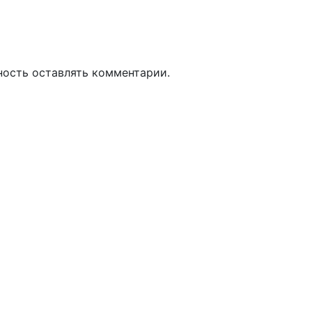
ность оставлять комментарии.