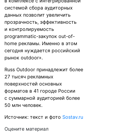
в комплексе с интегрированной
системой сбора аудиторных
данных позволит увеличить
прозрачность, эффективность
и контролируемость
programmatic-закупок out-of-
home рекламы. Именно в этом
сегодня нуждается российский
рынок outdoor».
Russ Outdoor принадлежит более
27 тысяч рекламных
поверхностей основных
форматов в 41 городе России
с суммарной аудиторией более
50 млн человек.
Источник: текст и фото
Sostav.ru
Оцените материал