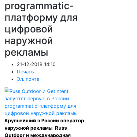
programmatic-
платформу для
цифровой
наружной
рекламы
21-12-2018 14:10
Печать
Эл. почта
Крупнейший в России оператор
наружной рекламы
Russ
Outdoor
и международная