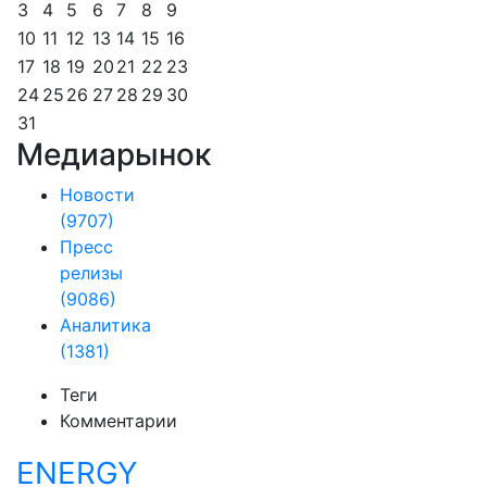
3
4
5
6
7
8
9
10
11
12
13
14
15
16
17
18
19
20
21
22
23
24
25
26
27
28
29
30
31
Медиарынок
Новости
(9707)
Пресс
релизы
(9086)
Аналитика
(1381)
Теги
Комментарии
ENERGY