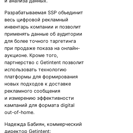
и анализа данных.
Разрабатываемая SSP объединит
весь цифровой рекламный
инвентарь компании и позволит
применять данные об аудитории
для более точного таргетинга
при продаже показа на онлайн-
аукционе. Кроме того,
партнерство с Getintent позволит
использовать технологию
платформы для формирования
новых подходов к доставке
рекламного сообщения
и измерению эффективности
кампаний для формата digital
out-of-home.
Надежда Бабиян, коммерческий
директор Getintent: