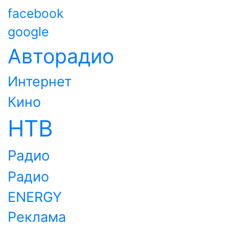
facebook
google
Авторадио
Интернет
Кино
НТВ
Радио
Радио
ENERGY
Реклама