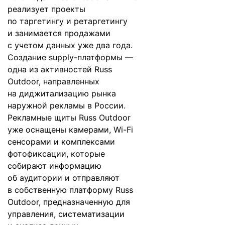
реализует проекты
по таргетингу и ретаргетингу
и занимается продажами
с учетом данных уже два года.
Создание supply-платформы —
одна из активностей Russ
Outdoor, направленных
на диджитализацию рынка
наружной рекламы в России.
Рекламные щиты Russ Outdoor
уже оснащены камерами, Wi-Fi
сенсорами и комплексами
фотофиксации, которые
собирают информацию
об аудитории и отправляют
в собственную платформу Russ
Outdoor, предназначенную для
управления, систематизации