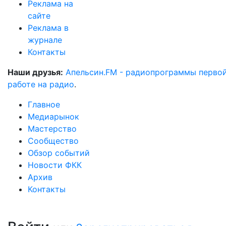
Реклама на
сайте
Реклама в
журнале
Контакты
Наши друзья:
Апельсин.FM - радиопрограммы перво
работе на радио
.
Главное
Медиарынок
Мастерство
Сообщество
Обзор событий
Новости ФКК
Архив
Контакты