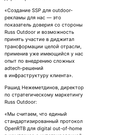
«Создание SSP для outdoor-
рекламы для нас — это
показатель доверия со стороны
Russ Outdoor и возможность
принять участие в диджитал
трансформации целой отрасли,
применив уже имеющийся у нас
опыт по внедрению сложных
adtech-решений
в инфраструктуру клиента».
Рашид Нежеметдинов, директор
по стратегическому маркетингу
Russ Outdoor:
«Мы считаем, что единый
стандартизированный протокол
OpenRTB для digital out-of-home