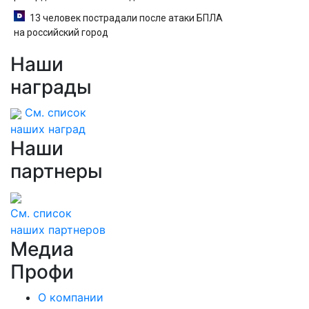
13 человек пострадали после атаки БПЛА
на российский город
Наши
награды
См. список
наших наград
Наши
партнеры
См. список
наших партнеров
Медиа
Профи
О компании