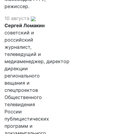
режиссер.
10 августа
Сергей Ломакин
советский и
российский
журналист,
телеведущий и
медиаменеджер, директор
дирекции
регионального
вещания и
спецпроектов
Общественного
телевидения
России
публицистических
программ и
документального