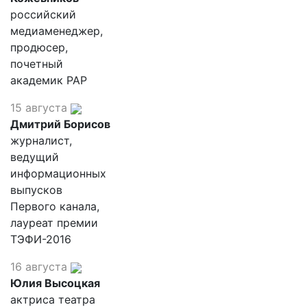
российский
медиаменеджер,
продюсер,
почетный
академик РАР
15 августа
Дмитрий Борисов
журналист,
ведущий
информационных
выпусков
Первого канала,
лауреат премии
ТЭФИ-2016
16 августа
Юлия Высоцкая
актриса театра