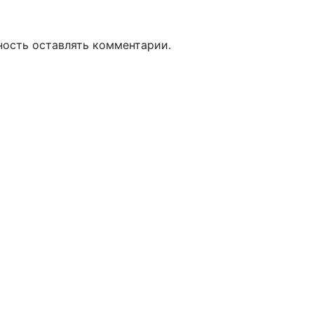
ность оставлять комментарии.