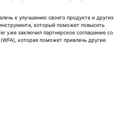
лечь к улучшению своего продукта и других
 инструмента, который поможет повысить
ver уже заключил партнерское соглашение со
(WFA), которая поможет привлечь другие