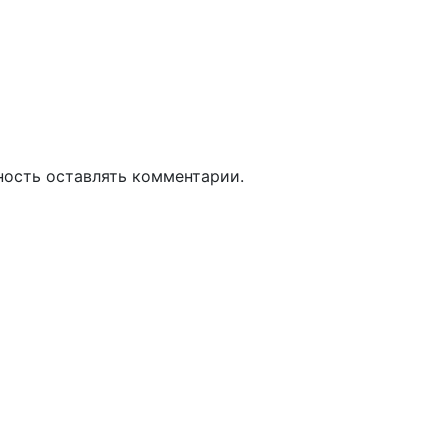
ность оставлять комментарии.