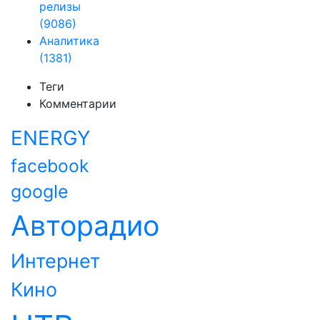
релизы
(9086)
Аналитика
(1381)
Теги
Комментарии
ENERGY
facebook
google
Авторадио
Интернет
Кино