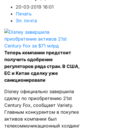
20-03-2019 16:01
Печать
Эл. почта
Теперь компании предстоит
получить одобрение
регуляторов ряда стран. В США,
ЕС и Китае сделку уже
санкционировали
Disney официально завершила
сделку по приобретению 21st
Century Fox, сообщает
Variety
.
Главным конкурентом в покупке
активов компании был
телекоммуникационный холдинг