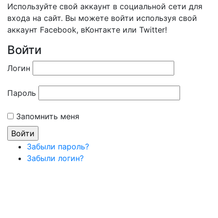
Используйте свой аккаунт в социальной сети для
входа на сайт. Вы можете войти используя свой
аккаунт Facebook, вКонтакте или Twitter!
Войти
Логин
Пароль
Запомнить меня
Забыли пароль?
Забыли логин?