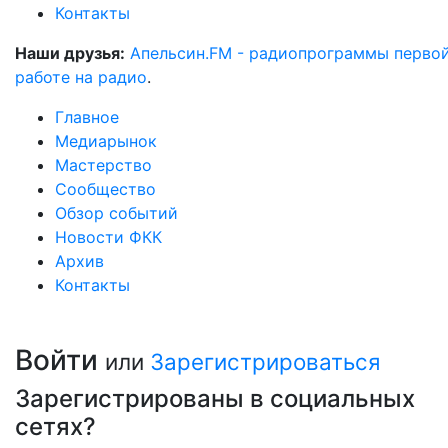
Контакты
Наши друзья:
Апельсин.FM - радиопрограммы перво
работе на радио
.
Главное
Медиарынок
Мастерство
Сообщество
Обзор событий
Новости ФКК
Архив
Контакты
Войти
или
Зарегистрироваться
Зарегистрированы в социальных
сетях?