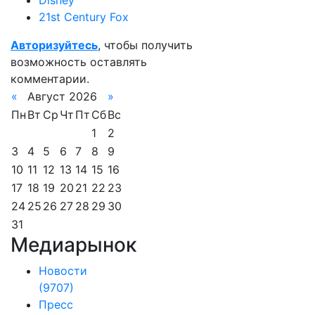
Disney
21st Century Fox
Авторизуйтесь
, чтобы получить
возможность оставлять
комментарии.
«
Август 2026
»
Пн
Вт
Ср
Чт
Пт
Сб
Вс
1
2
3
4
5
6
7
8
9
10
11
12
13
14
15
16
17
18
19
20
21
22
23
24
25
26
27
28
29
30
31
Медиарынок
Новости
(9707)
Пресс