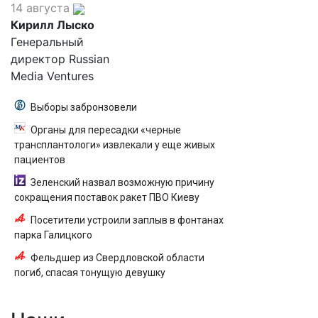
14 августа
Кирилл Лыско
Генеральный
директор Russian
Media Ventures
Выборы забронзовели
Органы для пересадки «черные
трансплантологи» извлекали у еще живых
пациентов
Зеленский назвал возможную причину
сокращения поставок ракет ПВО Киеву
Посетители устроили заплыв в фонтанах
парка Галицкого
Фельдшер из Свердловской области
погиб, спасая тонущую девушку