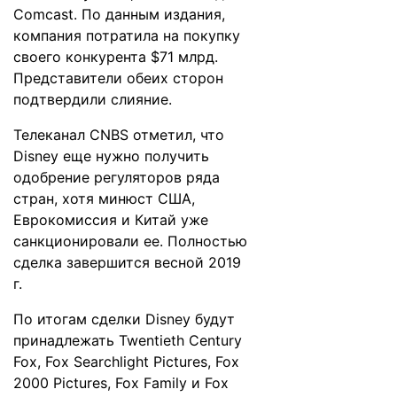
Comcast. По данным издания,
компания потратила на покупку
своего конкурента $71 млрд.
Представители обеих сторон
подтвердили слияние.
Телеканал
CNBS
отметил, что
Disney еще нужно получить
одобрение регуляторов ряда
стран, хотя минюст США,
Еврокомиссия и Китай уже
санкционировали ее. Полностью
сделка завершится весной 2019
г.
По итогам сделки Disney будут
принадлежать Twentieth Century
Fox, Fox Searchlight Pictures, Fox
2000 Pictures, Fox Family и Fox