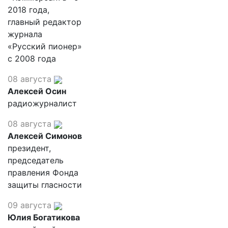
2018 года,
главный редактор
журнала
«Русский пионер»
с 2008 года
08 августа
Алексей Осин
радиожурналист
08 августа
Алексей Симонов
президент,
председатель
правления Фонда
защиты гласности
09 августа
Юлия Богатикова