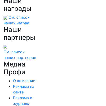
Наши
награды
См. список
наших наград
Наши
партнеры
См. список
наших партнеров
Медиа
Профи
О компании
Реклама на
сайте
Реклама в
журнале