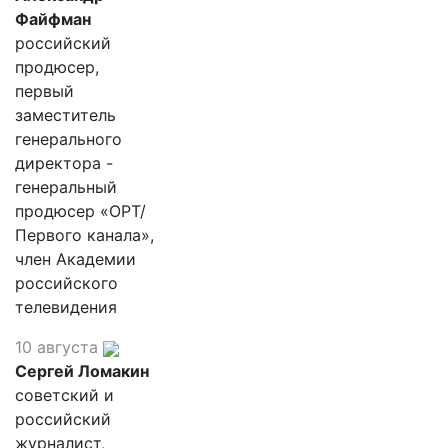
Файфман
российский
продюсер,
первый
заместитель
генерального
директора -
генеральный
продюсер «ОРТ/
Первого канала»,
член Академии
российского
телевидения
10 августа
Сергей Ломакин
советский и
российский
журналист,