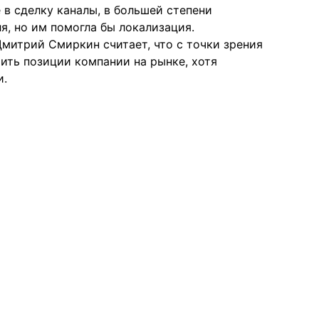
в сделку каналы, в большей степени
я, но им помогла бы локализация.
митрий Смиркин считает, что с точки зрения
ить позиции компании на рынке, хотя
и.