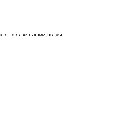
ность оставлять комментарии.