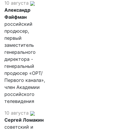
10 августа
Александр
Файфман
российский
продюсер,
первый
заместитель
генерального
директора -
генеральный
продюсер «ОРТ/
Первого канала»,
член Академии
российского
телевидения
10 августа
Сергей Ломакин
советский и