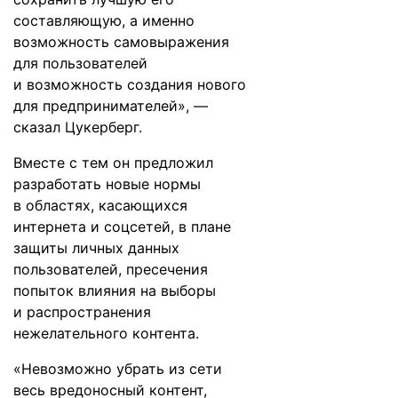
составляющую, а именно
возможность самовыражения
для пользователей
и возможность создания нового
для предпринимателей», —
сказал Цукерберг.
Вместе с тем он предложил
разработать новые нормы
в областях, касающихся
интернета и соцсетей, в плане
защиты личных данных
пользователей, пресечения
попыток влияния на выборы
и распространения
нежелательного контента.
«Невозможно убрать из сети
весь вредоносный контент,