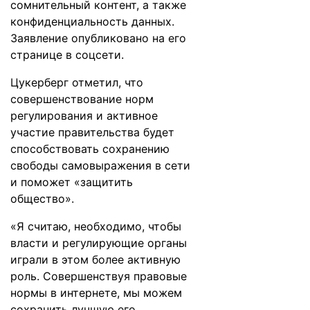
сомнительный контент, а также
конфиденциальность данных.
Заявление
опубликовано
на его
странице в соцсети.
Цукерберг отметил, что
совершенствование норм
регулирования и активное
участие правительства будет
способствовать сохранению
свободы самовыражения в сети
и поможет «защитить
общество».
«Я считаю, необходимо, чтобы
власти и регулирующие органы
играли в этом более активную
роль. Совершенствуя правовые
нормы в интернете, мы можем
сохранить лучшую его