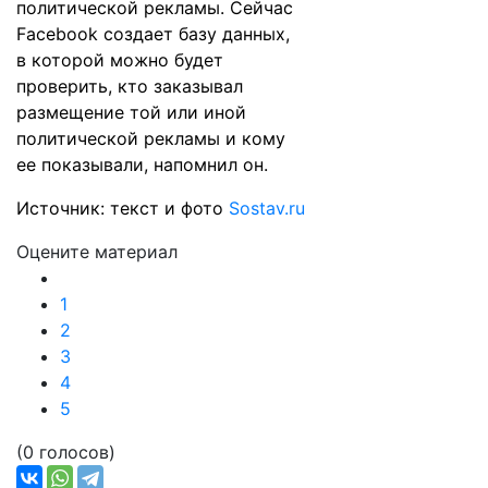
политической рекламы. Сейчас
Facebook создает базу данных,
в которой можно будет
проверить, кто заказывал
размещение той или иной
политической рекламы и кому
ее показывали, напомнил он.
Источник: текст и фото
Sostav.ru
Оцените материал
1
2
3
4
5
(0 голосов)