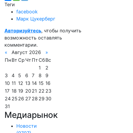
Теги
facebook
Марк Цукерберг
Авторизуйтесь
, чтобы получить
возможность оставлять
комментарии.
«
Август 2026
»
Пн
Вт
Ср
Чт
Пт
Сб
Вс
1
2
3
4
5
6
7
8
9
10
11
12
13
14
15
16
17
18
19
20
21
22
23
24
25
26
27
28
29
30
31
Медиарынок
Новости