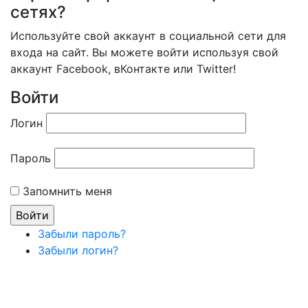
сетях?
Используйте свой аккаунт в социальной сети для
входа на сайт. Вы можете войти используя свой
аккаунт Facebook, вКонтакте или Twitter!
Войти
Логин
Пароль
Запомнить меня
Забыли пароль?
Забыли логин?