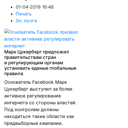
01-04-2019 16:48
Печать
Эл. почта
Марк Цукерберг предложил
правительствам стран
и регулирующим органам
установить единые глобальные
правила
Основатель Facebook Марк
Цукерберг выступил за более
активное регулирование
интернета со стороны властей.
Под контролем должны
находиться такие области как
предвыборные кампании,