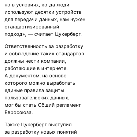
но в условиях, когда люди
используют десятки устройств
для передачи данных, нам нужен
стандартизированный
подход», — считает Цукерберг.
Ответственность за разработку
и соблюдение таких стандартов
должны нести компании,
работающие в интернете.
А документом, на основе
которого можно выработать
единые правила защиты
пользовательских данных,
мог бы стать Общий регламент
Евросоюза.
Также Цукерберг выступил
за разработку новых понятий