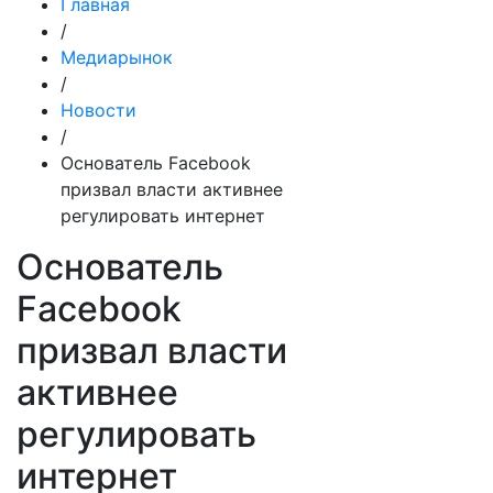
Главная
/
Медиарынок
/
Новости
/
Основатель Facebook
призвал власти активнее
регулировать интернет
Основатель
Facebook
призвал власти
активнее
регулировать
интернет