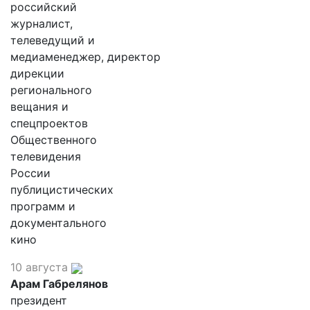
российский
журналист,
телеведущий и
медиаменеджер, директор
дирекции
регионального
вещания и
спецпроектов
Общественного
телевидения
России
публицистических
программ и
документального
кино
10 августа
Арам Габрелянов
президент