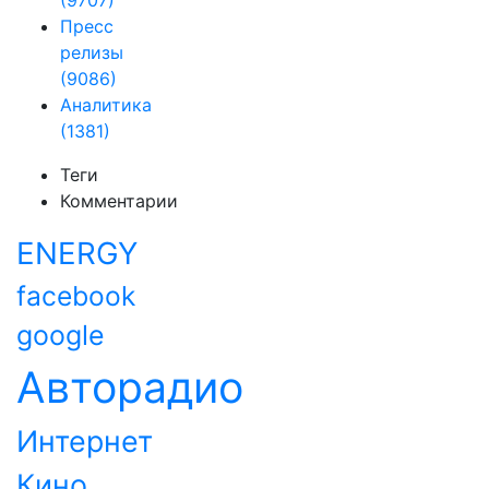
(9707)
Пресс
релизы
(9086)
Аналитика
(1381)
Теги
Комментарии
ENERGY
facebook
google
Авторадио
Интернет
Кино