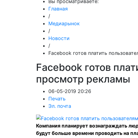
Вы просматриваете:
Главная
/
Медиарынок
/
Новости
/
Facebook готов платить пользоват
Facebook готов плат
просмотр рекламы
06-05-2019 20:26
Печать
Эл. почта
Компания планирует вознаграждать люд
будут больше времени проводить на п